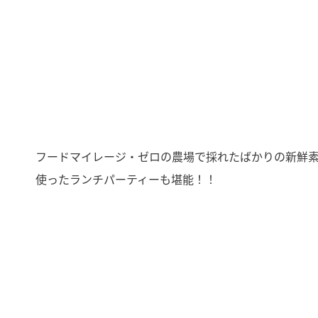
フードマイレージ・ゼロの農場で採れたばかりの新鮮
使ったランチパーティーも堪能！！