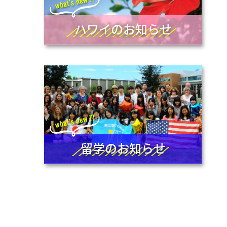
ハワイのお知らせ
留学のお知らせ