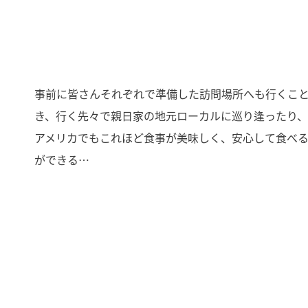
事前に皆さんそれぞれで準備した訪問場所へも行くこ
き、行く先々で親日家の地元ローカルに巡り逢ったり
アメリカでもこれほど食事が美味しく、安心して食べ
ができる…