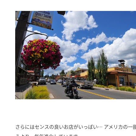
さらにはセンスの良いお店がいっぱい… アメリカの一