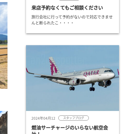
来店予約なくてもご相談ください
旅行会社に行って予約がないので対応できませ
んと断られたこ・・・・
2024年04月12
スタッフブログ
燃油サーチャージのいらない航空会