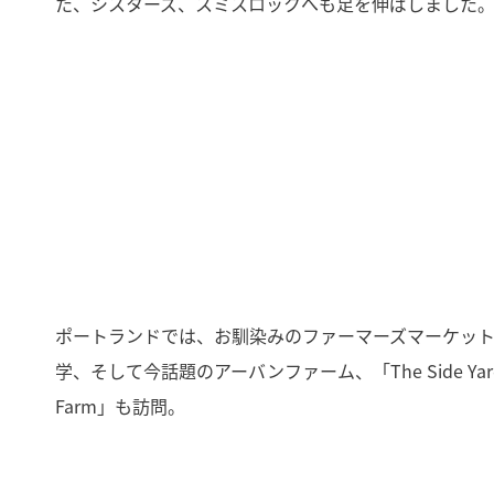
た、シスターズ、スミスロックへも足を伸ばしました
ポートランドでは、お馴染みのファーマーズマーケッ
学、そして今話題のアーバンファーム、「The Side Yar
Farm」も訪問。