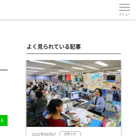
メニュー
よく見られている記事
送る
2023年08月07
お知らせ