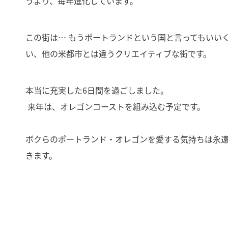
うより、毎年進化しています。
この街は… もうポートランドという国と言ってもいい
い、他の米都市とは違うクリエイティブな街です。
本当に充実した6日間を過ごしました。
来年は、オレゴンコーストを組み込む予定です。
ボクらのポートランド・オレゴンを愛する気持ちは永
きます。