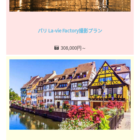
パリ La-vie Factory撮影プラン
308,000円～