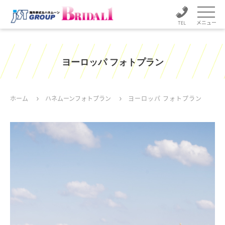
メニュー
ヨーロッパ フォトプラン
ホーム
ハネムーンフォトプラン
ヨーロッパ フォトプラン