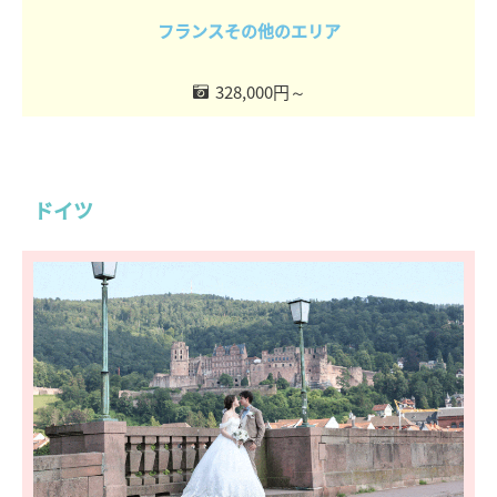
フランスその他のエリア
328,000円～
ドイツ