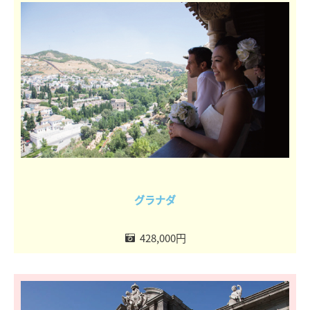
グラナダ
428,000円