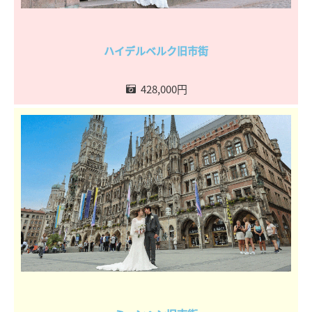
ハイデルベルク旧市街
428,000円