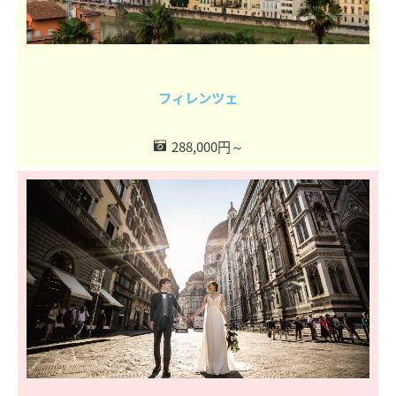
フィレンツェ
288,000円～