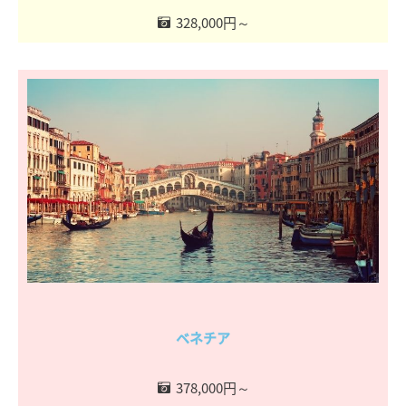
328,000円～
ベネチア
378,000円～