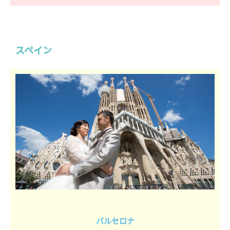
スペイン
バルセロナ