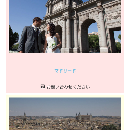
マドリード
お問い合わせください