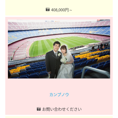
408,000円～
カンプノウ
お問い合わせください