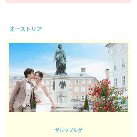
オーストリア
ザルツブルグ