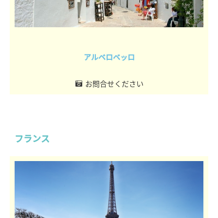
アルベロベッロ
お問合せください
フランス