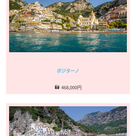
ポジターノ
468,000円