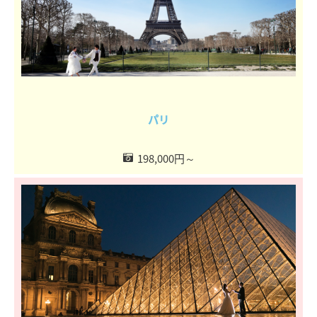
パリ
198,000円～