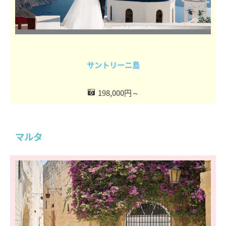
サントリーニ島
198,000円～
マルタ