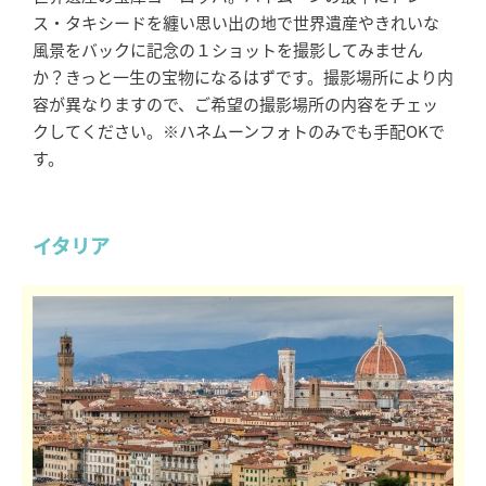
ス・タキシードを纏い思い出の地で世界遺産やきれいな
風景をバックに記念の１ショットを撮影してみません
か？きっと一生の宝物になるはずです。撮影場所により内
容が異なりますので、ご希望の撮影場所の内容をチェッ
クしてください。※ハネムーンフォトのみでも手配OKで
す。
イタリア