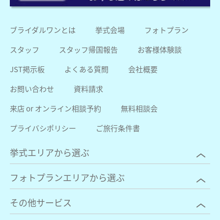
ブライダルワンとは
挙式会場
フォトプラン
スタッフ
スタッフ帰国報告
お客様体験談
JST掲示板
よくある質問
会社概要
お問い合わせ
資料請求
来店 or オンライン相談予約
無料相談会
プライバシポリシー
ご旅行条件書
挙式エリアから選ぶ
フォトプランエリアから選ぶ
その他サービス