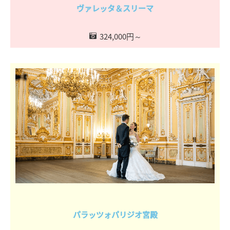
ヴァレッタ＆スリーマ
324,000円～
パラッツォパリジオ宮殿