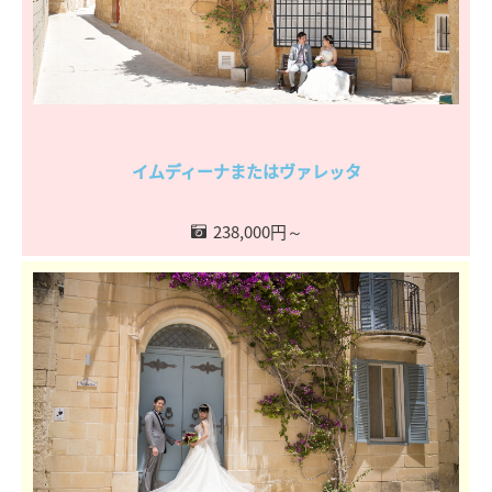
イムディーナまたはヴァレッタ
238,000円～