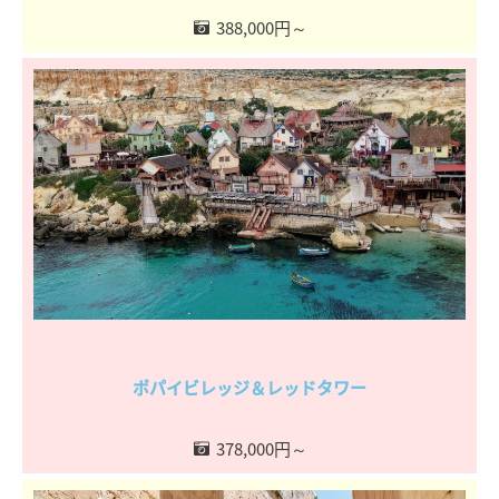
388,000円～
ポパイビレッジ＆レッドタワー
378,000円～