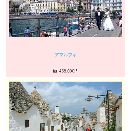
アマルフィ
468,000円