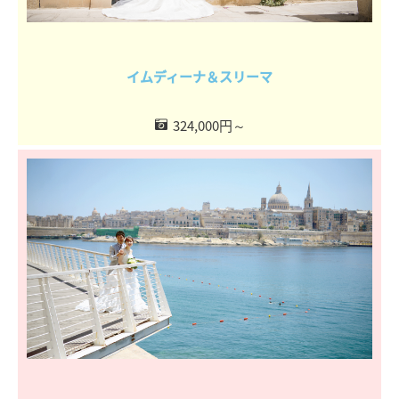
イムディーナ＆スリーマ
324,000円～