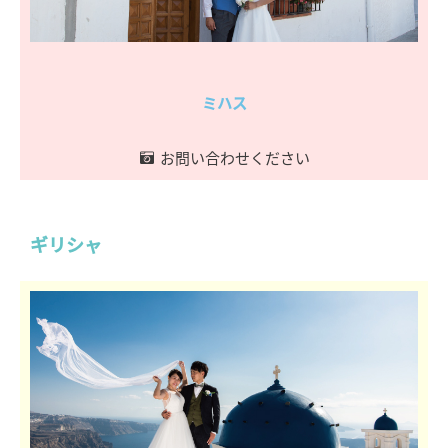
ミハス
お問い合わせください
ギリシャ