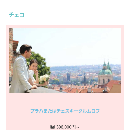
チェコ
プラハまたはチェスキークルムロフ
398,000円～