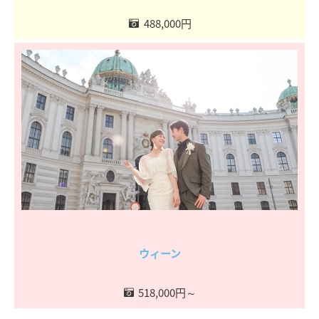
488,000円
ウィーン
518,000円～