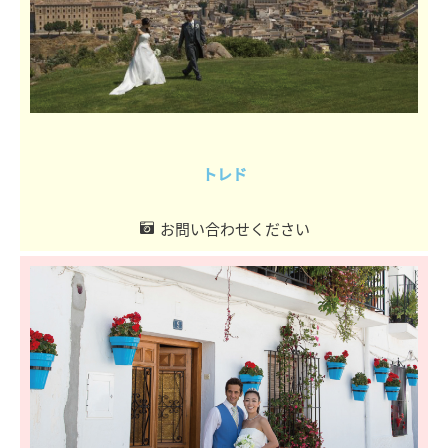
トレド
お問い合わせください