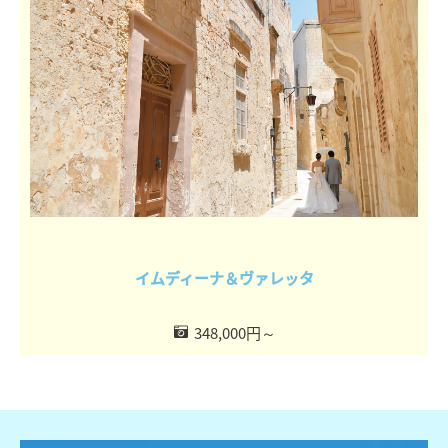
イムディーナ＆ヴァレッタ
348,000円～