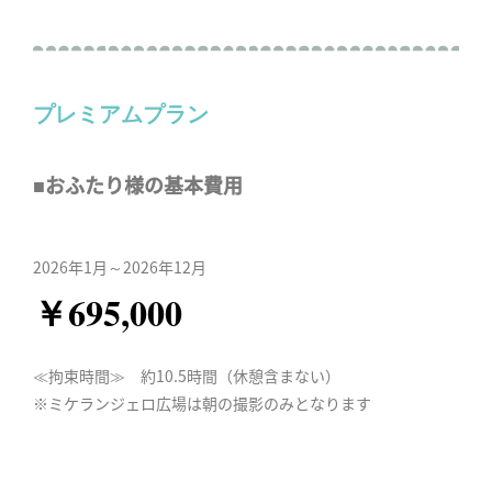
プレミアムプラン
■おふたり様の基本費用
2026年1月～2026年12月
￥695,000
≪拘束時間≫ 約10.5時間（休憩含まない）
※ミケランジェロ広場は朝の撮影のみとなります