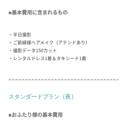
■基本費用に含まれるもの
・半日撮影
・ご新婦様ヘアメイク（アテンドあり）
・撮影データ150カット
・レンタルドレス1着＆タキシード1着
スタンダードプラン（夜）
■おふたり様の基本費用