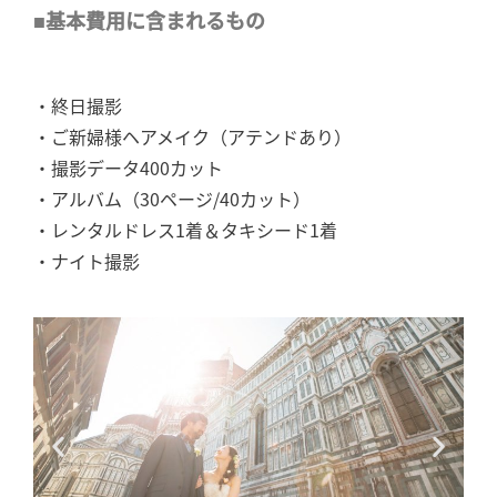
■基本費用に含まれるもの
・終日撮影
・ご新婦様ヘアメイク（アテンドあり）
・撮影データ400カット
・アルバム（30ページ/40カット）
・レンタルドレス1着＆タキシード1着
・ナイト撮影