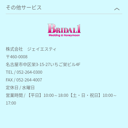
その他サービス
株式会社 ジェイエスティ
〒460-0008
名古屋市中区栄3-15-27いちご栄ビル4F
TEL / 052-264-0300
FAX / 052-264-4007
定休日 / 水曜日
営業時間 / 【平日】10:00～18:00【土・日・祝日】10:00～
17:00