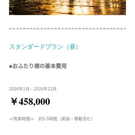
スタンダードプラン（昼）
■おふたり様の基本費用
2026年1月～2026年12月
￥458,000
≪拘束時間≫ 約5.5時間（美容・移動含む）