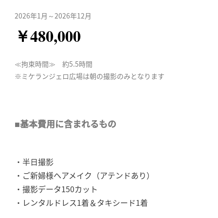
2026年1月～2026年12月
￥480,000
≪拘束時間≫ 約5.5時間
※ミケランジェロ広場は朝の撮影のみとなります
■基本費用に含まれるもの
・半日撮影
・ご新婦様ヘアメイク（アテンドあり）
・撮影データ150カット
・レンタルドレス1着＆タキシード1着