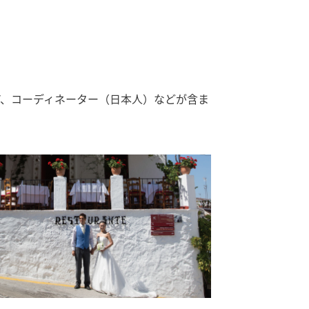
ア、コーディネーター（日本人）などが含ま