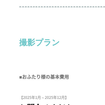
撮影プラン
■おふたり様の基本費用
【2025年1月～2025年12月】