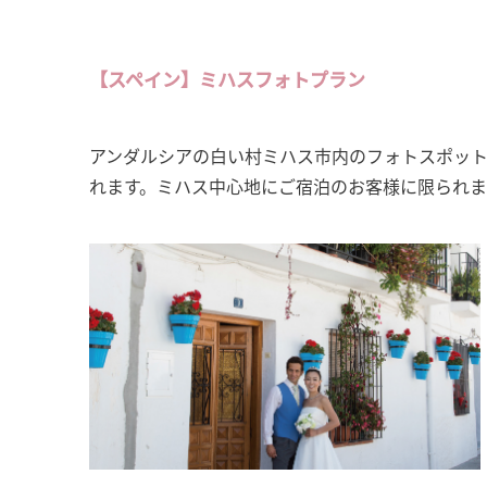
【スペイン】ミハスフォトプラン
アンダルシアの白い村ミハス市内のフォトスポット
れます。ミハス中心地にご宿泊のお客様に限られま