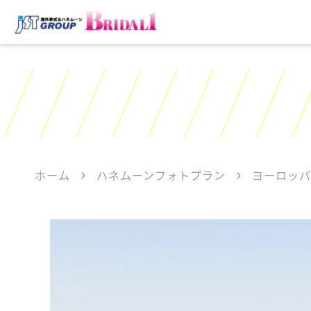
ホーム
ハネムーンフォトプラン
ヨーロッパ