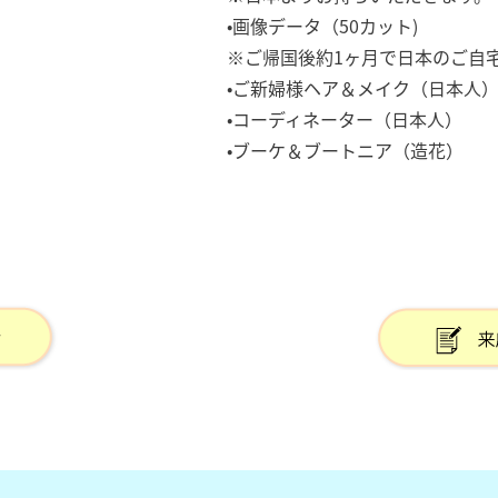
•画像データ（50カット)
※ご帰国後約1ヶ月で日本のご自
•ご新婦様ヘア＆メイク（日本人
•コーディネーター（日本人）
•ブーケ＆ブートニア（造花）