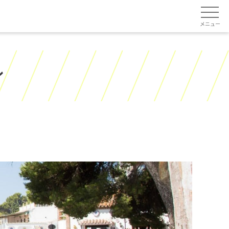
メニュー
ン