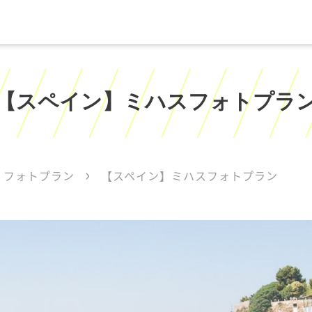
【スペイン】ミハスフォトプラ
 フォトプラン
【スペイン】ミハスフォトプラン