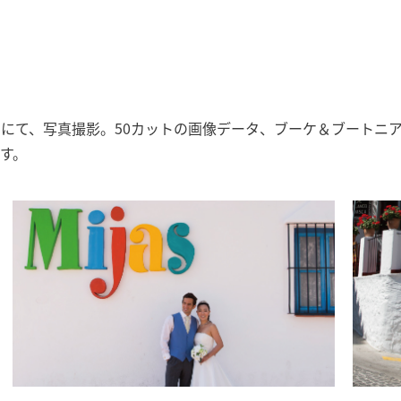
にて、写真撮影。50カットの画像データ、ブーケ＆ブートニ
す。