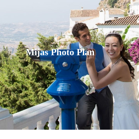
Mijas Photo Plan