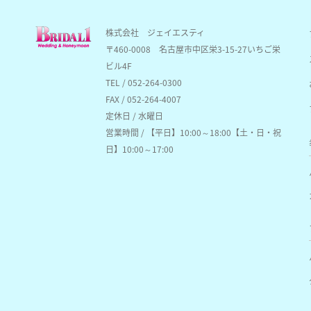
株式会社 ジェイエスティ
〒460-0008
名古屋市中区栄3-15-27いちご栄
ビル4F
TEL / 052-264-0300
FAX / 052-264-4007
定休日 / 水曜日
営業時間 / 【平日】10:00～18:00【土・日・祝
日】10:00～17:00