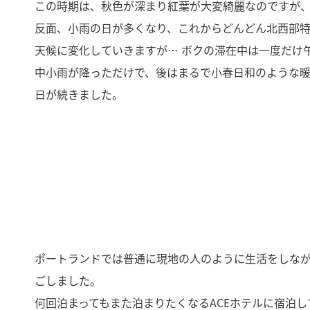
この時期は、秋色が深まり紅葉が大変綺麗なのですが
反面、小雨の日が多くなり、これからどんどん北西部
天候に変化していきますが… ボクの滞在中は一度だけ
中小雨が降っただけで、後はまるで小春日和のような
日が続きました。
ポートランドでは普通に現地の人のように生活をしな
ごしました。
何回泊まってもまた泊まりたくなるACEホテルに宿泊し