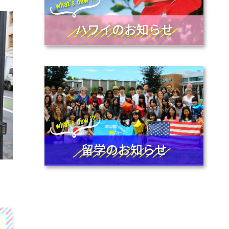
ハワイのお知らせ
留学のお知らせ