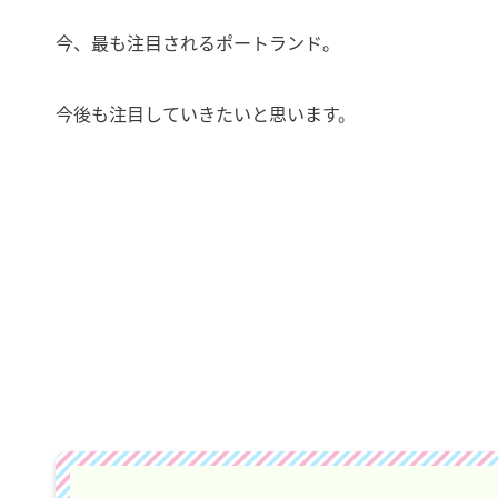
今、最も注目されるポートランド。
今後も注目していきたいと思います。