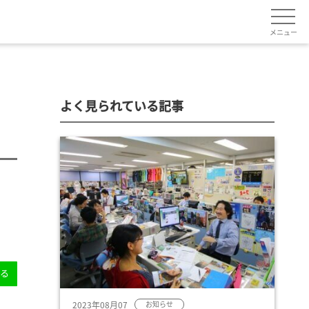
メニュー
よく見られている記事
送る
2023年08月07
お知らせ