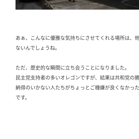
あぁ、こんなに優雅な気持ちにさせてくれる場所は、
ないんでしょうね。
ただ、歴史的な瞬間に立ち会うことになりました。
民主党支持者の多いオレゴンですが、結果は共和党の
納得のいかない人たちがちょっとご機嫌が良くなかっ
です。