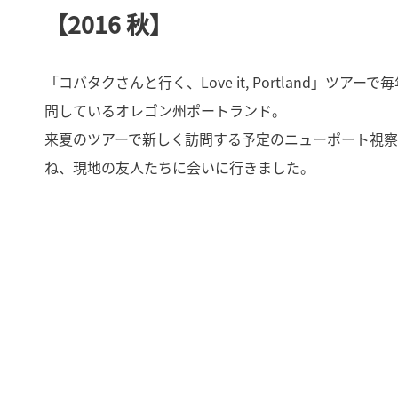
【2016 秋】
「コバタクさんと行く、Love it, Portland」ツアーで
問しているオレゴン州ポートランド。
来夏のツアーで新しく訪問する予定のニューポート視
ね、現地の友人たちに会いに行きました。