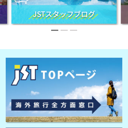
JSTスタッフブログ