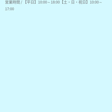
営業時間 / 【平日】10:00～18:00【土・日・祝日】10:00～
17:00