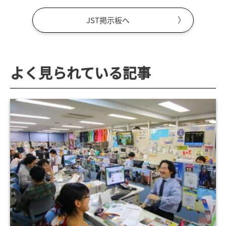
JST掲示板へ
よく見られている記事