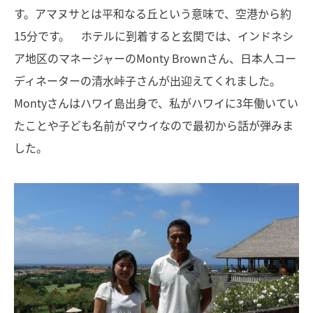
す。アマヌサとは平和なる丘という意味で、空港から約
15分です。 ホテルに到着すると玄関では、インドネシ
ア地区のマネージャーのMonty Brownさん、日本人コー
ディネーターの清水峠子さんが出迎えてくれました。
Montyさんはハワイ島出身で、私がハワイに3年働いてい
たことや子ども名前がマウイなので最初から話が弾みま
した。