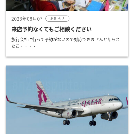
2023年08月07
お知らせ
来店予約なくてもご相談ください
旅行会社に行って予約がないので対応できませんと断られ
たこ・・・・