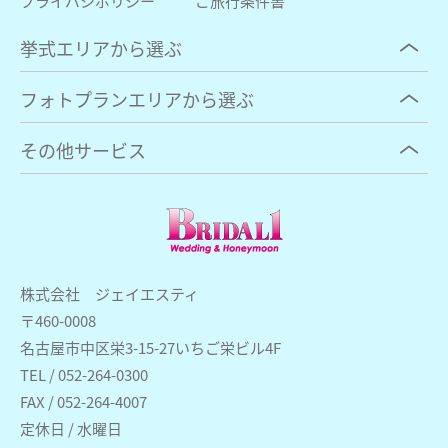
プライバシポリシー
ご旅行条件書
挙式エリアから選ぶ
フォトプランエリアから選ぶ
その他サービス
株式会社 ジェイエスティ
〒460-0008
名古屋市中区栄3-15-27いちご栄ビル4F
TEL / 052-264-0300
FAX / 052-264-4007
定休日 / 水曜日