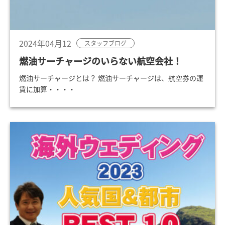
2024年04月12
スタッフブログ
燃油サーチャージのいらない航空会社！
燃油サーチャージとは？ 燃油サーチャージは、航空券の運
賃に加算・・・・