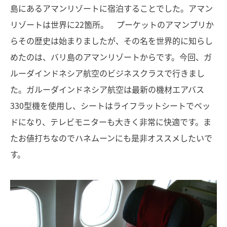
島にあるアマンリゾートに宿泊することでした。アマン
リゾートは世界に22箇所。 プーケットのアマンプリか
らその歴史は始まりましたが、その名を世界的に知らし
めたのは、バリ島のアマンリゾートからです。今回、ガ
ルーダインドネシア航空のビジネスクラスで行きまし
た。ガルーダインドネシア航空は最新の機材エアバス
330型機を使用し、シートはライフラットシートでベッ
ドになり、テレビモニターも大きく非常に快適です。ま
たお値打ちなのでハネムーンにも是非オススメしたいで
す。