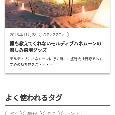
2023年11月28
スタッフブログ
誰も教えてくれないモルディブハネムーンの
楽しみ倍増グッズ
モルディブにハネムーンに行く時に、旅行会社目線でおす
すめの持ち物をご・・・・
よく使われるタグ
ハワイ
海外挙式
アジア
ハネムーン