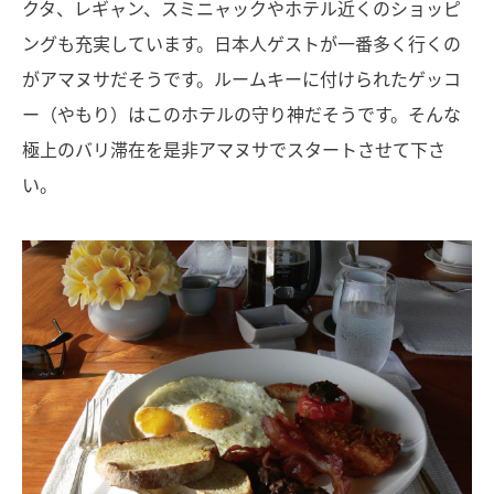
クタ、レギャン、スミニャックやホテル近くのショッピ
ングも充実しています。日本人ゲストが一番多く行くの
がアマヌサだそうです。ルームキーに付けられたゲッコ
ー（やもり）はこのホテルの守り神だそうです。そんな
極上のバリ滞在を是非アマヌサでスタートさせて下さ
い。