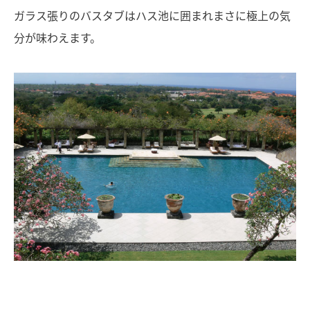
ガラス張りのバスタブはハス池に囲まれまさに極上の気
分が味わえます。