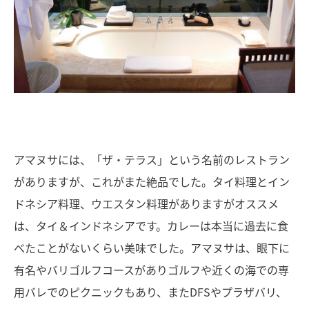
アマヌサには、「ザ・テラス」という名前のレストラン
がありますが、これがまた絶品でした。タイ料理とイン
ドネシア料理、ウエスタン料理がありますがオススメ
は、タイ＆インドネシアです。カレーは本当に過去に食
べたことがないくらい美味でした。アマヌサは、眼下に
有名やバリゴルフコースがありゴルフや近くの海での専
用バレでのピクニックもあり、またDFSやプラザバリ、