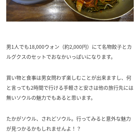
男1人でも18,000ウォン（約2,000円）にて名物餃子とカ
ルグクスのセットでおなかいっぱいになります。
買い物と食事は男女問わず楽しむことが出来ますし、何
と言っても2時間で行ける手軽さと安さは他の旅行先には
無いソウルの魅力でもあると思います。
たかがソウル、されどソウル。行ってみると意外な魅力
が見つかるかもしれませんよ！？