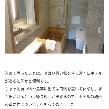
改めて思ったことは、やはり買い物をする近くにホテル
があると何かと便利です。
ちょっと買い物や食事に出ては荷物を置いて休憩し、ま
た出かけるという繰り返しが出来るので、ホテルの場所
の重要性について身をもって感じました。