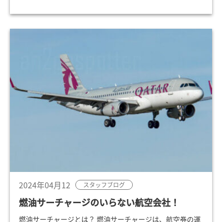
2024年04月12
スタッフブログ
燃油サーチャージのいらない航空会社！
燃油サーチャージとは？ 燃油サーチャージは、航空券の運