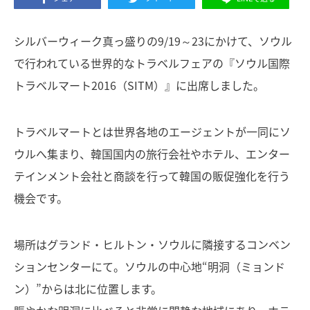
シルバーウィーク真っ盛りの9/19～23にかけて、ソウル
で行われている世界的なトラベルフェアの『ソウル国際
トラベルマート2016（SITM）』に出席しました。
トラベルマートとは世界各地のエージェントが一同にソ
ウルへ集まり、韓国国内の旅行会社やホテル、エンター
テインメント会社と商談を行って韓国の販促強化を行う
機会です。
場所はグランド・ヒルトン・ソウルに隣接するコンベン
ションセンターにて。ソウルの中心地“明洞（ミョンド
ン）”からは北に位置します。