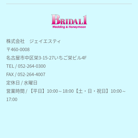
株式会社 ジェイエスティ
〒460-0008
名古屋市中区栄3-15-27いちご栄ビル4F
TEL / 052-264-0300
FAX / 052-264-4007
定休日 / 水曜日
営業時間 / 【平日】10:00～18:00【土・日・祝日】10:00～
17:00