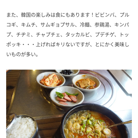
また、韓国の楽しみは食にもあります！ビビンバ、プル
コギ、キムチ、サムギョプサル、冷麺、参鶏湯、キンパ
プ、チヂミ、チャプチェ、タッカルビ、プデチゲ、トッ
ポッキ・・・上げればキリないですが、とにかく美味し
いものが多い。