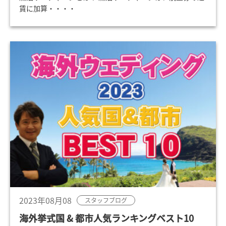
賃に加算・・・・
2023年08月08
スタッフブログ
海外挙式国 & 都市人気ランキングベスト10