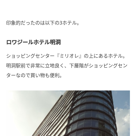
印象的だったのは以下の3ホテル。
ロワジールホテル明洞
ショッピングセンター『ミリオレ』の上にあるホテル。
明洞駅前で非常に立地良く、下層階がショッピングセン
ターなので買い物も便利。