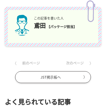
この記事を書いた人
鳶田
【パッケージ担当】
前のページ
次のページ
JST掲示板へ
よく見られている記事