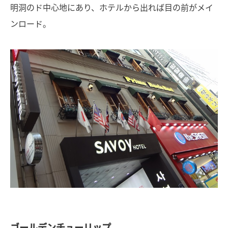
明洞のド中心地にあり、ホテルから出れば目の前がメイ
ンロード。
ゴールデンチューリップ