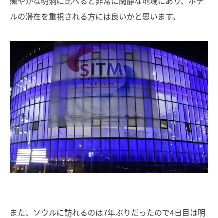
賑やかな明洞に比べると非常に閑静な地域にあり、ホテ
ルの滞在を重視される方には良いかと思います。
また、ソウルに訪れるのは7年ぶりだったので4日目は明