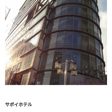
サボイホテル