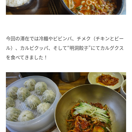
今回の滞在では冷麺やビビンバ、チメク（チキンとビー
ル）、カルビクッパ、そして“明洞餃子”にてカルグクス
を食べてきました！