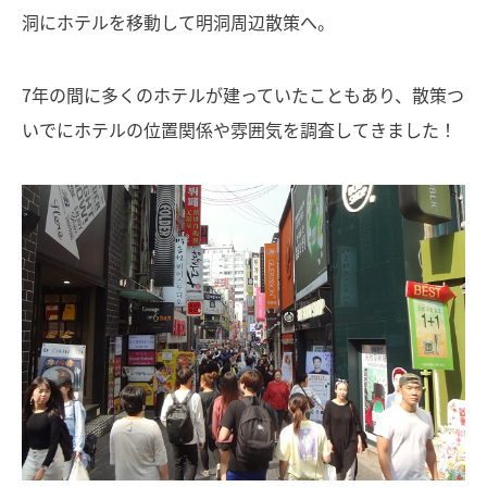
洞にホテルを移動して明洞周辺散策へ。
7年の間に多くのホテルが建っていたこともあり、散策つ
いでにホテルの位置関係や雰囲気を調査してきました！