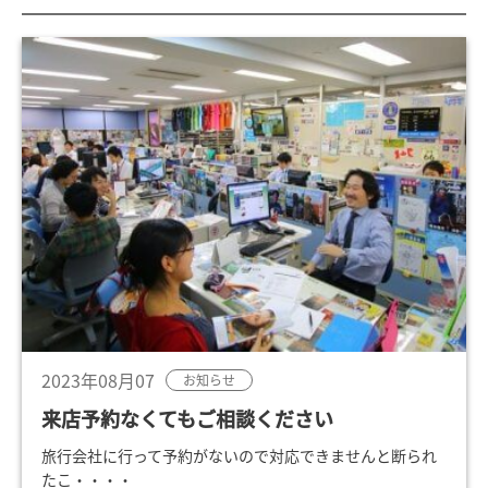
2023年08月07
お知らせ
来店予約なくてもご相談ください
旅行会社に行って予約がないので対応できませんと断られ
たこ・・・・