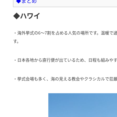
◆まとめ
◆
ハワイ
・海外挙式の6〜7割を占める人気の場所です。温暖で
す。
・日本各地から直行便が出ているため、日程も組みやす
・挙式会場も多く、海の見える教会やクラシカルで荘