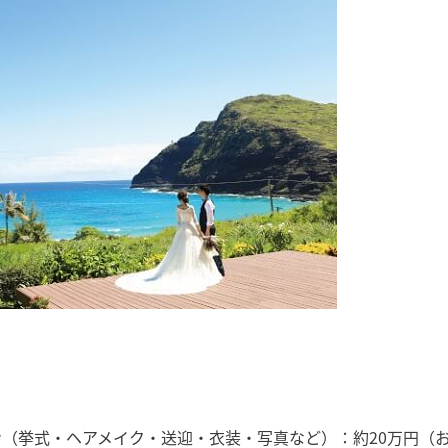
（挙式・ヘアメイク・送迎・衣装・写真など）：約20万円（