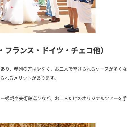
・フランス・ドイツ・チェコ他）
もあり、参列の方は少なく、お二人で挙げられるケースが多く
られるメリットがあります。
カー観戦や美術館巡りなど、お二人だけのオリジナルツアーを