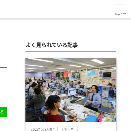
メニュー
よく見られている記事
送る
2023年08月07
お知らせ