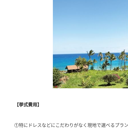
【挙式費用】
①特にドレスなどにこだわりがなく現地で選べるプラン