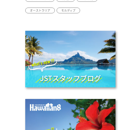
オーストラリア
モルディブ
JSTスタッフブログ