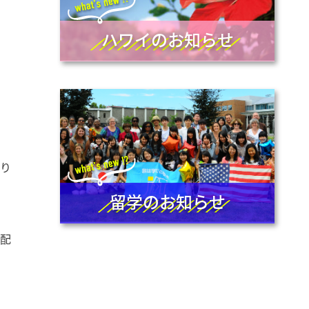
ハワイのお知らせ
なり
留学のお知らせ
手配