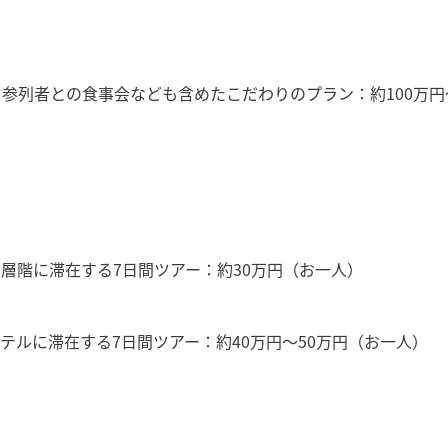
参列者との食事会なども含めたこだわりのプラン：約100万円
層階に滞在する7日間ツアー：約30万円（お一人）
ルに滞在する7日間ツアー：約40万円〜50万円（お一人）