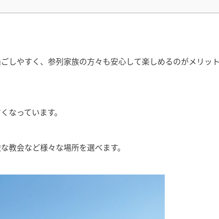
過ごしやすく、参列家族の方々も安心して楽しめるのがメリッ
くなっています。
厳な教会など様々な場所を選べます。