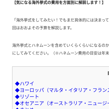
【気になる海外挙式の費用を方面別に解説します！】
「海外挙式をしてみたい！でもまだ具体的には決まっ
回はおおよその予算を解説します。
海外挙式とハネムーンを含めていくらくらいになるの
にしてみてください。（※ハネムーン費用の目安は年
◆ハワイ
◆ヨーロッパ（マルタ・イタリア・フラン
◆リゾート
◆オセアニア（オーストラリア・ニュージ