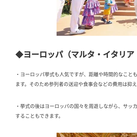
◆
ヨーロッパ
（マルタ・イタリア
・ヨーロッパ挙式も人気ですが、距離や時間的なこと
ます。そのため参列者の送迎や食事会などの費用は抑え
・挙式の後はヨーロッパの国々を周遊しながら、サッ
することもできます。