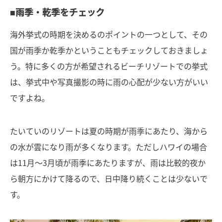
■雨季・乾季をチェック
海外挙式の時期を決めるのポイントの一つとして、その
国が雨季か乾季かということもチェックしておきましょ
う。特に多くの方が希望されるビーチリゾートでの挙式
は、挙式中や写真撮影の時に雨の心配が少ない方がいい
ですよね。
たいていのリゾートは夏の時期が雨季にあたり、海から
の水が雲になり雨が多くなります。ただしハワイの場合
は11月〜3月頃が雨季にあたりますが、雨は比較的夜か
ら朝方にかけて降るので、日中降り続くことは少ないで
す。