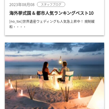
2023年08月08
スタッフブログ
海外挙式国 & 都市人気ランキングベスト10
[no_toc]世界遺産ウェディングも人気急上昇中！ 規制緩
和・・・・