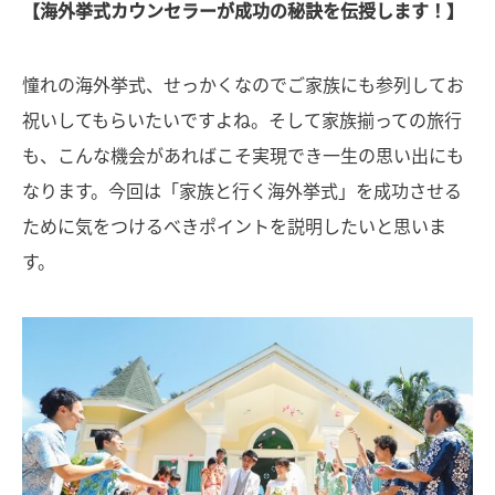
【海外挙式カウンセラーが成功の秘訣を伝授します！】
憧れの海外挙式、せっかくなのでご家族にも参列してお
祝いしてもらいたいですよね。そして家族揃っての旅行
も、こんな機会があればこそ実現でき一生の思い出にも
なります。今回は「家族と行く海外挙式」を成功させる
ために気をつけるべきポイントを説明したいと思いま
す。