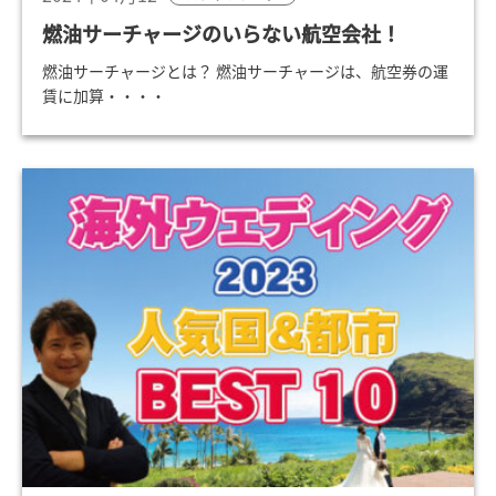
燃油サーチャージのいらない航空会社！
燃油サーチャージとは？ 燃油サーチャージは、航空券の運
賃に加算・・・・