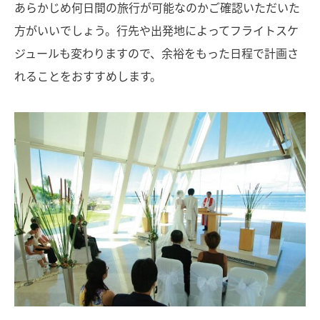
あらかじめ何日間の旅行が可能なのかご確認いただいた
方がいいでしょう。行先や出発地によってフライトスケ
ジュールも変わりますので、余裕をもった日程で計画さ
れることをおすすめします。