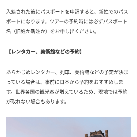
入籍された後にパスポートを申請すると、新姓でのパス
ポートになります。ツアーの予約時には必ずパスポート
名（旧姓か新姓か）をお申し出ください。
【レンタカー、美術館などの予約】
あらかじめレンタカー、列車、美術館などの予定が決ま
っている場合は、事前に日本から予約をおすすめしま
す。世界各国の観光客が増えているため、現地では予約
が取れない場合もあります。