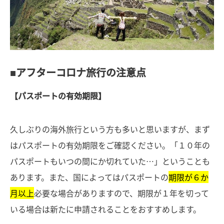
■アフターコロナ旅行の注意点
【パスポートの有効期限】
久しぶりの海外旅行という方も多いと思いますが、まず
はパスポートの有効期限をご確認ください。「１０年の
パスポートもいつの間にか切れていた…」ということも
あります。また、国によってはパスポートの
期限が６か
月以上
必要な場合がありますので、期限が１年を切って
いる場合は新たに申請されることをおすすめします。