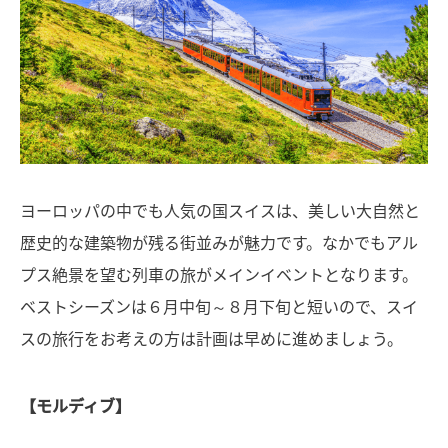
ヨーロッパの中でも人気の国スイスは、美しい大自然と
歴史的な建築物が残る街並みが魅力です。なかでもアル
プス絶景を望む列車の旅がメインイベントとなります。
ベストシーズンは６月中旬～８月下旬と短いので、スイ
スの旅行をお考えの方は計画は早めに進めましょう。
【モルディブ】