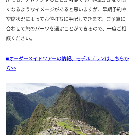
くなるようなイメージがあると思いますが、早期予約や
空席状況によってお値打ちに手配もできます。ご予算に
合わせて旅のパーツを選ぶことができるので、一度ご相
談ください。
■オーダーメイドツアーの情報、モデルプランはこちらか
ら>>