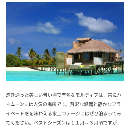
透き通った美しい青い海で有名なモルディブは、常にハ
ネムーンには人気の場所です。贅沢な設備と静かなプラ
イベート感を味わえる水上コテージにはぜひ泊まってみ
てください。ベストシーズンは１１月～３月頃ですが、