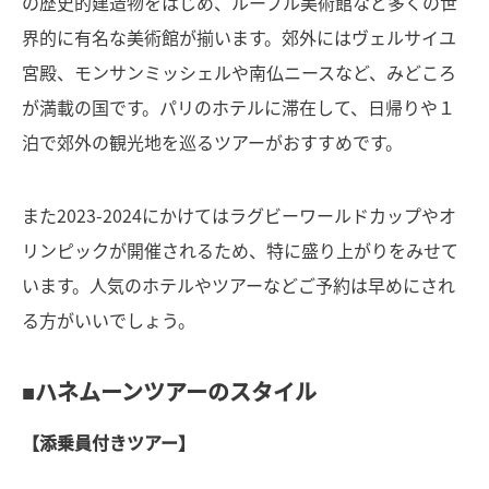
の歴史的建造物をはじめ、ルーブル美術館など多くの世
界的に有名な美術館が揃います。郊外にはヴェルサイユ
宮殿、モンサンミッシェルや南仏ニースなど、みどころ
が満載の国です。パリのホテルに滞在して、日帰りや１
泊で郊外の観光地を巡るツアーがおすすめです。
また2023-2024にかけてはラグビーワールドカップやオ
リンピックが開催されるため、特に盛り上がりをみせて
います。人気のホテルやツアーなどご予約は早めにされ
る方がいいでしょう。
■ハネムーンツアーのスタイル
【添乗員付きツアー】