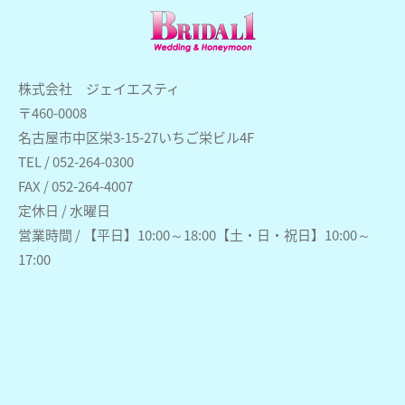
株式会社 ジェイエスティ
〒460-0008
名古屋市中区栄3-15-27いちご栄ビル4F
TEL / 052-264-0300
FAX / 052-264-4007
定休日 / 水曜日
営業時間 / 【平日】10:00～18:00【土・日・祝日】10:00～
17:00