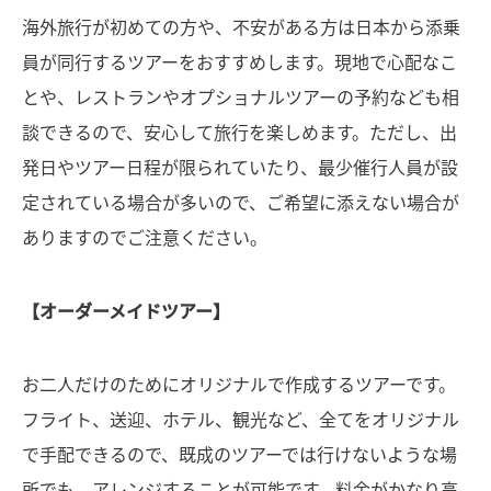
海外旅行が初めての方や、不安がある方は日本から添乗
員が同行するツアーをおすすめします。現地で心配なこ
とや、レストランやオプショナルツアーの予約なども相
談できるので、安心して旅行を楽しめます。ただし、出
発日やツアー日程が限られていたり、最少催行人員が設
定されている場合が多いので、ご希望に添えない場合が
ありますのでご注意ください。
【オーダーメイドツアー】
お二人だけのためにオリジナルで作成するツアーです。
フライト、送迎、ホテル、観光など、全てをオリジナル
で手配できるので、既成のツアーでは行けないような場
所でも、アレンジすることが可能です。料金がかなり高