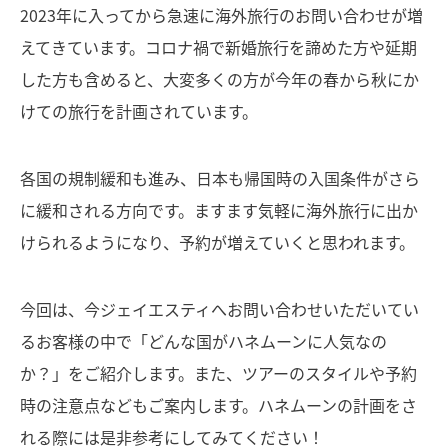
2023年に入ってから急速に海外旅行のお問い合わせが増
えてきています。コロナ禍で新婚旅行を諦めた方や延期
した方も含めると、大変多くの方が今年の春から秋にか
けての旅行を計画されています。
各国の規制緩和も進み、日本も帰国時の入国条件がさら
に緩和される方向です。ますます気軽に海外旅行に出か
けられるようになり、予約が増えていくと思われます。
今回は、今ジェイエスティへお問い合わせいただいてい
るお客様の中で「どんな国がハネムーンに人気なの
か？」をご紹介します。また、ツアーのスタイルや予約
時の注意点などもご案内します。ハネムーンの計画をさ
れる際には是非参考にしてみてください！