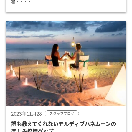
和・・・・
2023年11月28
スタッフブログ
誰も教えてくれないモルディブハネムーンの
楽しみ倍増グッズ