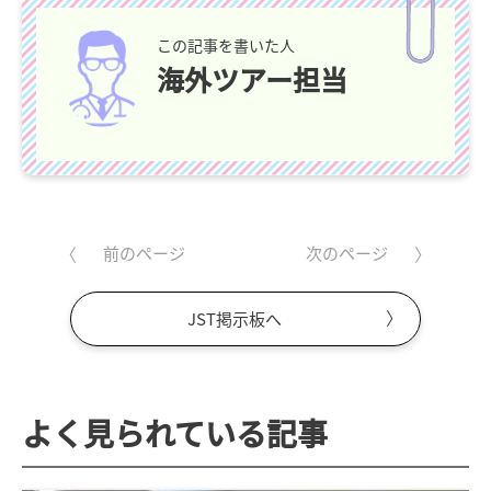
この記事を書いた人
海外ツアー担当
前のページ
次のページ
JST掲示板へ
よく見られている記事