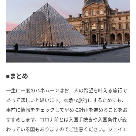
■まとめ
一生に一度のハネムーンはお二人の希望を叶える旅行で
あってほしいと思います。素敵な旅行にするためにも、
事前に情報をチェックして早めに計画を進めることをお
すすめします。コロナ前とは入国手続きや入国条件が変
わっている国もありますのでご注意ください。ジェイエ