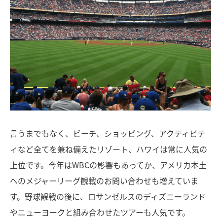
言うまでもなく、ビーチ、ショッピング、アクティビテ
ィなど全てを兼ね備えたリゾート、ハワイは常に人気の
上位です。今年はWBCの影響もあってか、アメリカ本土
へのメジャーリーグ観戦のお問い合わせも増えていま
す。野球観戦の後に、ロサンゼルスのディズニーランド
やニューヨークと組み合わせたツアーも人気です。