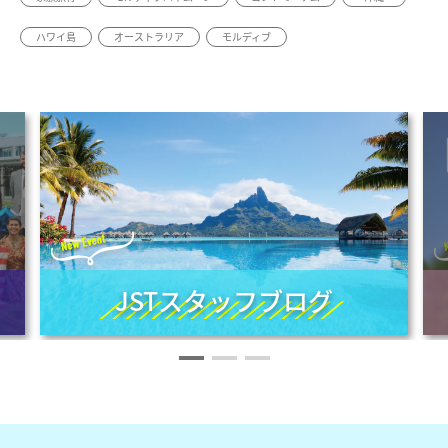
ハワイ島
オーストラリア
モルディブ
JSTスタッフブログ