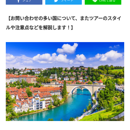
シェア
ツイート
LINEで送る
【お問い合わせの多い国について、またツアーのスタイ
ルや注意点などを解説します！】