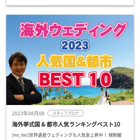
2023年08月08
スタッフブログ
海外挙式国 & 都市人気ランキングベスト10
[no_toc]世界遺産ウェディングも人気急上昇中！ 規制緩