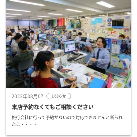
2023年08月07
お知らせ
来店予約なくてもご相談ください
旅行会社に行って予約がないので対応できませんと断られ
たこ・・・・