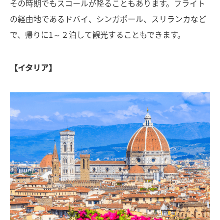
その時期でもスコールが降ることもあります。フライト
の経由地であるドバイ、シンガポール、スリランカなど
で、帰りに1～２泊して観光することもできます。
【イタリア】