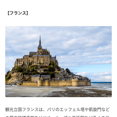
【フランス】
観光立国フランスは、パリのエッフェル塔や凱旋門など