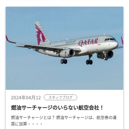
2024年04月12
スタッフブログ
燃油サーチャージのいらない航空会社！
燃油サーチャージとは？ 燃油サーチャージは、航空券の運
賃に加算・・・・