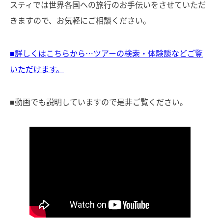
スティでは世界各国への旅行のお手伝いをさせていただ
きますので、お気軽にご相談ください。
■詳しくはこちらから…ツアーの検索・体験談などご覧
いただけます。
■動画でも説明していますので是非ご覧ください。