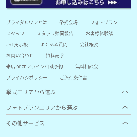
ブライダルワンとは
挙式会場
フォトプラン
スタッフ
スタッフ帰国報告
お客様体験談
JST掲示板
よくある質問
会社概要
お問い合わせ
資料請求
来店 or オンライン相談予約
無料相談会
プライバシポリシー
ご旅行条件書
挙式エリアから選ぶ
フォトプランエリアから選ぶ
その他サービス