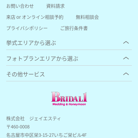
お問い合わせ
資料請求
来店 or オンライン相談予約
無料相談会
プライバシポリシー
ご旅行条件書
挙式エリアから選ぶ
フォトプランエリアから選ぶ
その他サービス
株式会社 ジェイエスティ
〒460-0008
名古屋市中区栄3-15-27いちご栄ビル4F