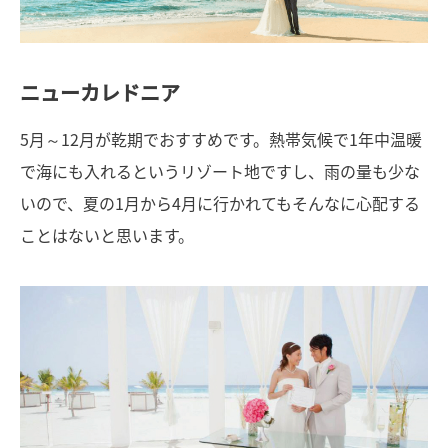
ニューカレドニア
5月～12月が乾期でおすすめです。熱帯気候で1年中温暖
で海にも入れるというリゾート地ですし、雨の量も少な
いので、夏の1月から4月に行かれてもそんなに心配する
ことはないと思います。