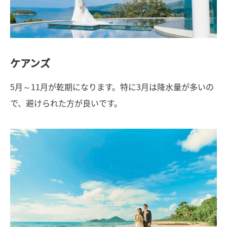
ケアンズ
5月～11月が乾期になります。特に3月は降水量が多いの
で、避けられた方が良いです。