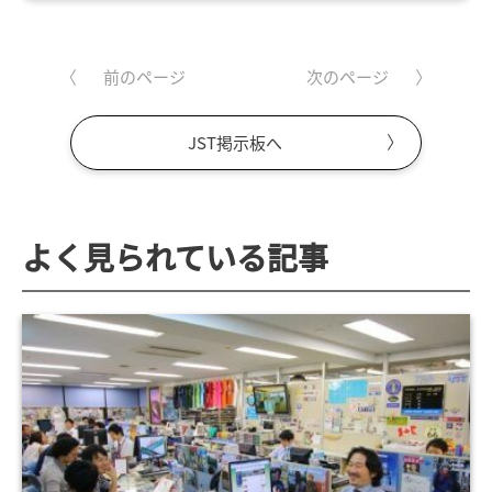
前のページ
次のページ
JST掲示板へ
よく見られている記事