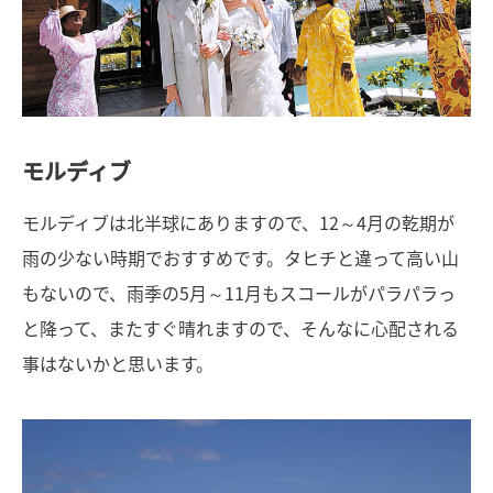
モルディブ
モルディブは北半球にありますので、12～4月の乾期が
雨の少ない時期でおすすめです。タヒチと違って高い山
もないので、雨季の5月～11月もスコールがパラパラっ
と降って、またすぐ晴れますので、そんなに心配される
事はないかと思います。