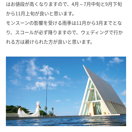
はお値段が高くなりますので、4月～7月中旬と9月下旬
から11月上旬が良いと思います。
モンスーンの影響を受ける雨季は11月から3月までとな
り、スコールが必ず降りますので、ウェディングで行か
れる方は避けられた方が良いと思います。