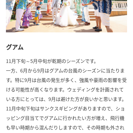
グアム
11月下旬～5月中旬が乾期のシーズンです。
一方、6月から9月はグアムの台風のシーズンに当たりま
す。特に9月は台風の発生が多く、強風や豪雨の影響を受
ける可能性が高くなります。ウェディングを計画されて
いる方にとっては、9月は避けた方が良いかと思います。
11月中旬下旬はサンクスギビングがありますので、ショ
ッピング目当てでグアムに行かれたい方が増え、飛行機
も早い時期から混んだりしますので、その時期も外され