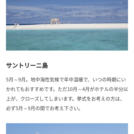
サントリーニ島
5月～9月。地中海性気候で年中温暖で、いつの時期にい
かれてもおすすめです。ただ10月～4月がホテルの半分以
上が、クローズしてしまいます。挙式をお考えの方は、
必ず5月～9月の間でお考え下さい。