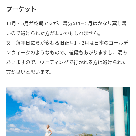
プーケット
11月～5月が乾期ですが、暑気の4～5月はかなり蒸し暑
いので避けられた方がよいかもしれません。
又、毎年日にちが変わる旧正月1～2月は日本のゴールデ
ンウィークのようなもので、値段もあがりますし、混み
あいますので、ウェディングで行かれる方は避けられた
方が良いと思います。