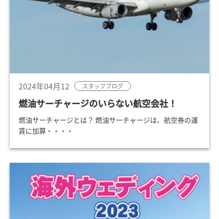
2024年04月12
スタッフブログ
燃油サーチャージのいらない航空会社！
燃油サーチャージとは？ 燃油サーチャージは、航空券の運
賃に加算・・・・