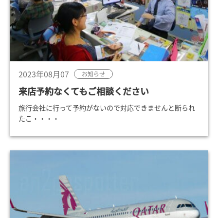
2023年08月07
お知らせ
来店予約なくてもご相談ください
旅行会社に行って予約がないので対応できませんと断られ
たこ・・・・