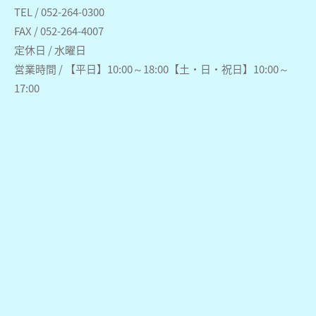
TEL / 052-264-0300
FAX / 052-264-4007
定休日 / 水曜日
営業時間 / 【平日】10:00～18:00【土・日・祝日】10:00～
17:00