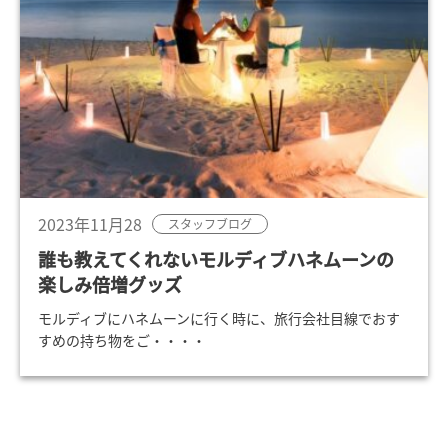
2023年11月28
スタッフブログ
誰も教えてくれないモルディブハネムーンの
楽しみ倍増グッズ
モルディブにハネムーンに行く時に、旅行会社目線でおす
すめの持ち物をご・・・・