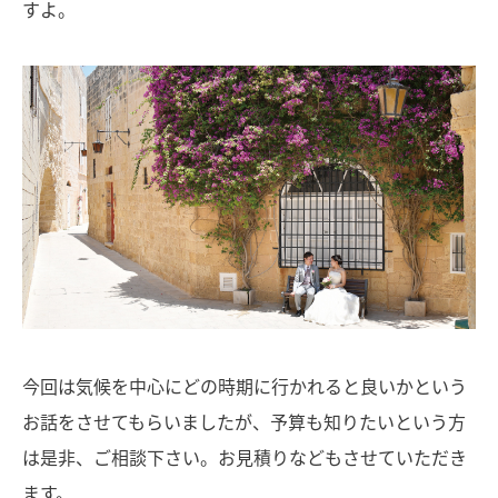
すよ。
今回は気候を中心にどの時期に行かれると良いかという
お話をさせてもらいましたが、予算も知りたいという方
は是非、ご相談下さい。お見積りなどもさせていただき
ます。