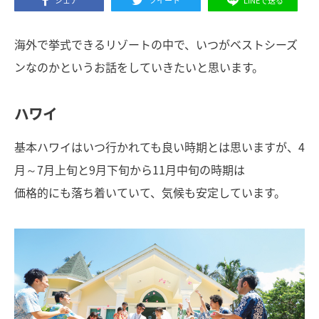
シェア
ツイート
LINEで送る
海外で挙式できるリゾートの中で、いつがベストシーズ
ンなのかというお話をしていきたいと思います。
ハワイ
基本ハワイはいつ行かれても良い時期とは思いますが、4
月～7月上旬と9月下旬から11月中旬の時期は
価格的にも落ち着いていて、気候も安定しています。