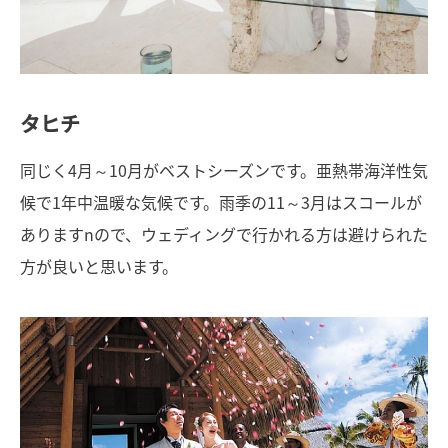
タヒチ
同じく4月～10月がベストシーズンです。亜熱帯海洋性気
候で1年中温暖な気候です。雨季の11～3月はスコールが
ありますnので、ウェディングで行かれる方は避けられた
方が良いと思います。