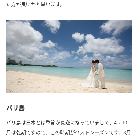
た方が良いかと思います。
バリ島
バリ島は日本とは季節が真逆になっていまして、4～10
月は乾期ですので、この時期がベストシーズンです。8月