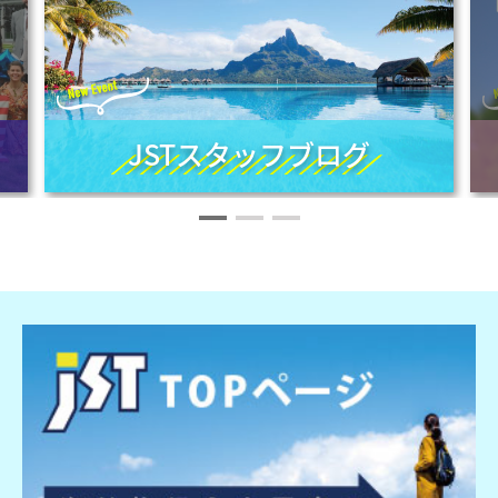
JSTスタッフブログ