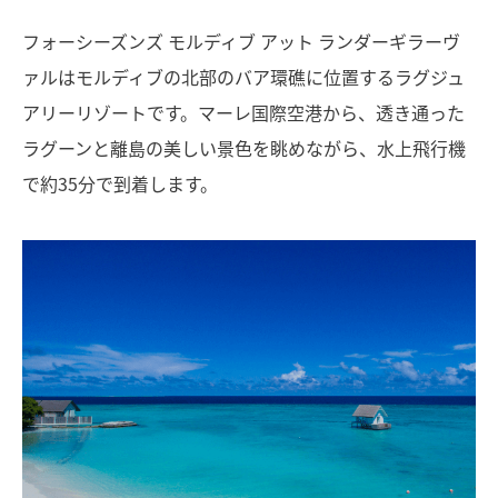
フォーシーズンズ モルディブ アット ランダーギラーヴ
ァルはモルディブの北部のバア環礁に位置するラグジュ
アリーリゾートです。マーレ国際空港から、透き通った
ラグーンと離島の美しい景色を眺めながら、水上飛行機
で約35分で到着します。