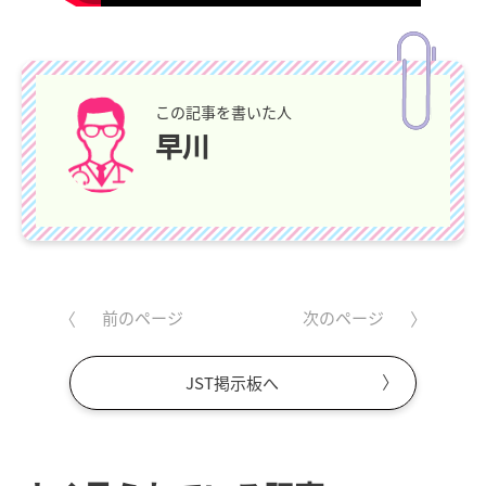
この記事を書いた人
早川
前のページ
次のページ
JST掲示板へ