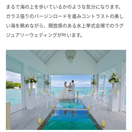
まるで海の上を歩いているかのような気分になります。
ガラス張りのバージンロードを進みコントラストの美し
い海を眺めながら、開放感のある水上挙式会場でのラグ
ジュアリーウェディングが叶います。