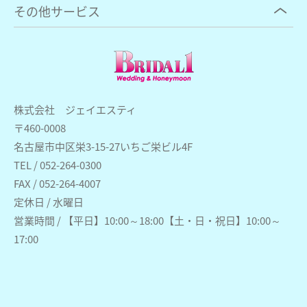
その他サービス
株式会社 ジェイエスティ
〒460-0008
名古屋市中区栄3-15-27いちご栄ビル4F
TEL / 052-264-0300
FAX / 052-264-4007
定休日 / 水曜日
営業時間 / 【平日】10:00～18:00【土・日・祝日】10:00～
17:00