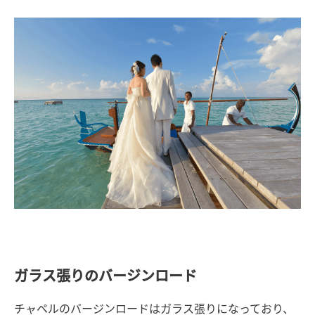
ガラス張りのバージンロード
チャペルのバージンロードはガラス張りになっており、