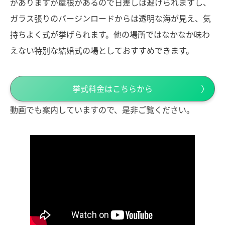
がありますが屋根があるので日差しは避けられますし、
ガラス張りのバージンロードからは透明な海が見え、気
持ちよく式が挙げられます。他の場所ではなかなか味わ
えない特別な結婚式の場としておすすめできます。
挙式料金はこちらから
動画でも案内していますので、是非ご覧ください。