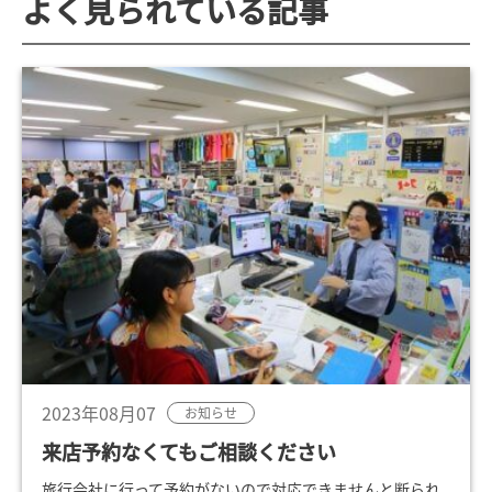
よく見られている記事
2023年08月07
お知らせ
来店予約なくてもご相談ください
旅行会社に行って予約がないので対応できませんと断られ