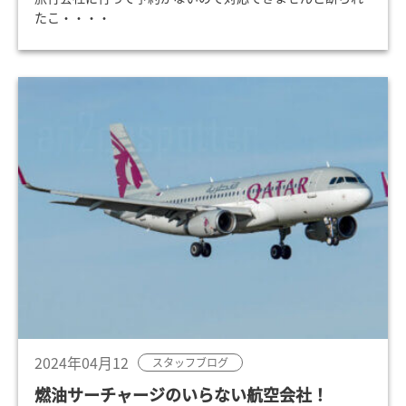
たこ・・・・
2024年04月12
スタッフブログ
燃油サーチャージのいらない航空会社！