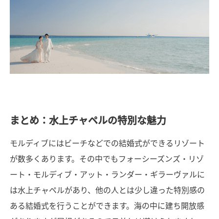
まとめ：水上チャペルの特別な魅力
モルディブにはビーチなどでの結婚式ができるリゾート
が数多くあります。その中でもフォーシーズンズ・リゾ
ート・モルディブ・アット・ランダー・ギラーヴァルに
は水上チャペルがあり、他の人とは少し違った特別感の
ある結婚式を行うことができます。海の中に建ち開放感