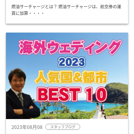
燃油サーチャージとは？ 燃油サーチャージは、航空券の運
賃に加算・・・・
2023年08月08
スタッフブログ