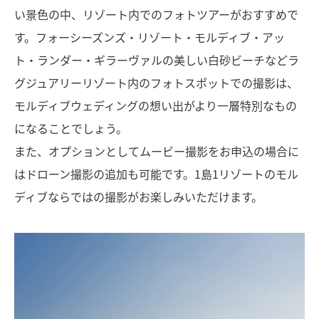
い景色の中、リゾート内でのフォトツアーがおすすめで
す。フォーシーズンズ・リゾート・モルディブ・アッ
ト・ランダー・ギラーヴァルの美しい白砂ビーチなどラ
グジュアリーリゾート内のフォトスポットでの撮影は、
モルディブウェディングの想い出がより一層特別なもの
になることでしょう。
また、オプションとしてムービー撮影をお申込の場合に
はドローン撮影の追加も可能です。1島1リゾートのモル
ディブならではの撮影がお楽しみいただけます。