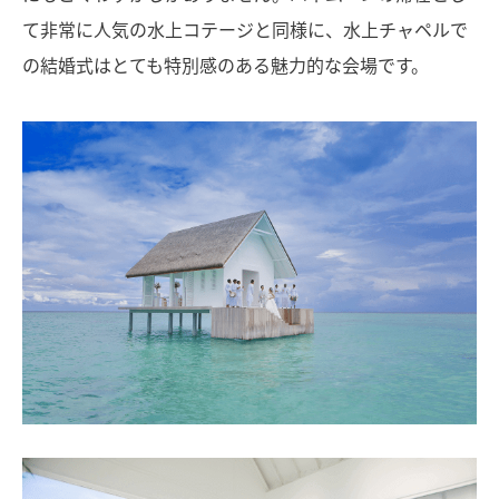
て非常に人気の水上コテージと同様に、水上チャペルで
の結婚式はとても特別感のある魅力的な会場です。