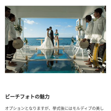
ビーチフォトの魅力
オプションとなりますが、挙式後にはモルディブの美し