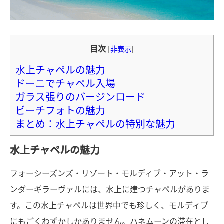
目次
[
非表示
]
水上チャペルの魅力
ドーニでチャペル入場
ガラス張りのバージンロード
ビーチフォトの魅力
まとめ：水上チャペルの特別な魅力
水上チャペルの魅力
フォーシーズンズ・リゾート・モルディブ・アット・ラ
ンダーギラーヴァルには、水上に建つチャペルがありま
す。この水上チャペルは世界中でも珍しく、モルディブ
にもごくわずかしかありません。ハネムーンの滞在とし