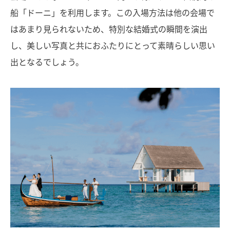
船「ドーニ」を利用します。この入場方法は他の会場で
はあまり見られないため、特別な結婚式の瞬間を演出
し、美しい写真と共におふたりにとって素晴らしい思い
出となるでしょう。