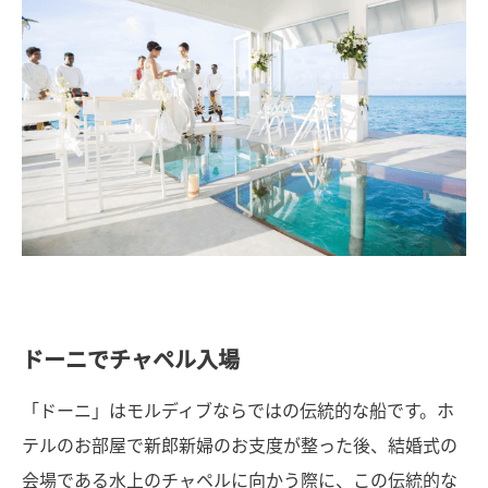
ドーニでチャペル入場
「ドーニ」はモルディブならではの伝統的な船です。ホ
テルのお部屋で新郎新婦のお支度が整った後、結婚式の
会場である水上のチャペルに向かう際に、この伝統的な