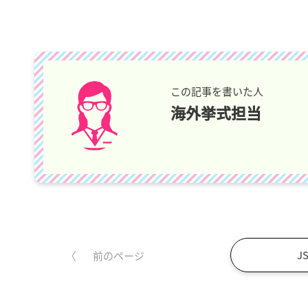
この記事を書いた人
海外挙式担当
J
前のページ