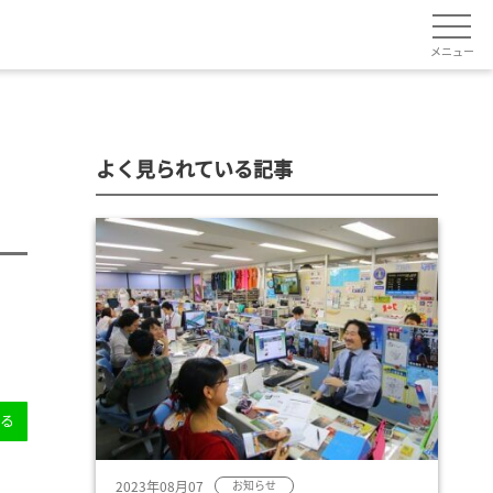
メニュー
よく見られている記事
送る
2023年08月07
お知らせ