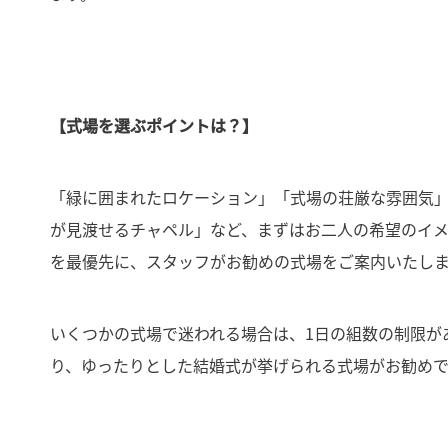
【式場を選ぶポイントは？】
「緑に囲まれたロケーション」「式場の荘厳な雰囲気
が見渡せるチャペル」など、まずはお二人の希望のイ
を最優先に、スタッフがお勧めの式場をご案内いたし
いくつかの式場で迷われる場合は、1日の組数の制限が
り、ゆったりとした結婚式が挙げられる式場がお勧め