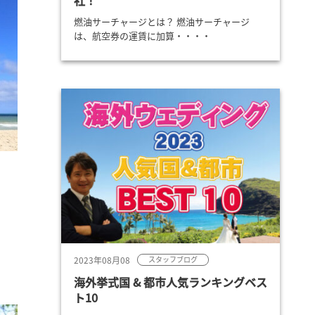
社！
燃油サーチャージとは？ 燃油サーチャージ
は、航空券の運賃に加算・・・・
2023年08月08
スタッフブログ
海外挙式国 & 都市人気ランキングベス
ト10