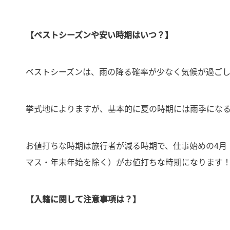
【ベストシーズンや安い時期はいつ？】
ベストシーズンは、雨の降る確率が少なく気候が過ご
挙式地によりますが、基本的に夏の時期には雨季にな
お値打ちな時期は旅行者が減る時期で、仕事始めの4月・
マス・年末年始を除く）がお値打ちな時期になります
【入籍に関して注意事項は？】