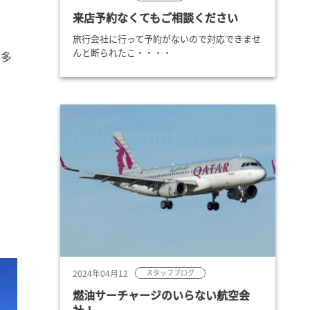
来店予約なくてもご相談ください
旅行会社に行って予約がないので対応できませ
んと断られたこ・・・・
も多
2024年04月12
スタッフブログ
燃油サーチャージのいらない航空会