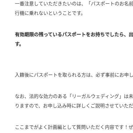
一番注意していただきたいのは、「パスポートのお名
行機に乗れないということです。
有効期限の残っているパスポートをお持ちでしたら、
す。
入籍後にパスポートを取られる方は、必ず事前にお申
なお、法的な効力のある「リーガルウェディング」は
りますので、お申し込み時に詳しくご説明させていただ
ここまでがよく計画編として質問いただく内容です！