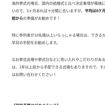
海外挙式の場合、国内の結婚式と比べ決定事項が極端
いので、3ヶ月あれば十分間に合いますが、
平均は6ケ
前から
の準備がお勧めです！
特に参列者が10名様以上いらっしゃる場合は、できる
早目の手配をお勧めします。
なお挙式会場や挙式日などに思い入れやこだわりがあ
は、1年以上前から手配できる式場もありますので、そ
はお問い合わせください！