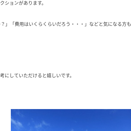
クションがあります。
の？」「費用はいくらくらいだろう・・・」などと気になる方
考にしていただけると嬉しいです。