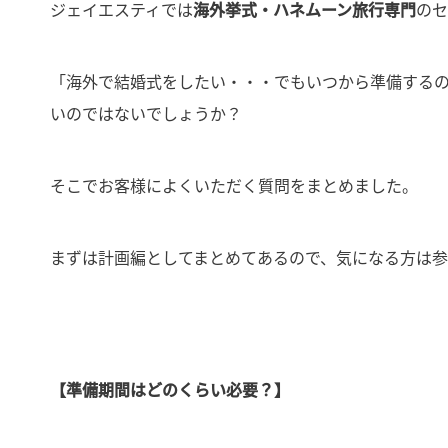
ジェイエスティでは
海外挙式・ハネムーン旅行専門
のセ
「海外で結婚式をしたい・・・でもいつから準備する
いのではないでしょうか？
そこでお客様によくいただく質問をまとめました。
まずは計画編としてまとめてあるので、気になる方は参
【準備期間はどのくらい必要？】