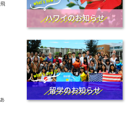
日飛
ハワイのお知らせ
留学のお知らせ
あ