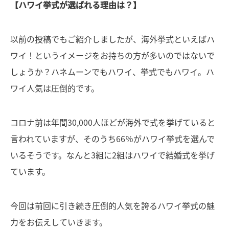
【ハワイ挙式が選ばれる理由は？】
以前の投稿でもご紹介しましたが、海外挙式といえばハ
ワイ！というイメージをお持ちの方が多いのではないで
しょうか？ハネムーンでもハワイ、挙式でもハワイ。ハ
ワイ人気は圧倒的です。
コロナ前は年間30,000人ほどが海外で式を挙げていると
言われていますが、そのうち66％がハワイ挙式を選んで
いるそうです。なんと3組に2組はハワイで結婚式を挙げ
ています。
今回は前回に引き続き圧倒的人気を誇るハワイ挙式の魅
力をお伝えしていきます。