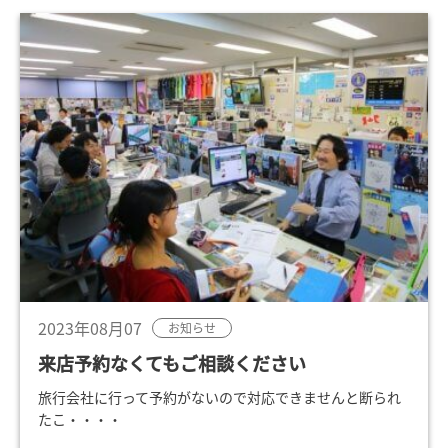
2023年08月07
お知らせ
来店予約なくてもご相談ください
旅行会社に行って予約がないので対応できませんと断られ
たこ・・・・