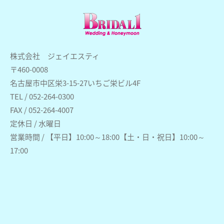
株式会社 ジェイエスティ
〒460-0008
名古屋市中区栄3-15-27いちご栄ビル4F
TEL / 052-264-0300
FAX / 052-264-4007
定休日 / 水曜日
営業時間 / 【平日】10:00～18:00【土・日・祝日】10:00～
17:00