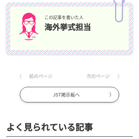
この記事を書いた人
海外挙式担当
前のページ
次のページ
JST掲示板へ
よく見られている記事