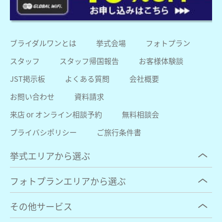
ブライダルワンとは
挙式会場
フォトプラン
スタッフ
スタッフ帰国報告
お客様体験談
JST掲示板
よくある質問
会社概要
お問い合わせ
資料請求
来店 or オンライン相談予約
無料相談会
プライバシポリシー
ご旅行条件書
挙式エリアから選ぶ
フォトプランエリアから選ぶ
その他サービス