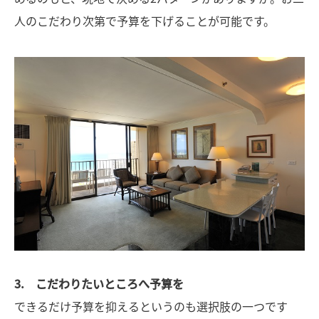
人のこだわり次第で予算を下げることが可能です。
3. こだわりたいところへ予算を
できるだけ予算を抑えるというのも選択肢の一つです