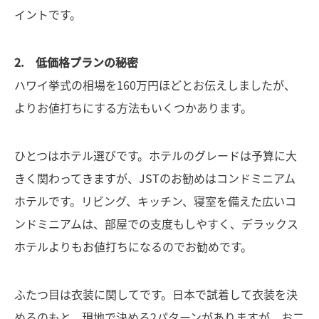
イントです。
2. 低価格プランの秘密
ハワイ挙式の相場を160万円ほどとお伝えしましたが、
よりお値打ちにする方法もいくつかあります。
ひとつはホテル選びです。ホテルのグレードは予算に大
きく関わってきますが、JSTのお勧めはコンドミニアム
ホテルです。リビング、キッチン、寝室を備えた広いコ
ンドミニアムは、部屋での支度もしやすく、デラックス
ホテルよりもお値打ちになるのでお勧めです。
ふたつ目は衣装に関してです。日本で試着して衣装を決
めるのもと、現地で決める2パターンがありますが。お二