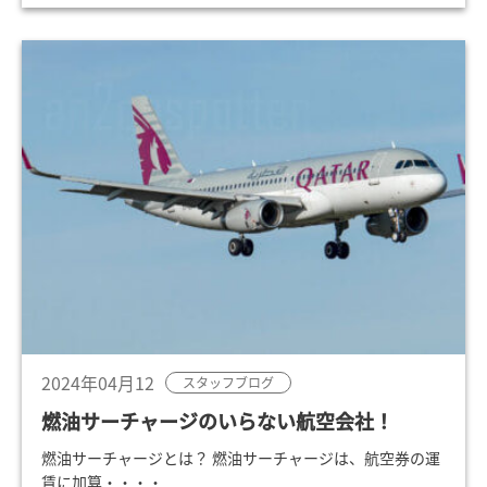
2024年04月12
スタッフブログ
燃油サーチャージのいらない航空会社！
燃油サーチャージとは？ 燃油サーチャージは、航空券の運
賃に加算・・・・