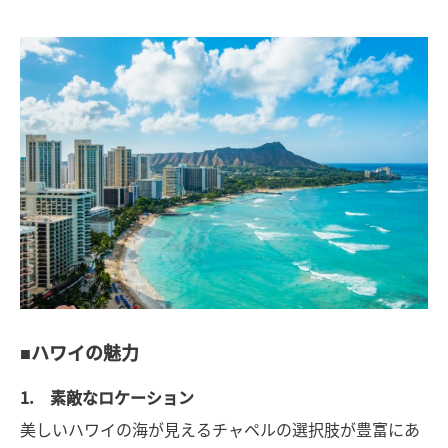
■ハワイの魅力
1. 素敵なロケーション
美しいハワイの海が見えるチャペルの選択肢が豊富にあ