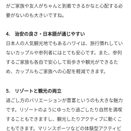
がご家族や友人がちゃんと到着できるかなと心配する必
要がないのも大きいですね。
4. 治安の良さ・日本語が通じやすい
日本人の人気観光地でもあるハワイは、旅行慣れしてい
ないカップルや参列者にはとても安心です。また、参列
するご家族も各自で安心して街歩きや観光ができるた
め、カップルもご家族への心配を軽減できます。
5. リゾートと観光の両立
過ごし方のバリエーションが豊富というのも大きな魅力
です。リゾートのようにゆったり過ごしたり自然を満喫
することもできますし、観光したりアクティブに動くこ
ともできます。マリンスポーツなどの体験型アクティビ