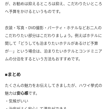
が、お勧めは抑えるところは抑え、こだわりたいところ
へ予算をかけるというものです。
衣装・写真・DVD撮影・パーティ・ホテルなどお二人の
こだわりたい部分はこだわりましょう。例えばホテルに
関して「どうしても泊まりたいホテルがあるけど予算
が…」という場合は、泊まりたいホテルとコンドミニア
ムの分泊をするという方法もおすすめです。
■まとめ
たくさんの魅力をお伝えしてきましたが、ハワイ挙式の
魅力は
安心感
です。
・気候がいい
・治安がよく安心して滞在ができる