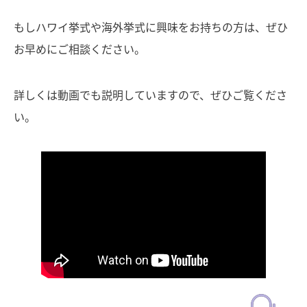
もしハワイ挙式や海外挙式に興味をお持ちの方は、ぜひ
お早めにご相談ください。
詳しくは動画でも説明していますので、ぜひご覧くださ
い。