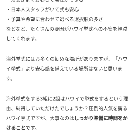
・日本人スタッフがいて式も安心
・予算や希望に合わせて選べる選択肢の多さ
などなど、たくさんの要因がハワイ挙式への不安を軽減
してくれます。
海外挙式にはお多くの勧めな場所がありますが、「ハワ
イ挙式」より安心感を備えている場所はないと思いま
す。
海外挙式をする3組に2組はハワイで挙式をするという理
由、納得していただけたでしょうか？圧倒的人気を誇る
ハワイ挙式ですが、大事なのは
しっかり準備に時間をか
けること
です。