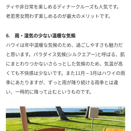
ティや非日常を楽しめるディナークルーズも人気です。
老若男女問わず楽しめるのが最大のメリットです。
6. 雨・湿気の少ない温暖な気候
ハワイは年中温暖な気候のため、過ごしやすさも魅力だ
と思います。パラダイス気候(シルクエアー)と呼ばる、肌
にまとわりつかないさらっとした気候のため、気温が高
くても不快感は少ないです。また11月～3月はハワイの雨
季にあたりますが、ずっと雨が降り続ける雨季とは違
い、一時的に降って止むというものです。