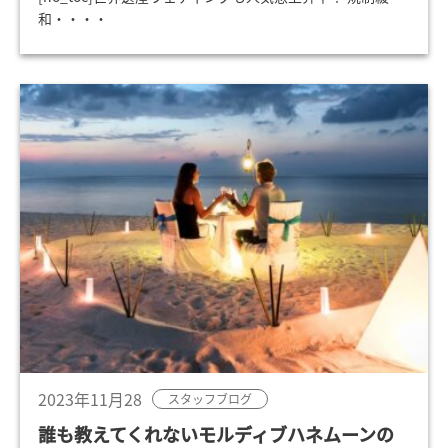
和・・・・
2023年11月28
スタッフブログ
誰も教えてくれないモルディブハネムーンの