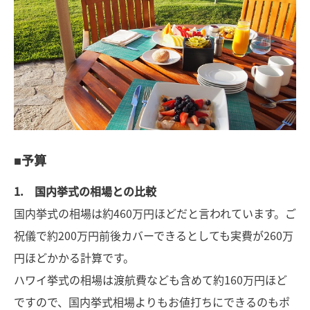
■予算
1. 国内挙式の相場との比較
国内挙式の相場は約460万円ほどだと言われています。ご
祝儀で約200万円前後カバーできるとしても実費が260万
円ほどかかる計算です。
ハワイ挙式の相場は渡航費なども含めて約160万円ほど
ですので、国内挙式相場よりもお値打ちにできるのもポ