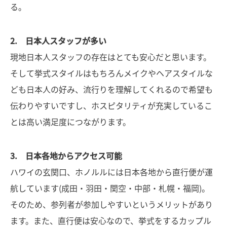
る。
2. 日本人スタッフが多い
現地日本人スタッフの存在はとても安心だと思います。
そして挙式スタイルはもちろんメイクやヘアスタイルな
ども日本人の好み、流行りを理解してくれるので希望も
伝わりやすいですし、ホスピタリティが充実しているこ
とは高い満足度につながります。
3. 日本各地からアクセス可能
ハワイの玄関口、ホノルルには日本各地から直行便が運
航しています(成田・羽田・関空・中部・札幌・福岡)。
そのため、参列者が参加しやすいというメリットがあり
ます。また、直行便は安心なので、挙式をするカップル