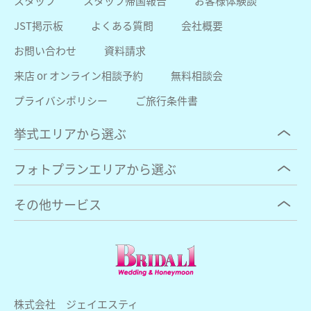
スタッフ
スタッフ帰国報告
お客様体験談
JST掲示板
よくある質問
会社概要
お問い合わせ
資料請求
来店 or オンライン相談予約
無料相談会
プライバシポリシー
ご旅行条件書
挙式エリアから選ぶ
フォトプランエリアから選ぶ
その他サービス
株式会社 ジェイエスティ