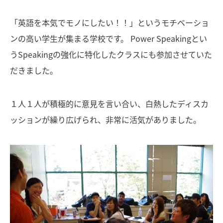
「英語を本気でモノにしたい！！」というモチベーショ
ンの高い学生が集まる学校です。 Power Speakingとい
うSpeakingの強化に特化したクラスにも参加させていた
だきました。
１人１人が積極的に意見を言い合い、白熱したディスカ
ッションが繰り広げられ、非常に活気がありました。