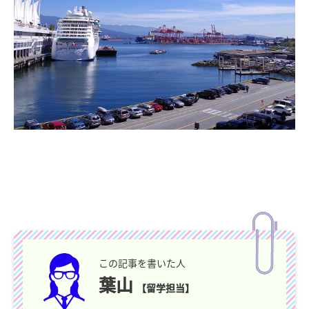
この記事を書いた人
葉山
【留学担当】