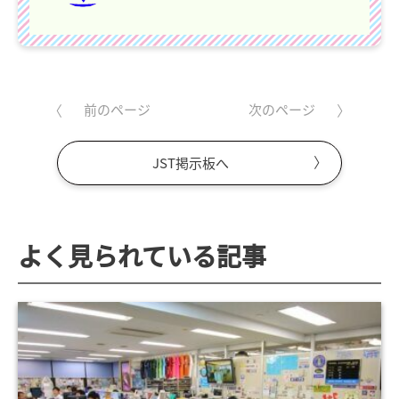
前のページ
次のページ
JST掲示板へ
よく見られている記事