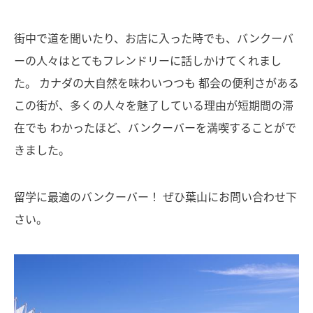
街中で道を聞いたり、お店に入った時でも、バンクーバ
ーの人々はとてもフレンドリーに話しかけてくれまし
た。 カナダの大自然を味わいつつも 都会の便利さがある
この街が、多くの人々を魅了している理由が短期間の滞
在でも わかったほど、バンクーバーを満喫することがで
きました。
留学に最適のバンクーバー！ ぜひ葉山にお問い合わせ下
さい。