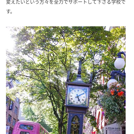
変えたいという方々を全力でサポートして下さる学校で
す。