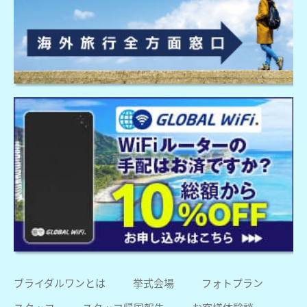
ブライダルワンとは
挙式会場
フォトプラン