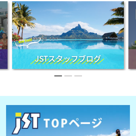
JSTスタッフブログ