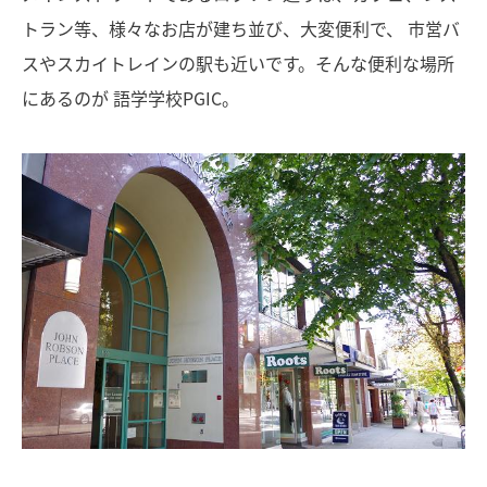
トラン等、様々なお店が建ち並び、大変便利で、 市営バ
スやスカイトレインの駅も近いです。そんな便利な場所
にあるのが 語学学校PGIC。