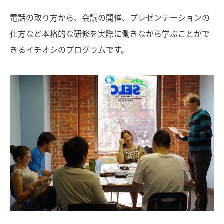
電話の取り方から、会議の開催、プレゼンテーションの
仕方など本格的な研修を実際に働きながら学ぶことがで
きるイチオシのプログラムです。