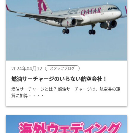
2024年04月12
スタッフブログ
燃油サーチャージのいらない航空会社！
燃油サーチャージとは？ 燃油サーチャージは、航空券の運
賃に加算・・・・