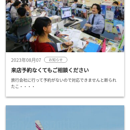
2023年08月07
お知らせ
来店予約なくてもご相談ください
旅行会社に行って予約がないので対応できませんと断られ
たこ・・・・