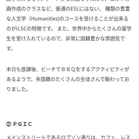
画作成のクラスなど、普通のESLにはない、 種類の豊富
な人文学（Humanities)のコースを受けることが出来る
のがILSCの特徴です。 また、世界中からたくさんの留学
生を受け入れているので、非常に国籍豊かな雰囲気で
す。
本日も放課後、ビーチでＢＢＱをするアクティビティが
あるようで、多国籍のたくさんの生徒さんで賑わってお
りました。
② ＰＧＩＣ
メインストリートであるロブソン通りは、カフェ、レス