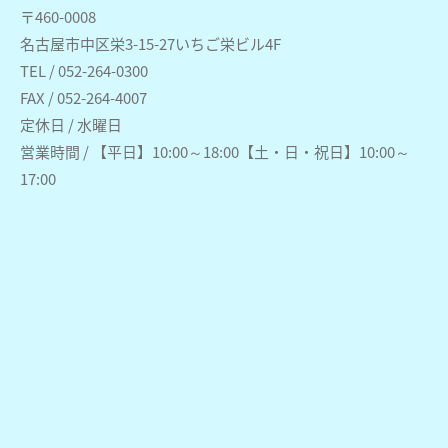
〒460-0008
名古屋市中区栄3-15-27いちご栄ビル4F
TEL / 052-264-0300
FAX / 052-264-4007
定休日 / 水曜日
営業時間 / 【平日】10:00～18:00【土・日・祝日】10:00～
17:00