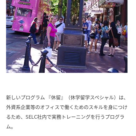
新しいプログラム 『休留』（休学留学スペシャル）は、
外資系企業等のオフィスで働くためのスキルを身につけ
るため、SELC社内で実務トレーニングを行うプログラ
ム。