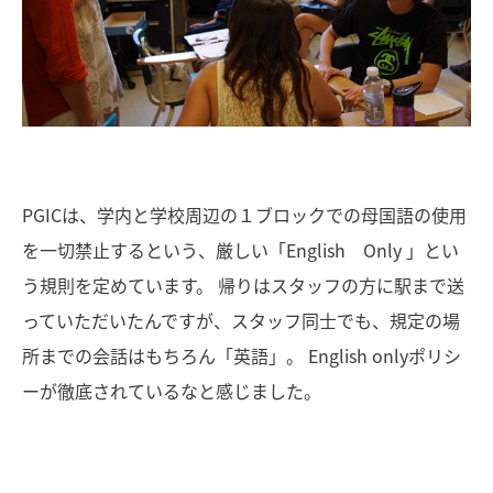
PGICは、学内と学校周辺の１ブロックでの母国語の使用
を一切禁止するという、厳しい「English Only 」とい
う規則を定めています。 帰りはスタッフの方に駅まで送
っていただいたんですが、スタッフ同士でも、規定の場
所までの会話はもちろん「英語」。 English onlyポリシ
ーが徹底されているなと感じました。