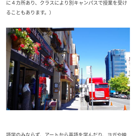
に４カ所あり、クラスにより別キャンパスで授業を受け
ることもあります。）
語学のみならず、アートから英語を学んだり、ヨガや映