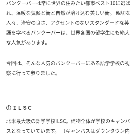
バンクーバーは常に世界の住みたい都市ベスト10に選ば
れ、温暖な気候と街と自然が溶け込む美しい街。 親切な
人々、治安の良さ、アクセントのないスタンダードな英
語を学べるバンクーバーは、世界各国の留学生にも絶大
な人気があります。
今回は、そんな人気のバンクーバーにある語学学校の視
察に行って参りました。
① ＩＬＳＣ
北米最大級の語学学校ILSC。建物全体が学校のキャンパ
スとなっていています。 （キャンパスはダウンタウン内