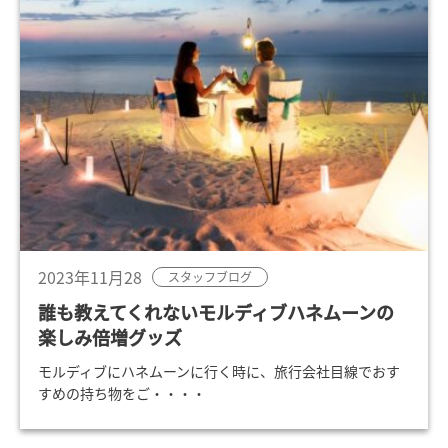
2023年11月28
スタッフブログ
誰も教えてくれないモルディブハネムーンの
楽しみ倍増グッズ
モルディブにハネムーンに行く時に、旅行会社目線でおす
すめの持ち物をご・・・・