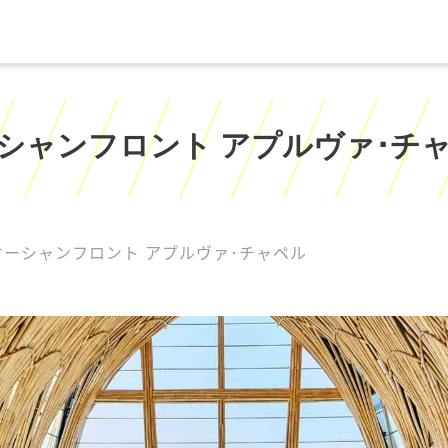
シャンフロント アプルヴァ･チ
オーシャンフロント アプルヴァ･チャペル