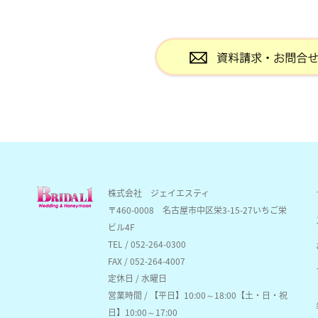
株式会社 ジェイエスティ
〒460-0008
名古屋市中区栄3-15-27いちご栄
ビル4F
TEL / 052-264-0300
FAX / 052-264-4007
定休日 / 水曜日
営業時間 / 【平日】10:00～18:00【土・日・祝
日】10:00～17:00