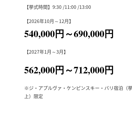
【挙式時間】9:30 /11:00 /13:00
【2026年10月～12月】
540,000円～690,000円
【2027年1月～3月】
562,000円～712,000円
※ジ・アプルヴァ・ケンピンスキー・バリ宿泊（挙
上）限定