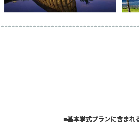
■基本挙式プランに含まれ