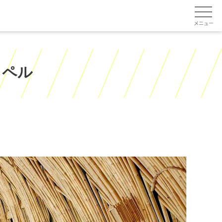
メニュー
ャペル