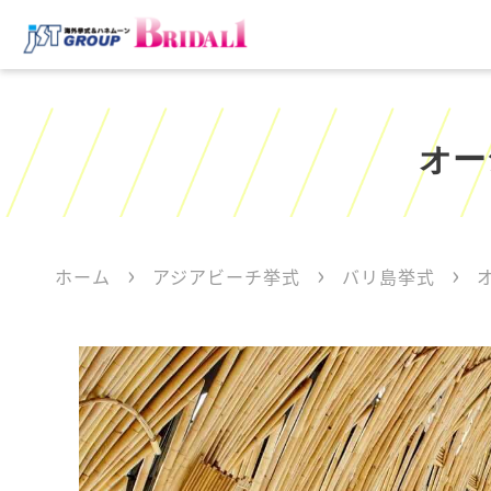
オー
ホーム
アジアビーチ挙式
バリ島挙式