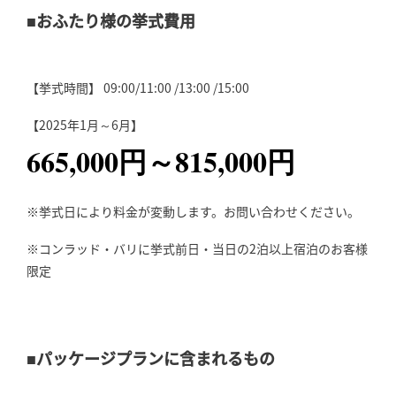
■おふたり様の挙式費用
【挙式時間】 09:00/11:00 /13:00 /15:00
【2025年1月～6月】
665,000円～815,000円
※挙式日により料金が変動します。お問い合わせください。
※コンラッド・バリに挙式前日・当日の2泊以上宿泊のお客様
限定
■パッケージプランに含まれるもの