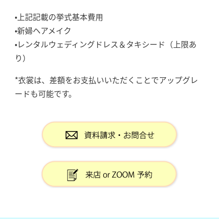
•上記記載の挙式基本費用
•新婦ヘアメイク
•レンタルウェディングドレス＆タキシード（上限あ
り）
*衣裳は、差額をお支払いいただくことでアップグレ
ードも可能です。