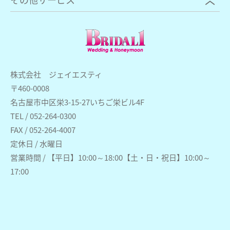
株式会社 ジェイエスティ
〒460-0008
名古屋市中区栄3-15-27いちご栄ビル4F
TEL / 052-264-0300
FAX / 052-264-4007
定休日 / 水曜日
営業時間 / 【平日】10:00～18:00【土・日・祝日】10:00～
17:00