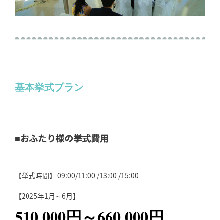
基本挙式プラン
■おふたり様の挙式費用
【挙式時間】 09:00/11:00 /13:00 /15:00
【2025年1月～6月】
510,000円～660,000円