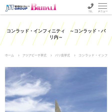
メニュー
コンラッド・インフィニティ ～コンラッド・バ
リ内～
ホーム
アジアビーチ挙式
バリ島挙式
コンラッド・インフィ