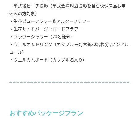
・挙式後ビーチ撮影（挙式会場周辺撮影を含む映像商品お申
込みの方対象）
・生花ピューフラワー＆アルターフラワー
・生花サイドバージンロードフラワー
・フラワーシャワー（20名様分）
・ウェルカムドリンク（カップル＋列席者20名様分 /ノンアル
コール）
・ウェルカムボード（カップル名入り）
おすすめパッケージプラン