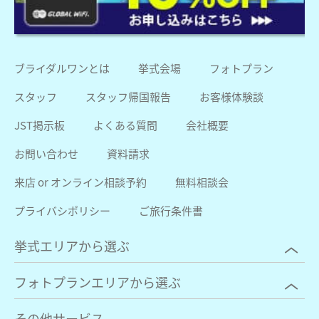
ブライダルワンとは
挙式会場
フォトプラン
スタッフ
スタッフ帰国報告
お客様体験談
JST掲示板
よくある質問
会社概要
お問い合わせ
資料請求
来店 or オンライン相談予約
無料相談会
プライバシポリシー
ご旅行条件書
挙式エリアから選ぶ
フォトプランエリアから選ぶ
その他サービス