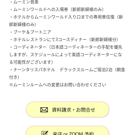
・ムーミン音楽
・ムーミンワールドへの入場券（新郎新婦様のみ）
・ホテルからムーミンワールド入り口までの専用車往復（新
郎新婦様のみ）
・ブーケ＆ブートニア
・ホテルレストランにて3コースディナー（新郎新婦様分）
・コーディネーター（日本語コーディネーターの手配を優先
しますが、スケジュールによって英語コーディネーターにな
る可能性がございます）
・ナーンタリスパホテル デラックスルームご宿泊2泊（朝食
付き）
※ムーミンルームへの変更はお問い合わせください