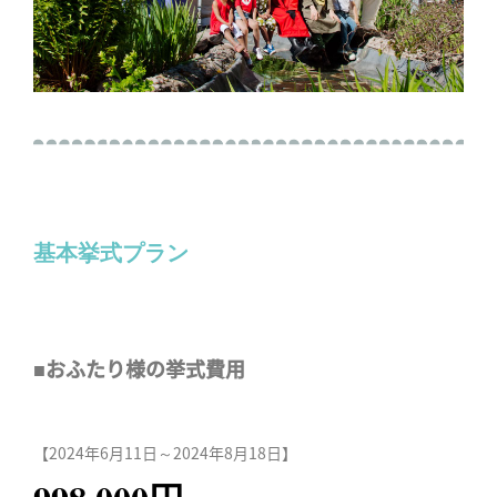
基本挙式プラン
■おふたり様の挙式費用
【2024年6月11日～2024年8月18日】