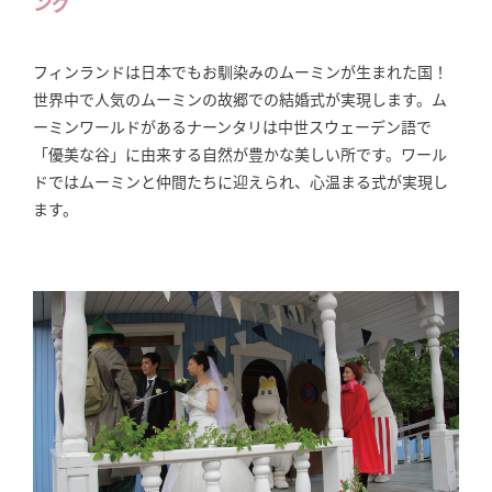
ング
フィンランドは日本でもお馴染みのムーミンが生まれた国！
世界中で人気のムーミンの故郷での結婚式が実現します。ム
ーミンワールドがあるナーンタリは中世スウェーデン語で
「優美な谷」に由来する自然が豊かな美しい所です。ワール
ドではムーミンと仲間たちに迎えられ、心温まる式が実現し
ます。