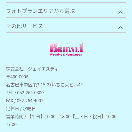
フォトプランエリアから選ぶ
その他サービス
株式会社 ジェイエスティ
〒460-0008
名古屋市中区栄3-15-27いちご栄ビル4F
TEL / 052-264-0300
FAX / 052-264-4007
定休日 / 水曜日
営業時間 / 【平日】10:00～18:00【土・日・祝日】10:00～
17:00