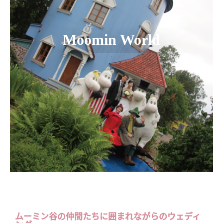
Moomin World
ムーミン谷の仲間たちに囲まれながらのウェディ