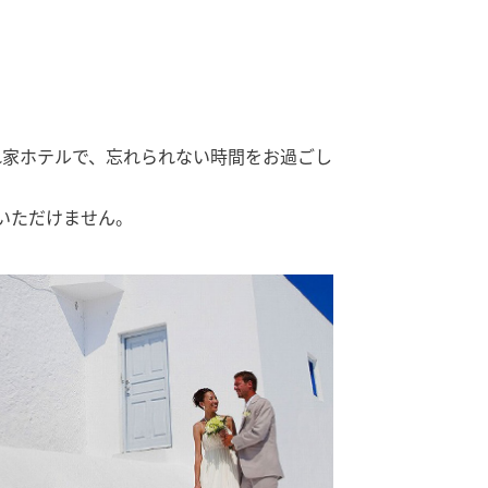
れ家ホテルで、忘れられない時間をお過ごし
参列いただけません。