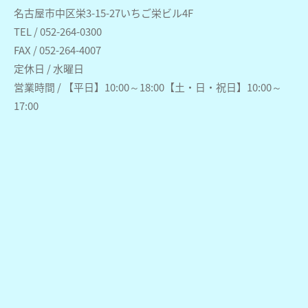
名古屋市中区栄3-15-27いちご栄ビル4F
TEL / 052-264-0300
FAX / 052-264-4007
定休日 / 水曜日
営業時間 / 【平日】10:00～18:00【土・日・祝日】10:00～
17:00