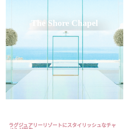
The Shore Chapel
ラグジュアリーリゾートにスタイリッシュなチャ