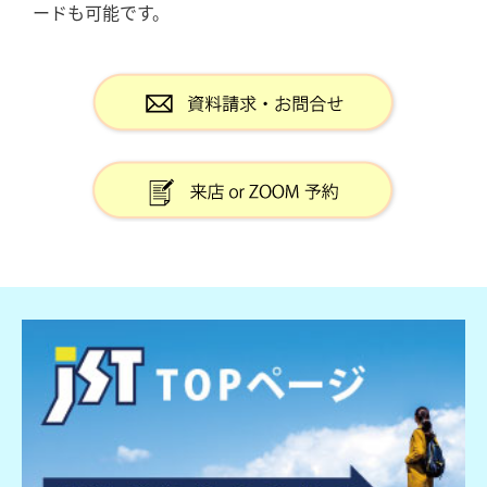
ードも可能です。