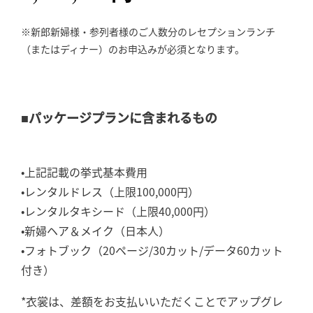
※新郎新婦様・参列者様のご人数分のレセプションランチ
（またはディナー）のお申込みが必須となります。
■パッケージプランに含まれるもの
•上記記載の挙式基本費用
•レンタルドレス（上限100,000円）
•レンタルタキシード（上限40,000円）
•新婦ヘア＆メイク（日本人）
•フォトブック（20ページ/30カット/データ60カット
付き）
*衣裳は、差額をお支払いいただくことでアップグレ