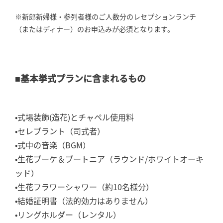
※新郎新婦様・参列者様のご人数分のレセプションランチ
（またはディナー）のお申込みが必須となります。
■基本挙式プランに含まれるもの
•式場装飾(造花)とチャペル使用料
•セレブラント（司式者）
•式中の音楽（BGM）
•生花ブーケ＆ブートニア（ラウンド/ホワイトオーキ
ッド）
•生花フラワーシャワー（約10名様分）
•結婚証明書（法的効力はありません）
•リングホルダー（レンタル）