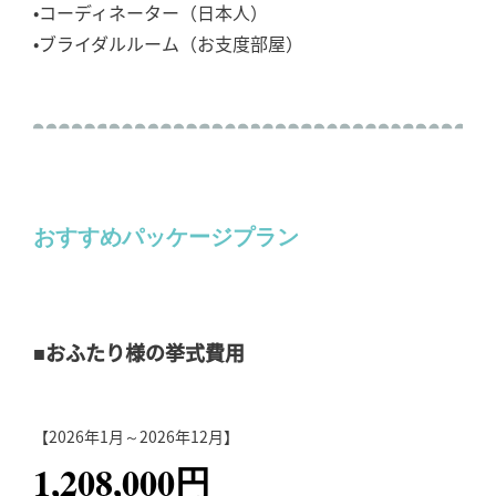
•コーディネーター（日本人）
•ブライダルルーム（お支度部屋）
おすすめパッケージプラン
■おふたり様の挙式費用
【2026年1月～2026年12月】
1,208,000円