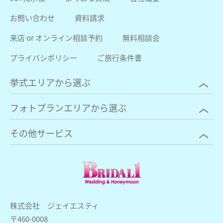
お問い合わせ
資料請求
来店 or オンライン相談予約
無料相談会
プライバシポリシー
ご旅行条件書
挙式エリアから選ぶ
フォトプランエリアから選ぶ
その他サービス
株式会社 ジェイエスティ
〒460-0008