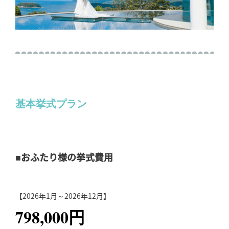
基本挙式プラン
■おふたり様の挙式費用
【2026年1月～2026年12月】
798,000円