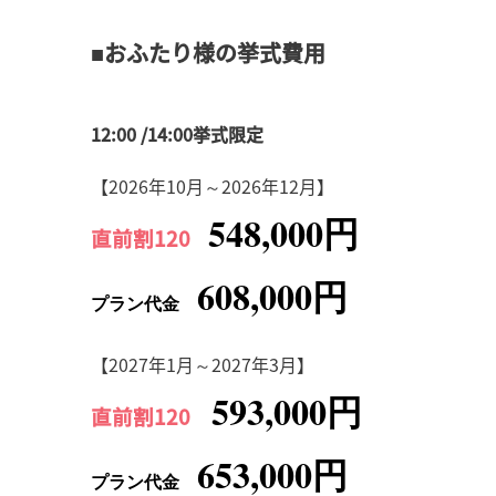
■おふたり様の挙式費用
12:00 /14:00挙式限定
【2026年10月～2026年12月】
548,000円
直前割120
608,000円
プラン代金
【2027年1月～2027年3月】
593,000円
直前割120
653,000円
プラン代金