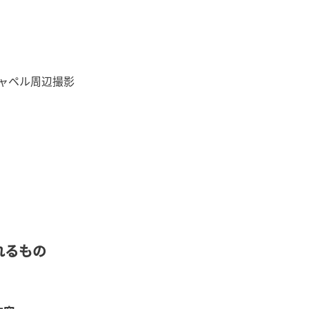
ャペル周辺撮影
れるもの