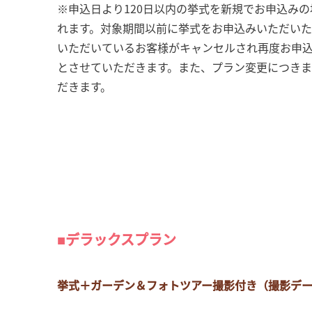
※申込日より120日以内の挙式を新規でお申込みの
れます。対象期間以前に挙式をお申込みいただい
いただいているお客様がキャンセルされ再度お申
とさせていただきます。また、プラン変更につきま
だきます。
■デラックスプラン
挙式＋ガーデン＆フォトツアー撮影付き（撮影データ