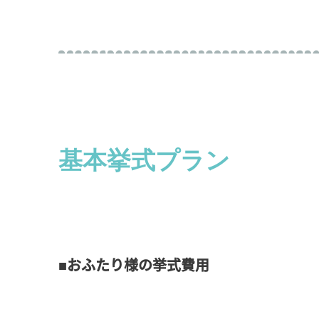
基本挙式プラン
■おふたり様の挙式費用