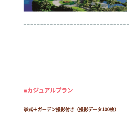
■カジュアルプラン
挙式＋ガーデン撮影付き（撮影データ100枚）