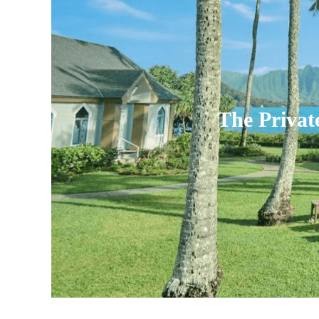
The Priva