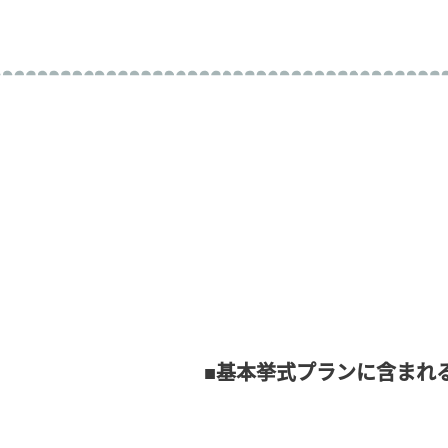
■基本挙式プランに含まれ