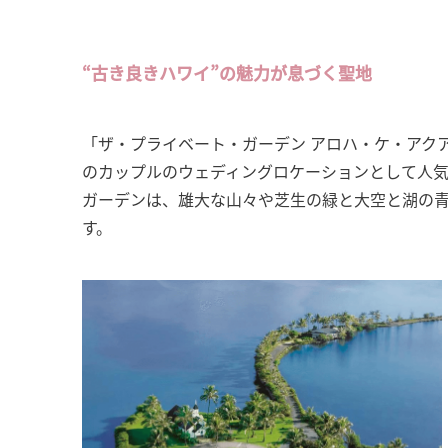
“古き良きハワイ”の魅力が息づく聖地
「ザ・プライベート・ガーデン アロハ・ケ・アク
のカップルのウェディングロケーションとして人
ガーデンは、雄大な山々や芝生の緑と大空と湖の
す。