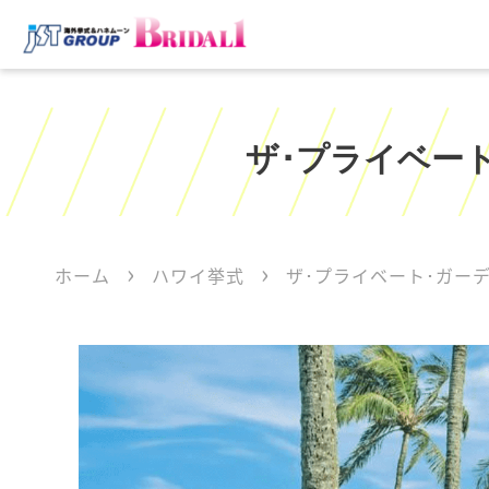
ザ･プライベート
ホーム
ハワイ挙式
ザ･プライベート･ガーデ