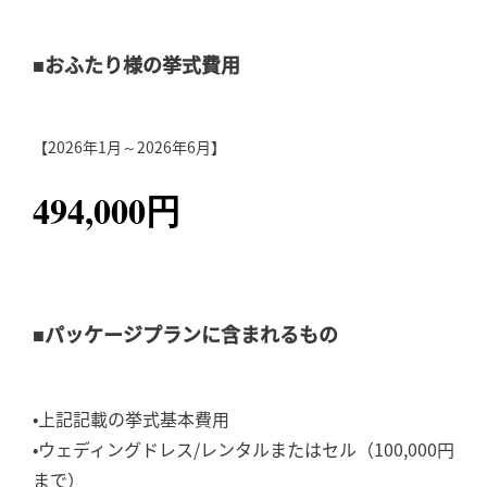
■おふたり様の挙式費用
【2026年1月～2026年6月】
494,000円
■パッケージプランに含まれるもの
•上記記載の挙式基本費用
•ウェディングドレス/レンタルまたはセル（100,000円
まで）