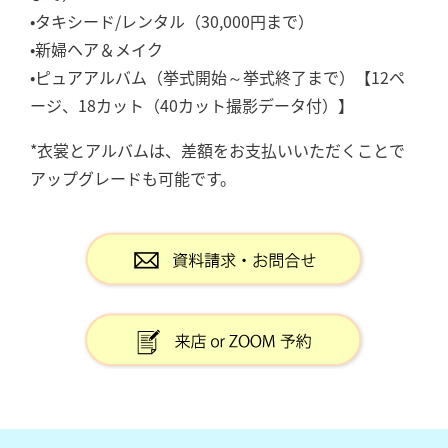
•タキシード/レンタル（30,000円まで）
•新婦ヘア＆メイク
•ピュアアルバム（挙式開始～挙式終了まで）【12ペ
ージ、18カット（40カット撮影データ付）】
*衣裳とアルバムは、差額をお支払いいただくことで
アップグレードも可能です。