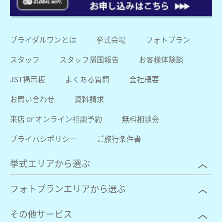
ブライダルワンとは
挙式会場
フォトプラン
スタッフ
スタッフ帰国報告
お客様体験談
JST掲示板
よくある質問
会社概要
お問い合わせ
資料請求
来店 or オンライン相談予約
無料相談会
プライバシポリシー
ご旅行条件書
挙式エリアから選ぶ
フォトプランエリアから選ぶ
その他サービス