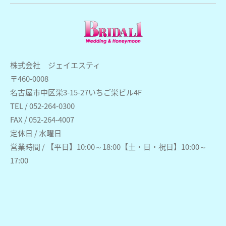
株式会社 ジェイエスティ
〒460-0008
名古屋市中区栄3-15-27いちご栄ビル4F
TEL / 052-264-0300
FAX / 052-264-4007
定休日 / 水曜日
営業時間 / 【平日】10:00～18:00【土・日・祝日】10:00～
17:00