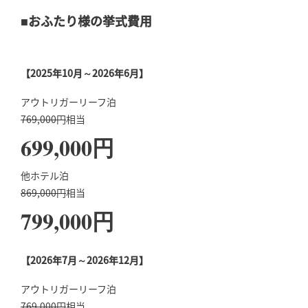
■おふたり様の挙式費用
【2025年10月～2026年6月】
アウトリガーリーフ泊
769,000円
相当
699,000円
他ホテル泊
869,000円
相当
799,000円
【2026年7月～2026年12月】
アウトリガーリーフ泊
769,000円
相当