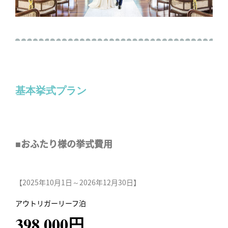
基本挙式プラン
■おふたり様の挙式費用
【2025年10月1日～2026年12月30日】
アウトリガーリーフ泊
398,000円