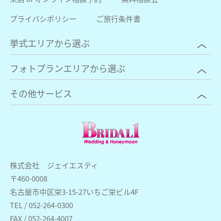
プライバシポリシー
ご旅行条件書
挙式エリアから選ぶ
フォトプランエリアから選ぶ
その他サービス
株式会社 ジェイエスティ
〒460-0008
名古屋市中区栄3-15-27いちご栄ビル4F
TEL / 052-264-0300
FAX / 052-264-4007