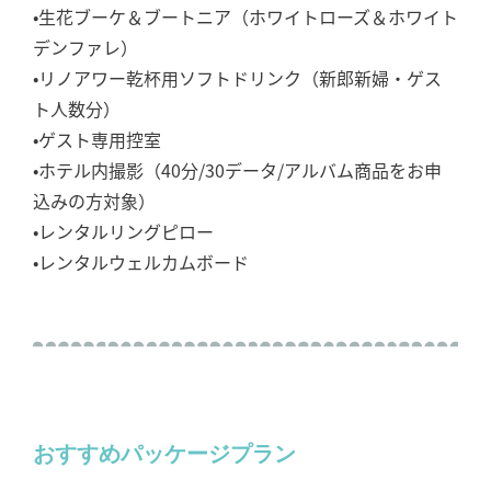
•生花ブーケ＆ブートニア（ホワイトローズ＆ホワイト
デンファレ）
•リノアワー乾杯用ソフトドリンク（新郎新婦・ゲス
ト人数分）
•ゲスト専用控室
•ホテル内撮影（40分/30データ/アルバム商品をお申
込みの方対象）
•レンタルリングピロー
•レンタルウェルカムボード
おすすめパッケージプラン