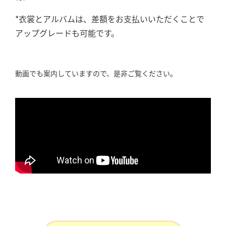
*衣裳とアルバムは、差額をお支払いいただくことで
アップグレードも可能です。
動画でも案内していますので、是非ご覧ください。