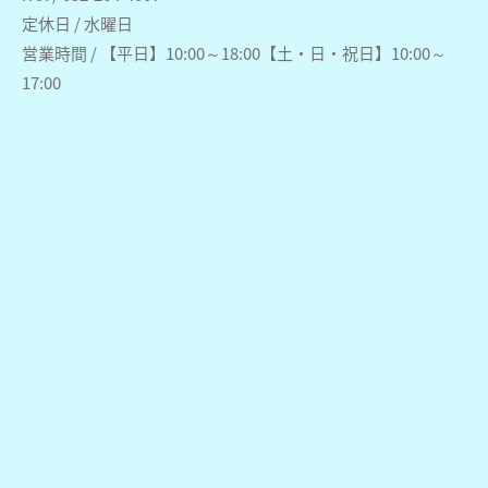
定休日 / 水曜日
営業時間 / 【平日】10:00～18:00【土・日・祝日】10:00～
17:00