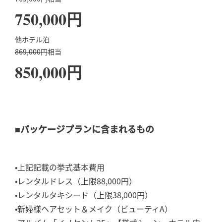
750,000円
他ホテル泊
869,000円
相当
850,000円
■パッケージプランに含まれるもの
•上記記載の挙式基本費用
•レンタルドレス（上限88,000円）
•レンタルタキシード（上限38,000円）
•新婦様ヘアセット＆メイク（ビューティA）