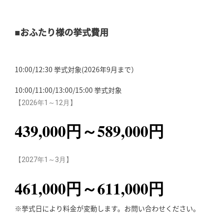
■おふたり様の挙式費用
10:00/12:30 挙式対象(2026年9月まで）
10:00/11:00/13:00/15:00 挙式対象
【2026年1～12月】
439,000円～589,000円
【2027年1～3月】
461,000円～611,000円
※挙式日により料金が変動します。お問い合わせください。