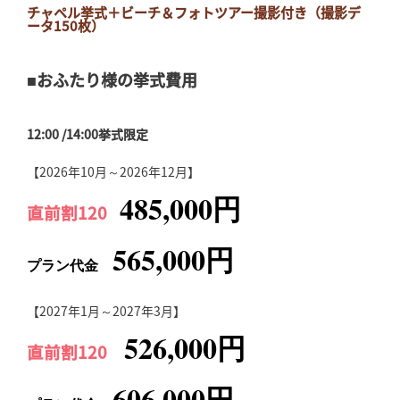
チャペル挙式＋ビーチ＆フォトツアー撮影付き（撮影デ
ータ150枚）
■おふたり様の挙式費用
12:00 /14:00挙式限定
【2026年10月～2026年12月】
485,000円
直前割120
565,000円
プラン代金
【2027年1月～2027年3月】
526,000円
直前割120
606,000円