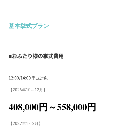
基本挙式プラン
■おふたり様の挙式費用
12:00/14:00 挙式対象
【2026年10～12月】
408,000円～558,000円
【2027年1～3月】