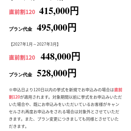
415,000円
直前割120
495,000円
プラン代金
【2027年1月～2027年3月】
448,000円
直前割120
528,000円
プラン代金
※申込日より120日以内の挙式を新規でお申込みの場合は
直前
割120
が適用されます。対象期間以前に挙式をお申込みいただ
いた場合や、既にお申込みをいただいているお客様がキャン
セルされ再度お申込みをされる場合は対象外とさせていただ
きます。また、プラン変更につきましても同様とさせていた
だきます。