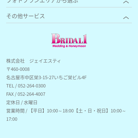
その他サービス
株式会社 ジェイエスティ
〒460-0008
名古屋市中区栄3-15-27いちご栄ビル4F
TEL / 052-264-0300
FAX / 052-264-4007
定休日 / 水曜日
営業時間 / 【平日】10:00～18:00【土・日・祝日】10:00～
17:00