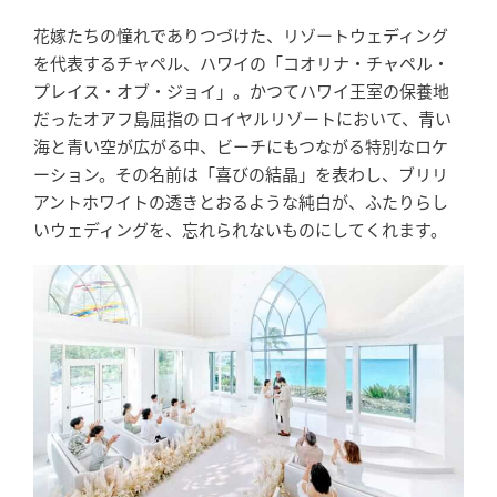
花嫁たちの憧れでありつづけた、リゾートウェディング
を代表するチャペル、ハワイの「コオリナ・チャペル・
プレイス・オブ・ジョイ」。かつてハワイ王室の保養地
だったオアフ島屈指の ロイヤルリゾートにおいて、青い
海と青い空が広がる中、ビーチにもつながる特別なロケ
ーション。その名前は「喜びの結晶」を表わし、ブリリ
アントホワイトの透きとおるような純白が、ふたりらし
いウェディングを、忘れられないものにしてくれます。