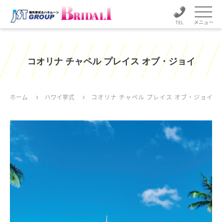
メニュー
コオリナ チャペル プレイス オブ・ジョイ
ホーム
ハワイ挙式
コオリナ チャペル プレイス オブ・ジョイ