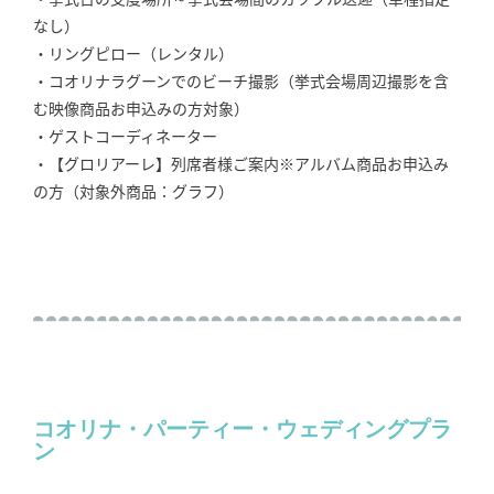
なし）
・リングピロー（レンタル）
・コオリナラグーンでのビーチ撮影（挙式会場周辺撮影を含
む映像商品お申込みの方対象）
・ゲストコーディネーター
・【グロリアーレ】列席者様ご案内※アルバム商品お申込み
の方（対象外商品：グラフ）
コオリナ・パーティー・ウェディングプラ
ン