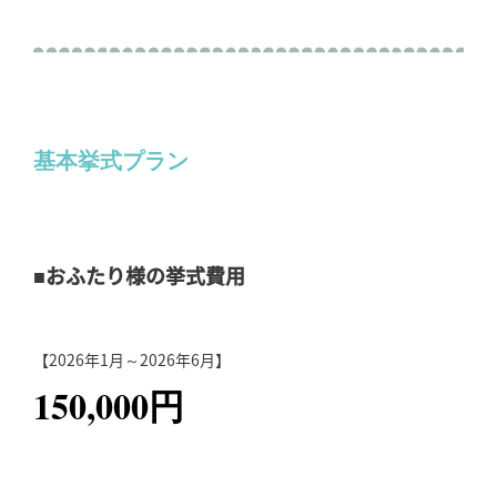
基本挙式プラン
■おふたり様の挙式費用
【2026年1月～2026年6月】
150,000円