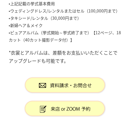
•上記記載の挙式基本費用
•ウェディングドレス/レンタルまたはセル（100,000円まで）
•タキシード/レンタル（30,000円まで）
•新婦ヘア＆メイク
•ピュアアルバム（挙式開始～挙式終了まで）【12ページ、18
カット（40カット撮影データ付）】
*衣裳とアルバムは、差額をお支払いいただくことで
アップグレードも可能です。