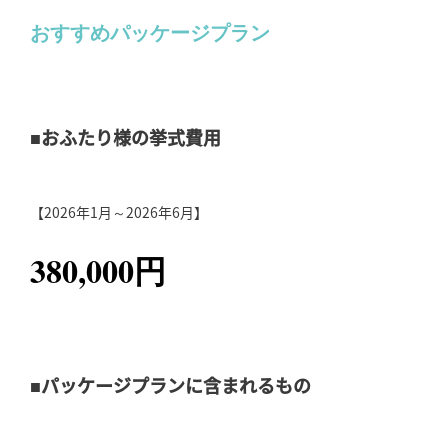
おすすめパッケージプラン
■おふたり様の挙式費用
【2026年1月～2026年6月】
380,000円
■パッケージプランに含まれるもの