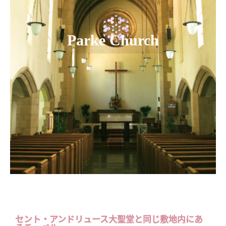
Parke Church
セント・アンドリュース大聖堂と同じ敷地内にあ