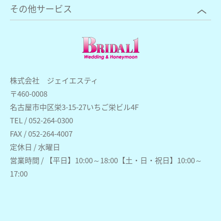
その他サービス
株式会社 ジェイエスティ
〒460-0008
名古屋市中区栄3-15-27いちご栄ビル4F
TEL / 052-264-0300
FAX / 052-264-4007
定休日 / 水曜日
営業時間 / 【平日】10:00～18:00【土・日・祝日】10:00～
17:00