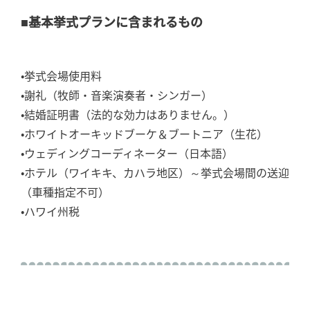
■基本挙式プランに含まれるもの
•挙式会場使用料
•謝礼（牧師・音楽演奏者・シンガー）
•結婚証明書（法的な効力はありません。）
•ホワイトオーキッドブーケ＆ブートニア（生花）
•ウェディングコーディネーター（日本語）
•ホテル（ワイキキ、カハラ地区）～挙式会場間の送迎
（車種指定不可）
•ハワイ州税