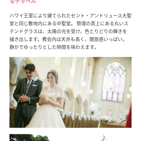
るチャペル
ハワイ王室により建てられたセント・アンドリュース大聖
堂と同じ敷地内にある中聖堂。 祭壇の真上にある丸いス
テンドグラスは、太陽の光を受け、色とりどりの輝きを
描き出します。教会内は天井も高く、開放感いっぱい。
静かでゆったりとした時間を味わえます。