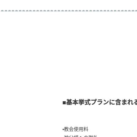
■基本挙式プランに含まれ
•教会使用料