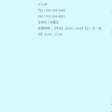
ビル4F
TEL / 052-264-0300
FAX / 052-264-4007
定休日 / 水曜日
営業時間 / 【平日】10:00～18:00【土・日・祝
日】10:00～17:00