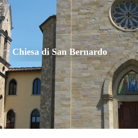
Chiesa di San Bernardo