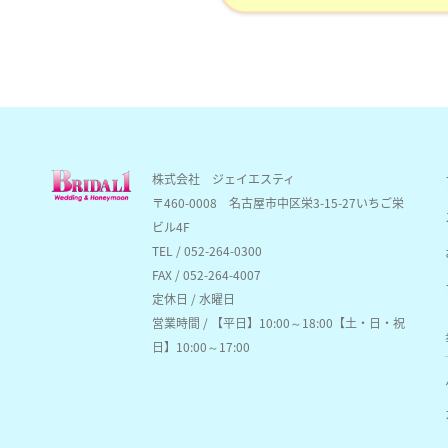
株式会社 ジェイエスティ
〒460-0008
名古屋市中区栄3-15-27いちご栄
ビル4F
TEL / 052-264-0300
FAX / 052-264-4007
定休日 / 水曜日
営業時間 / 【平日】10:00～18:00【土・日・祝
日】10:00～17:00