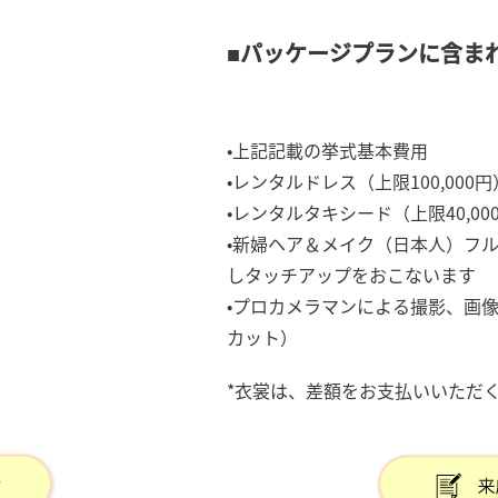
■パッケージプランに含ま
•上記記載の挙式基本費用
•レンタルドレス（上限100,000円
•レンタルタキシード（上限40,00
•新婦ヘア＆メイク（日本人）フ
しタッチアップをおこないます
•プロカメラマンによる撮影、画
カット）
*衣裳は、差額をお支払いいただ