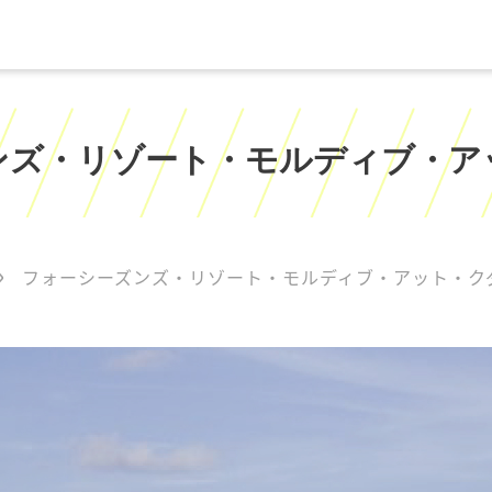
ンズ・リゾート・モルディブ・ア
フォーシーズンズ・リゾート・モルディブ・アット・ク