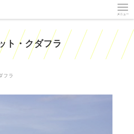
メニュー
ット・クダフラ
ダフラ