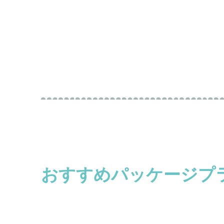
おすすめパッケージプ