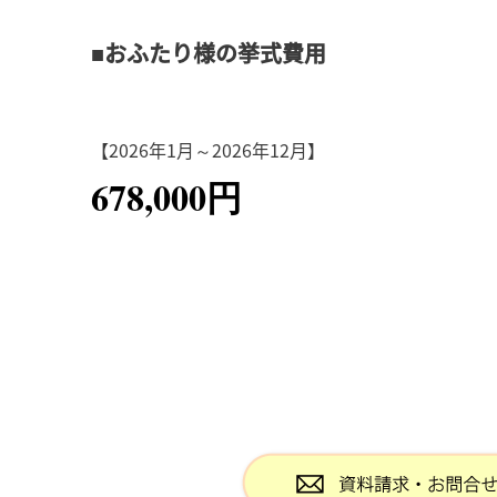
■おふたり様の挙式費用
【2026年1月～2026年12月】
678,000円