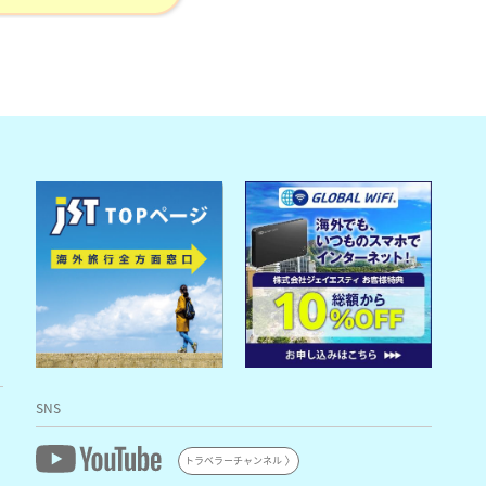
SNS
トラベラーチャンネル