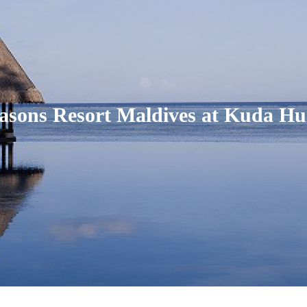
asons Resort Maldives at Kuda Hu