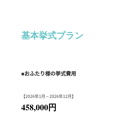
基本挙式プラン
■おふたり様の挙式費用
【2026年1月～2026年12月】
458,000円