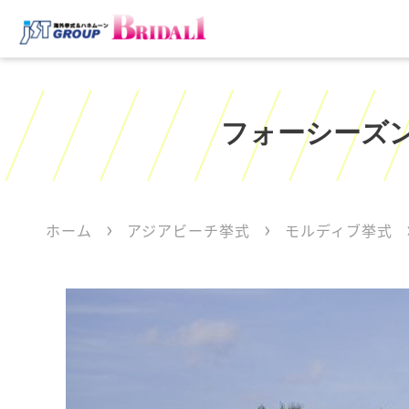
フォーシーズ
ホーム
アジアビーチ挙式
モルディブ挙式