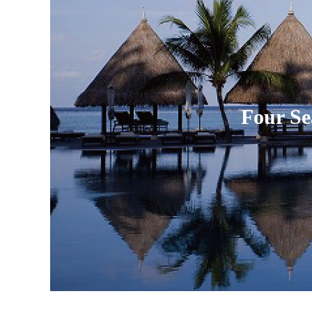
Four Se