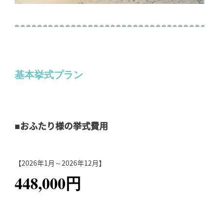
基本挙式プラン
■おふたり様の挙式費用
【2026年1月～2026年12月】
448,000円