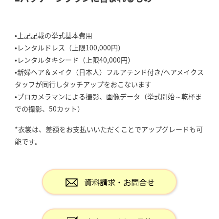
•上記記載の挙式基本費用
•レンタルドレス（上限100,000円）
•レンタルタキシード（上限40,000円）
•新婦ヘア＆メイク（日本人）フルアテンド付き/ヘアメイクス
タッフが同行しタッチアップをおこないます
•プロカメラマンによる撮影、画像データ（挙式開始～乾杯ま
での撮影、50カット）
*衣裳は、差額をお支払いいただくことでアップグレードも可
能です。