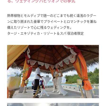
る、ウェディングパビリオンでの挙式
熱帯植物とモルディブで随一のどこまでも続く遠浅のラグー
ンに取り囲まれた豪華でプライベートとロマンチックを兼ね
備えたリゾートで心に残るウェディングを。
タージ・エキゾティカ・リゾート＆スパ 宿泊者限定