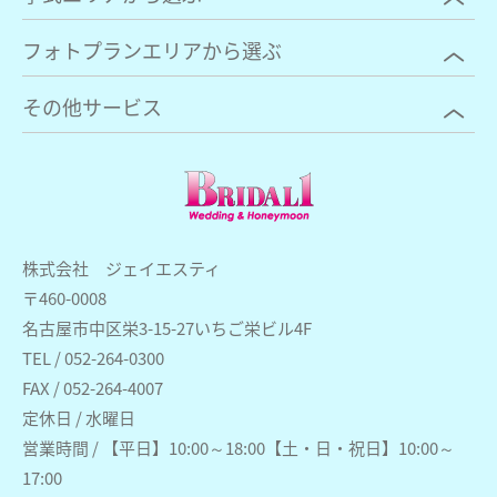
フォトプランエリアから選ぶ
その他サービス
株式会社 ジェイエスティ
〒460-0008
名古屋市中区栄3-15-27いちご栄ビル4F
TEL / 052-264-0300
FAX / 052-264-4007
定休日 / 水曜日
営業時間 / 【平日】10:00～18:00【土・日・祝日】10:00～
17:00