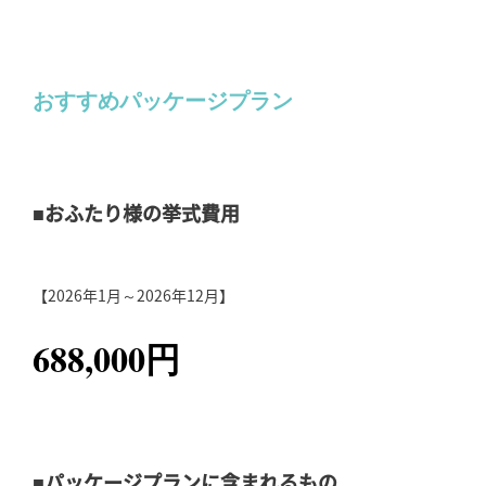
おすすめパッケージプラン
■おふたり様の挙式費用
【2026年1月～2026年12月】
688,000円
■パッケージプランに含まれるもの