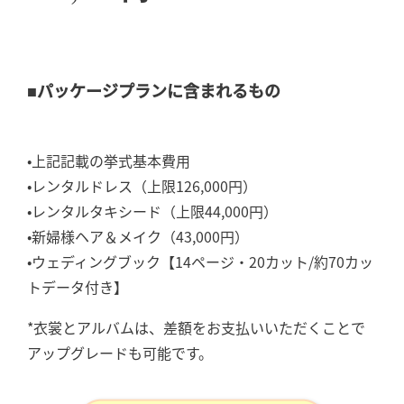
■パッケージプランに含まれるもの
•上記記載の挙式基本費用
•レンタルドレス（上限126,000円）
•レンタルタキシード（上限44,000円）
•新婦様ヘア＆メイク（43,000円）
•ウェディングブック【14ページ・20カット/約70カッ
トデータ付き】
*衣裳とアルバムは、差額をお支払いいただくことで
アップグレードも可能です。