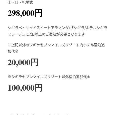
土・日・祝挙式
298,000円
シギラベイサイドスイートアラマンダ/ザシギラ/ホテルシギラ
ミラージュに2泊以上のご宿泊が必要となります
※上記以外のシギラセブンマイルズリゾート内ホテル宿泊追
加代金
20,000円
※シギラセブンマイルズリゾート以外宿泊追加代金
100,000円