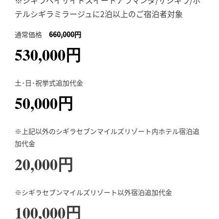
テルシギラミラージュに2泊以上のご宿泊者対象
通常価格
660,000円
530
,000円
土･日･祝挙式追加代金
50,000円
※上記以外のシギラセブンマイルズリゾート内ホテル宿泊追
加代金
20,000円
※シギラセブンマイルズリゾート以外宿泊追加代金
100,000円