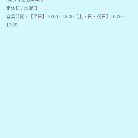
定休日 / 水曜日
営業時間 / 【平日】10:00～18:00【土・日・祝日】10:00～
17:00