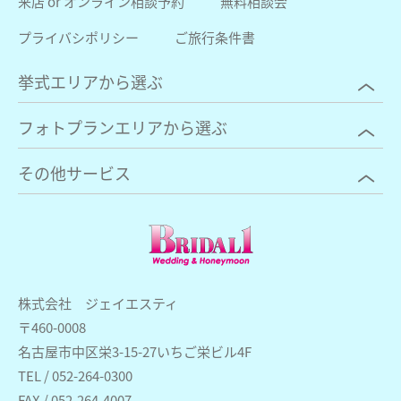
来店 or オンライン相談予約
無料相談会
プライバシポリシー
ご旅行条件書
挙式エリアから選ぶ
フォトプランエリアから選ぶ
その他サービス
株式会社 ジェイエスティ
〒460-0008
名古屋市中区栄3-15-27いちご栄ビル4F
TEL / 052-264-0300
FAX / 052-264-4007