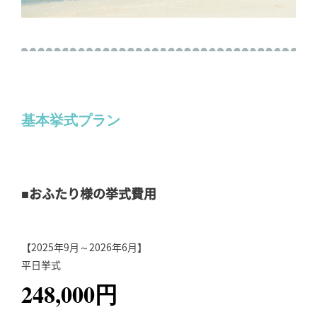
基本挙式プラン
■おふたり様の挙式費用
【2025年9月～2026年6月】
平日挙式
248,000円