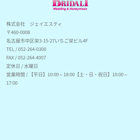
株式会社 ジェイエスティ
〒460-0008
名古屋市中区栄3-15-27いちご栄ビル4F
TEL / 052-264-0300
FAX / 052-264-4007
定休日 / 水曜日
営業時間 / 【平日】10:00～18:00【土・日・祝日】10:00～
17:00