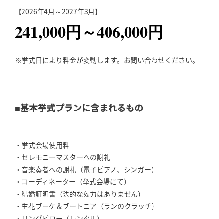
【2026年4月～2027年3月】
241,000円～406,000円
※挙式日により料金が変動します。お問い合わせください。
■基本挙式プランに含まれるもの
・挙式会場使用料
・セレモニーマスターへの謝礼
・音楽奏者への謝礼（電子ピアノ、シンガー）
・コーディネーター（挙式会場にて）
・結婚証明書（法的な効力はありません）
・生花ブーケ＆ブートニア（ランのクラッチ）
・リングピロー（レンタル）