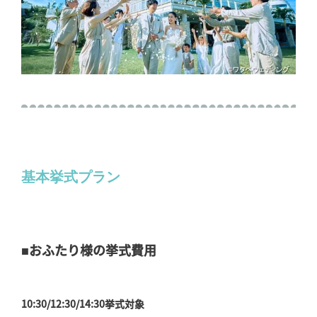
基本挙式プラン
■おふたり様の挙式費用
10:30/12:30/14:30挙式対象