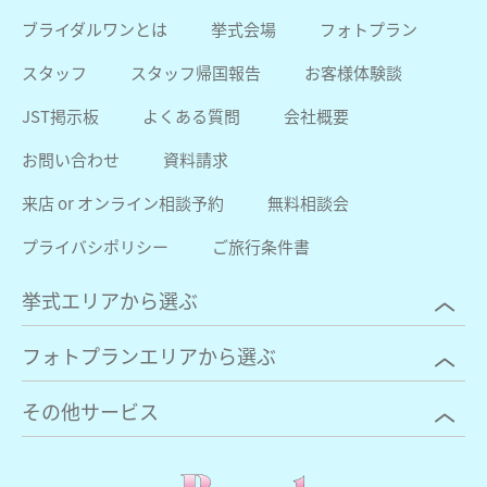
ブライダルワンとは
挙式会場
フォトプラン
スタッフ
スタッフ帰国報告
お客様体験談
JST掲示板
よくある質問
会社概要
お問い合わせ
資料請求
来店 or オンライン相談予約
無料相談会
プライバシポリシー
ご旅行条件書
挙式エリアから選ぶ
フォトプランエリアから選ぶ
その他サービス