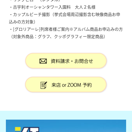
・古宇利オーシャンタワー入園料 大人２名様
・カップルビーチ撮影（挙式会場周辺撮影含む映像商品お申
込みの方対象）
・[グロリアーレ]列席者様ご案内※アルバム商品お申込みの方
（対象外商品：グラフ、クッポグラフィー限定商品）