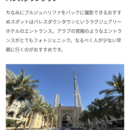
ちなみにブルジュハリファをバックに撮影できるおすす
めスポットはパレスダウンタウンというラグジュアリー
ホテルのエントランス。アラブの宮殿のようなエントラ
ンスがとてもフォトジェニック。なるべく人が少ない早
朝に行くのがおすすめです。