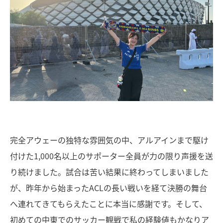
完全アウェーの独特な雰囲気の中、アルアインまで駆け
付けた1,000名以上のサポーター全員が力の限り声援を送
り続けました。試合は苦い結果に終わってしまいました
が、昨年から始まったACLの長い戦いを経て決勝の舞台
へ連れてきてもらえたことに本当に感謝です。そして、
初めての中東でのサッカー観戦で私の経験値もかなりア