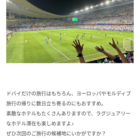
ドバイだけの旅行はもちろん、ヨーロッパやモルディブ
旅行の帰りに数日立ち寄るのにもおすすめ。
素敵なホテルもたくさんありますので、ラグジュアリー
なホテル滞在も楽しめますよ♪
ぜひ次回のご旅行の候補地にいかがですか？