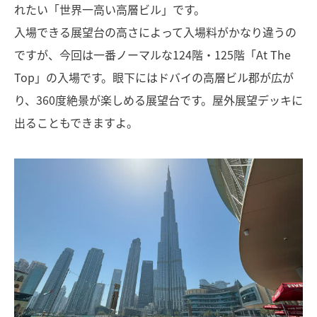
れたい「世界一高い高層ビル」です。
入場できる展望台の高さによって入場料がかなり違うの
ですが、今回は一番ノーマルな124階・125階「At The
Top」の入場です。眼下にはドバイの高層ビル郡が広が
り、360度絶景が楽しめる展望台です。屋外展望デッキに
出ることもできますよ。