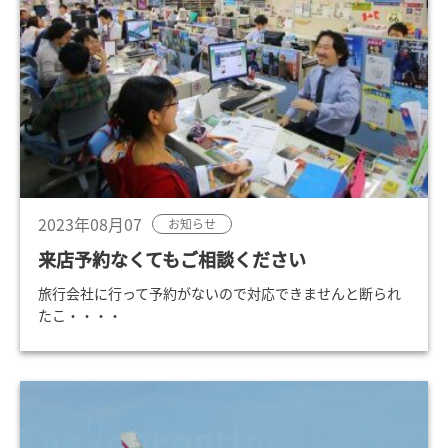
2023年08月07
お知らせ
来店予約なくてもご相談ください
旅行会社に行って予約がないので対応できませんと断られ
たこ・・・・