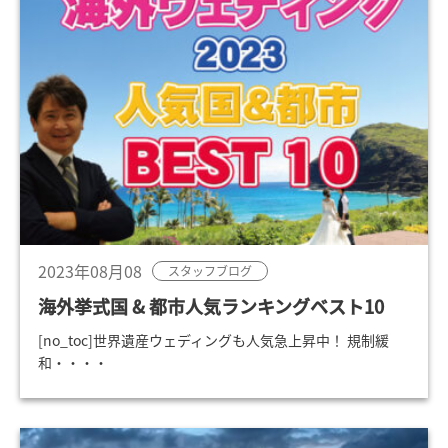
2023年08月08
スタッフブログ
海外挙式国 & 都市人気ランキングベスト10
[no_toc]世界遺産ウェディングも人気急上昇中！ 規制緩
和・・・・