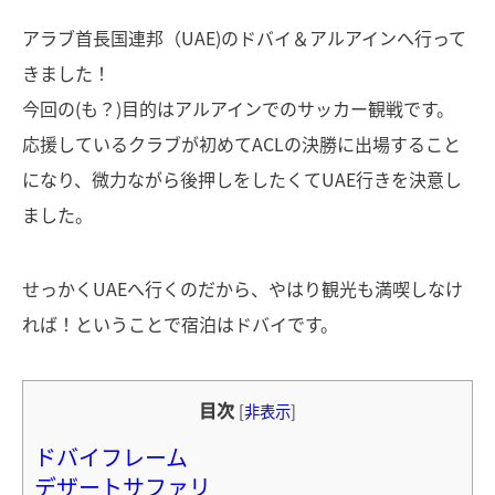
アラブ首長国連邦（UAE)のドバイ＆アルアインへ行って
きました！
今回の(も？)目的はアルアインでのサッカー観戦です。
応援しているクラブが初めてACLの決勝に出場すること
になり、微力ながら後押しをしたくてUAE行きを決意し
ました。
せっかくUAEへ行くのだから、やはり観光も満喫しなけ
れば！ということで宿泊はドバイです。
目次
[
非表示
]
ドバイフレーム
デザートサファリ