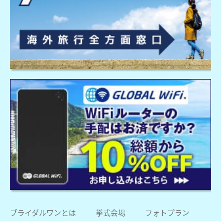
ブライダルワンとは
挙式会場
フォトプラン