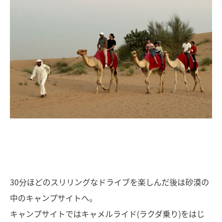
30分ほどのスリリングなドライブを楽しんだ後は砂漠の
中のキャンプサイトへ。
キャンプサイトではキャメルライド(ラクダ乗り)をはじ