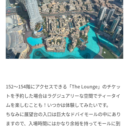
152〜154階にアクセスできる「The Lounge」のチケッ
トを予約した場合はラグジュアリーな空間でティータイ
ムを楽しむことも！いつかは体験してみたいです。
ちなみに展望台の入口は巨大なドバイモールの中にあり
ますので、入場時間にはかなり余裕を持ってモールに到