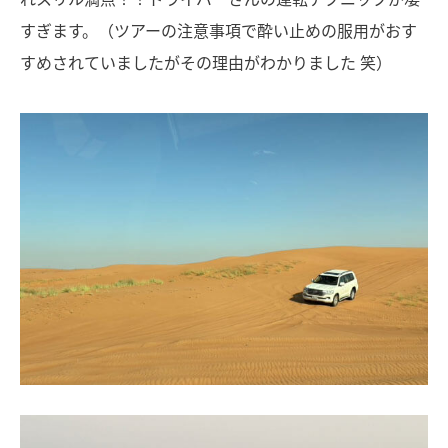
すぎます。（ツアーの注意事項で酔い止めの服用がおす
すめされていましたがその理由がわかりました 笑）