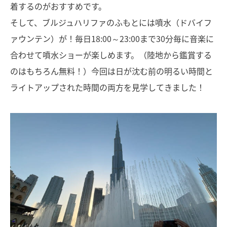
着するのがおすすめです。
そして、ブルジュハリファのふもとには噴水（ドバイフ
ァウンテン）が！毎日18:00～23:00まで30分毎に音楽に
合わせて噴水ショーが楽しめます。（陸地から鑑賞する
のはもちろん無料！）今回は日が沈む前の明るい時間と
ライトアップされた時間の両方を見学してきました！