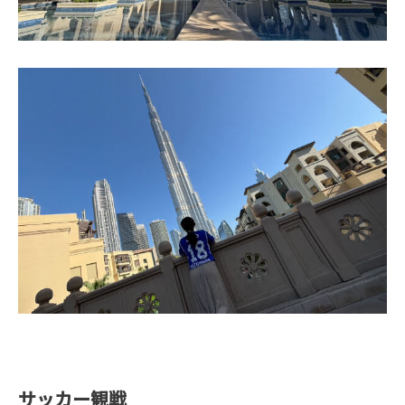
サッカー観戦