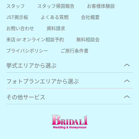
スタッフ
スタッフ帰国報告
お客様体験談
JST掲示板
よくある質問
会社概要
お問い合わせ
資料請求
来店 or オンライン相談予約
無料相談会
プライバシポリシー
ご旅行条件書
挙式エリアから選ぶ
フォトプランエリアから選ぶ
その他サービス