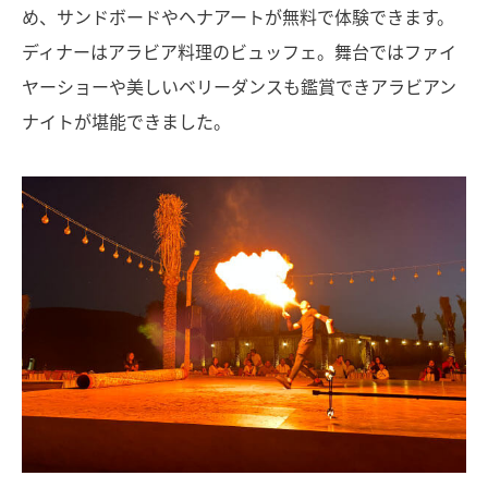
め、サンドボードやヘナアートが無料で体験できます。
ディナーはアラビア料理のビュッフェ。舞台ではファイ
ヤーショーや美しいベリーダンスも鑑賞できアラビアン
ナイトが堪能できました。