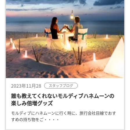
2023年11月28
スタッフブログ
誰も教えてくれないモルディブハネムーンの
楽しみ倍増グッズ
モルディブにハネムーンに行く時に、旅行会社目線でおす
すめの持ち物をご・・・・