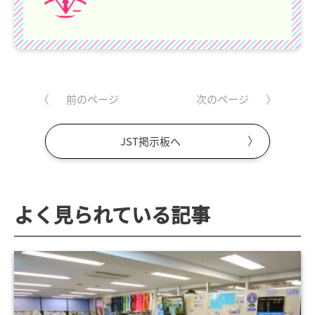
前のページ
次のページ
JST掲示板へ
よく見られている記事