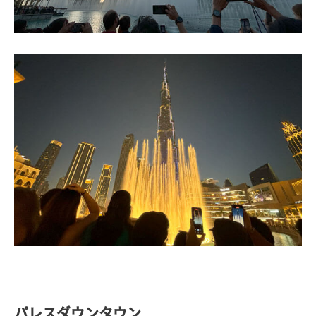
パレスダウンタウン