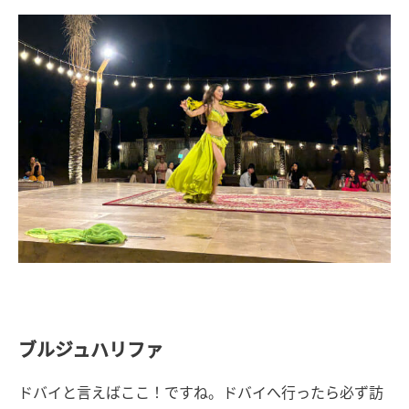
ブルジュハリファ
ドバイと言えばここ！ですね。ドバイへ行ったら必ず訪