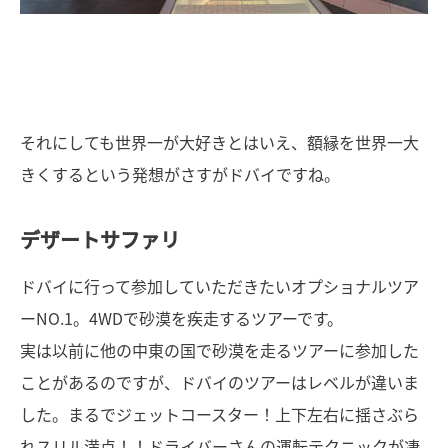
それにしても世界一が大好きとはいえ、額縁を世界一大
きくするという発想がさすがドバイですね。
デザートサファリ
ドバイに行って参加していただきたいオプショナルツア
ーNO.1。4WDで砂漠を疾走するツアーです。
実は以前に他の中東の国で砂漠を走るツアーに参加した
ことがあるのですが、ドバイのツアーはレベルが違いま
した。まるでジェットコースター！上下左右に揺さぶら
れスリル満点！！ドライバーさんの運転テクニックが凄