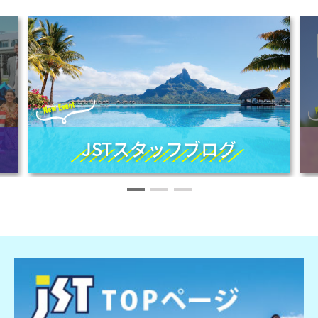
JSTスタッフブログ