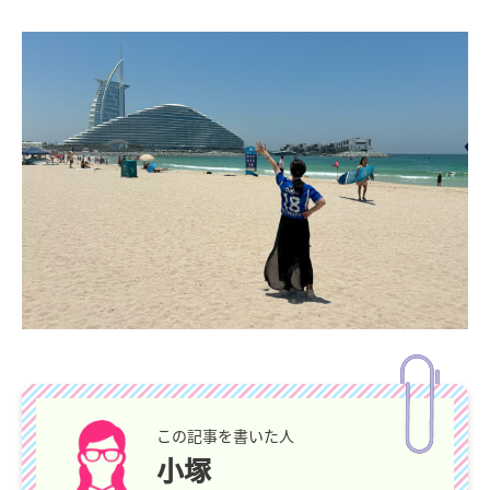
この記事を書いた人
小塚