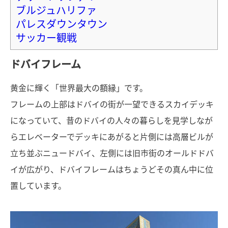
ブルジュハリファ
パレスダウンタウン
サッカー観戦
ドバイフレーム
黄金に輝く「世界最大の額縁」です。
フレームの上部はドバイの街が一望できるスカイデッキ
になっていて、昔のドバイの人々の暮らしを見学しなが
らエレベーターでデッキにあがると片側には高層ビルが
立ち並ぶニュードバイ、左側には旧市街のオールドドバ
イが広がり、ドバイフレームはちょうどその真ん中に位
置しています。