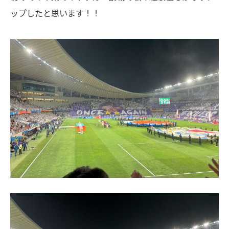
ップしたと思います！！