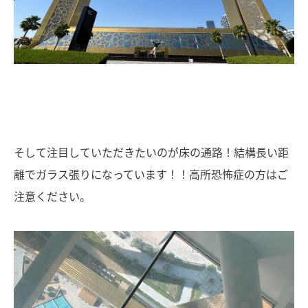
そして注目していただきたいのが床の通路！結構長い距
離でガラス張りになっています！！高所恐怖症の方はご
注意ください。