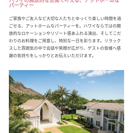
パーティー
ご家族やご友人など大切な人たちとゆっくり楽しい時間を過
ごせる、アットホームなパーティーを。ハワイならではの開
放的なロケーションやリゾート感あふれる演出、そしてこだ
わりのお料理をご用意し、特別な一日を彩ります。リラック
スした雰囲気の中で会話や笑顔が広がり、ゲストの皆様へ感
謝の気持ちをしっかりとお伝えいただけます。