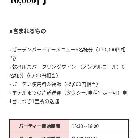
■含まれるもの
• ガーデンパーティーメニュー6名様分（120,000円相
当）
• 乾杯用スパークリングワイン （ノンアルコール）6
名様分（6,600円相当）
• ガーデン使用料＆装飾（45,000円相当）
• ホテルまでの片道送迎（タクシー/車種指定不可）車
1台につき1箇所の送迎
パーティー開始時間
16:30～18:00