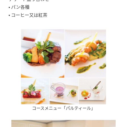
• パン各種
• コーヒー又は紅茶
コースメニュー「パルティール」