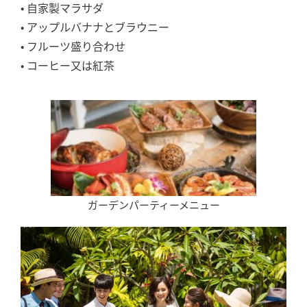
• 自家製マラサダ
• アップルバナナとブラウニー
• フルーツ盛り合わせ
• コーヒー又は紅茶
ガーデンパーティーメニュー