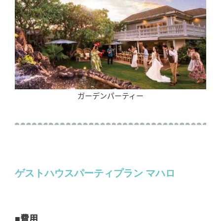
ガーデンパーティー
ゲストハウスパーティプラン マハロ
■費用