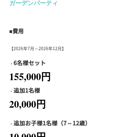
ガーデンパーティ
■費用
【2026年7月～2026年12月】
6名様セット
・
155,000円
追加1名様
・
20,000円
追加お子様1名様（7～12歳）
・
10,000円