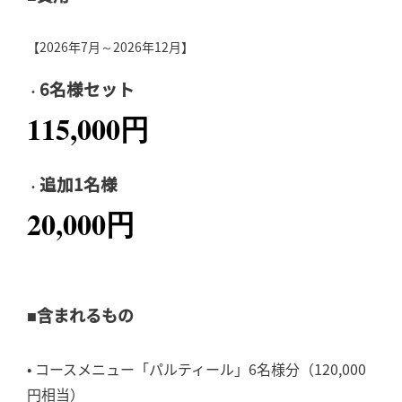
【2026年7月～2026年12月】
6名様セット
・
115,000円
追加1名様
・
20,000円
■含まれるもの
• コースメニュー「パルティール」6名様分（120,000
円相当）