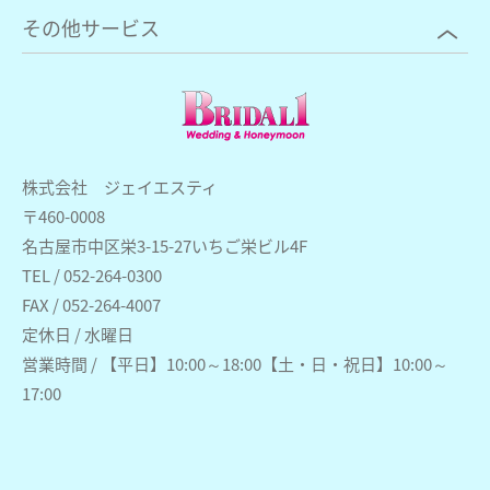
その他サービス
株式会社 ジェイエスティ
〒460-0008
名古屋市中区栄3-15-27いちご栄ビル4F
TEL / 052-264-0300
FAX / 052-264-4007
定休日 / 水曜日
営業時間 / 【平日】10:00～18:00【土・日・祝日】10:00～
17:00