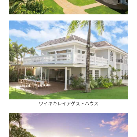
ワイキキレイアゲストハウス