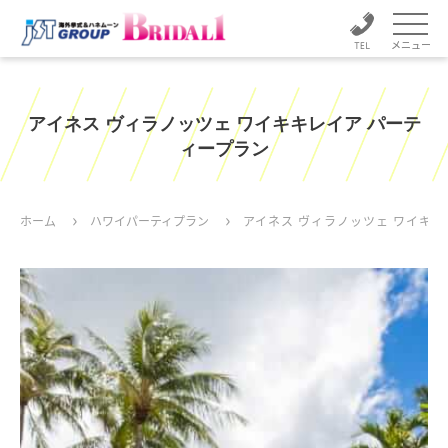
メニュー
アイネス ヴィラノッツェ ワイキキレイア パーテ
ィープラン
ホーム
ハワイパーティプラン
アイネス ヴィラノッツェ ワイキキ