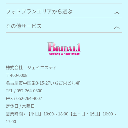
フォトプランエリアから選ぶ
その他サービス
株式会社 ジェイエスティ
〒460-0008
名古屋市中区栄3-15-27いちご栄ビル4F
TEL / 052-264-0300
FAX / 052-264-4007
定休日 / 水曜日
営業時間 / 【平日】10:00～18:00【土・日・祝日】10:00～
17:00