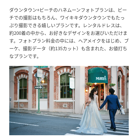
ダウンタウン+ビーチのハネムーンフォトプランは、ビー
チでの撮影はもちろん、ワイキキダウンタウンでもたっ
ぷり撮影できる嬉しいプランです。レンタルドレスは、
約200着の中から、お好きなデザインをお選びいただけま
す。フォトプラン料金の中には、ヘアメイクをはじめ、ブ
ーケ、撮影データ（約135カット）も含まれた、お値打ち
なプランです。