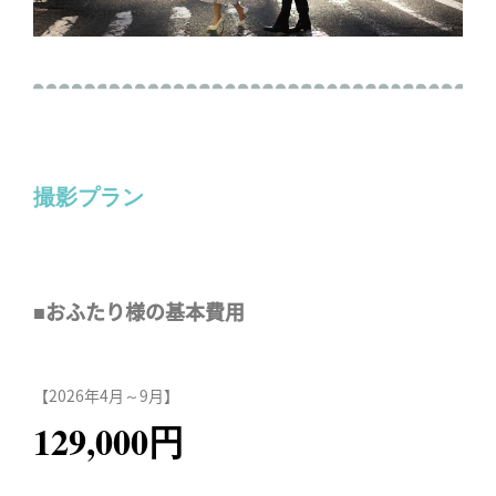
撮影プラン
■おふたり様の基本費用
【2026年4月～9月】
129,000円