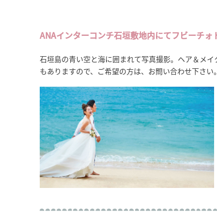
ANAインターコンチ石垣敷地内にてフビーチォ
石垣島の青い空と海に囲まれて写真撮影。ヘア＆メイ
もありますので、ご希望の方は、お問い合わせ下さい