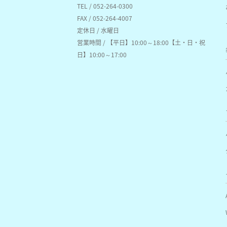
TEL / 052-264-0300
FAX / 052-264-4007
定休日 / 水曜日
営業時間 / 【平日】10:00～18:00【土・日・祝
日】10:00～17:00