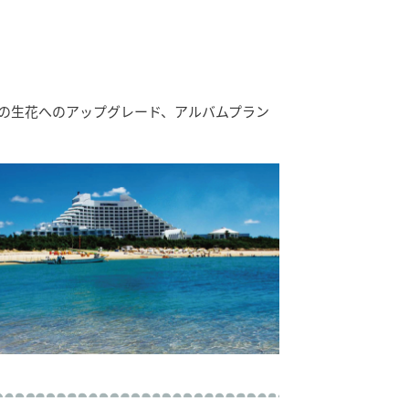
の生花へのアップグレード、アルバムプラン