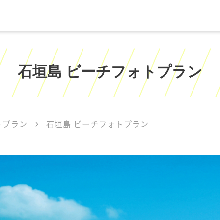
石垣島 ビーチフォトプラン
トプラン
石垣島 ビーチフォトプラン