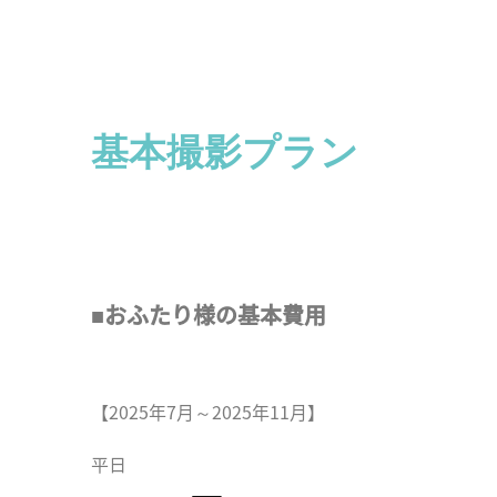
基本撮影プラン
■おふたり様の基本費用
【2025年7月～2025年11月】
平日