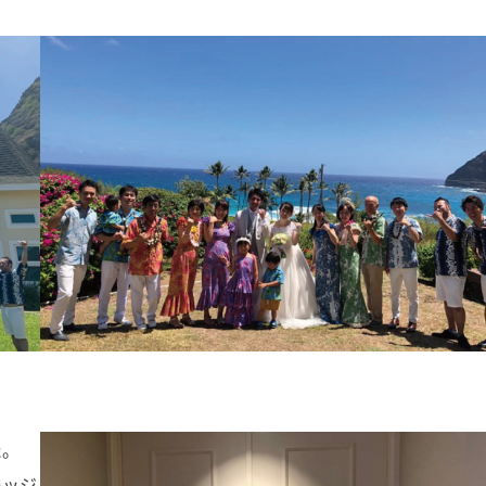
た。
レッジ