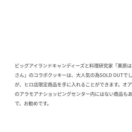
ビッグアイランドキャンディーズと料理研究家「栗原は
さん」のコラボクッキーは、大人気の為SOLD OUTで
が、ヒロ店限定商品を手に入れることができます。オ
のアラモアナショッピングセンター内にはない商品も
で、お勧めです。