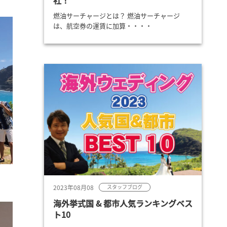
社！
燃油サーチャージとは？ 燃油サーチャージ
は、航空券の運賃に加算・・・・
2023年08月08
スタッフブログ
海外挙式国 & 都市人気ランキングベス
ト10