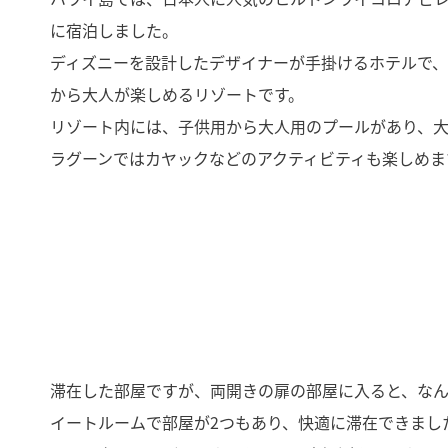
に宿泊しました。
ディズニーを設計したデザイナーが手掛けるホテルで
から大人が楽しめるリゾートです。
リゾート内には、子供用から大人用のプールがあり、
ラグーンではカヤックなどのアクティビティも楽しめま
滞在した部屋ですが、両開きの扉の部屋に入ると、な
イートルームで部屋が2つもあり、快適に滞在できまし