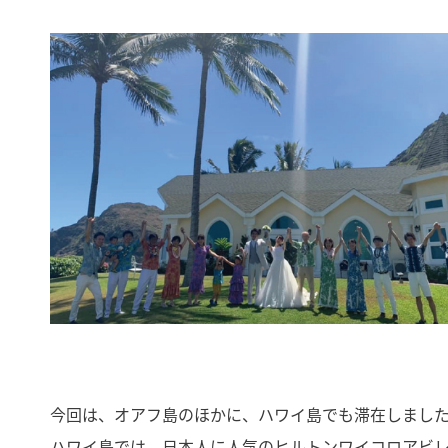
今回は、オアフ島のほかに、ハワイ島でも滞在しまし
ハワイ島では、日本人に人気のヒルトンワイコロアビ