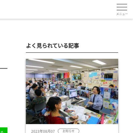
メニュー
よく見られている記事
2023年08月07
お知らせ
送る