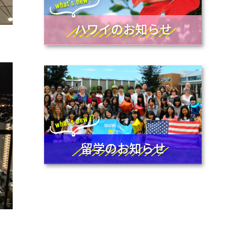
ハワイのお知らせ
留学のお知らせ