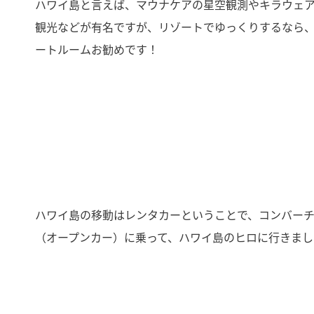
ハワイ島と言えば、マウナケアの星空観測やキラウェ
観光などが有名ですが、リゾートでゆっくりするなら
ートルームお勧めです！
ハワイ島の移動はレンタカーということで、コンバー
（オープンカー）に乗って、ハワイ島のヒロに行きまし