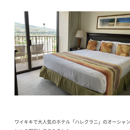
ワイキキで大人気のホテル「ハレクラニ」のオーシャ