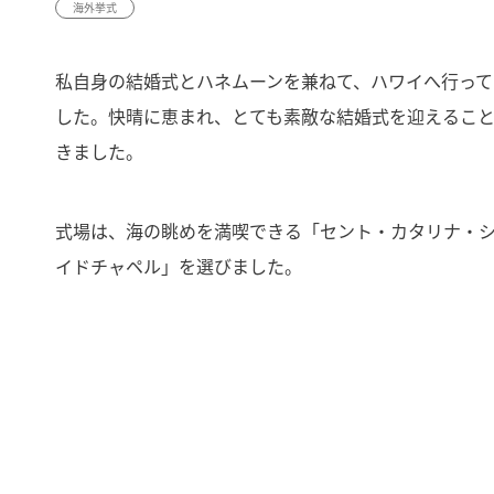
海外挙式
私自身の結婚式とハネムーンを兼ねて、ハワイへ行って
した。快晴に恵まれ、とても素敵な結婚式を迎えるこ
きました。
式場は、海の眺めを満喫できる「セント・カタリナ・
イドチャペル」を選びました。