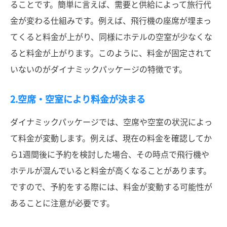
ることです。簡単に言えば、需要と供給によって旅行代
金が変わる仕組みです。例えば、飛行機の座席が埋まっ
てくると料金が上がり、同様にホテルの空室が少なくな
ると料金が上がります。このように、料金が固定されて
いないのがダイナミックパッケージの特徴です。
2.空席・空室により料金が決まる
ダイナミックパッケージでは、空席や空室の状況によっ
て料金が変動します。例えば、現在の料金を確認してか
ら1週間後に予約を検討した場合、その時点で飛行機や
ホテルが混んでいると料金が高くなることがあります。
ですので、予約をする際には、料金が変動する可能性が
あることに注意が必要です。