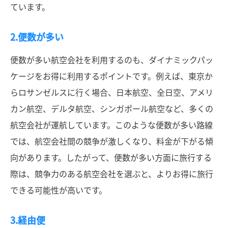
ています。
2.便数が多い
便数が多い航空会社を利用するのも、ダイナミックパッ
ケージをお得に利用するポイントです。例えば、東京か
らロサンゼルスに行く場合、日本航空、全日空、アメリ
カン航空、デルタ航空、シンガポール航空など、多くの
航空会社が運航しています。このような便数が多い路線
では、航空会社間の競争が激しくなり、料金が下がる傾
向があります。したがって、便数が多い方面に旅行する
際は、競争力のある航空会社を選ぶと、よりお得に旅行
できる可能性が高いです。
3.経由便