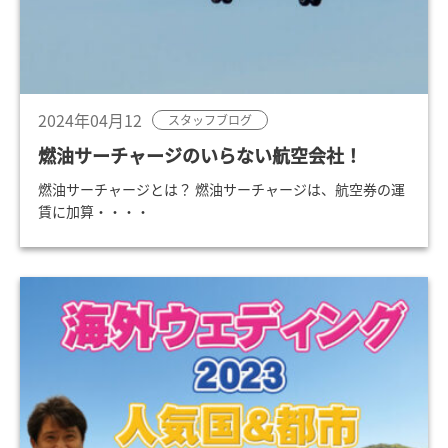
2024年04月12
スタッフブログ
燃油サーチャージのいらない航空会社！
燃油サーチャージとは？ 燃油サーチャージは、航空券の運
賃に加算・・・・