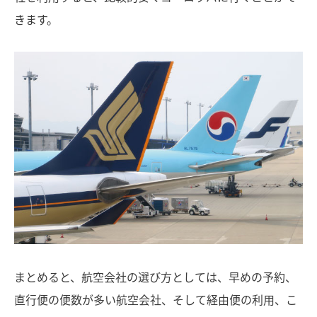
きます。
まとめると、航空会社の選び方としては、早めの予約、
直行便の便数が多い航空会社、そして経由便の利用、こ