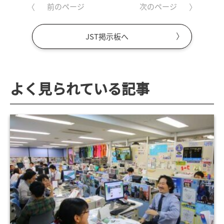
前のページ
次のページ
JST掲示板へ
よく見られている記事