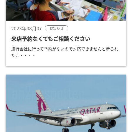
2023年08月07
お知らせ
来店予約なくてもご相談ください
旅行会社に行って予約がないので対応できませんと断られ
たこ・・・・