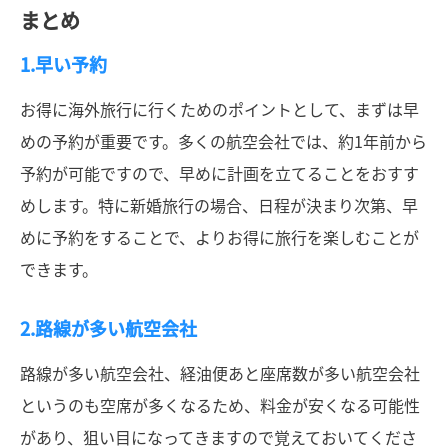
まとめ
1.早い予約
お得に海外旅行に行くためのポイントとして、まずは早
めの予約が重要です。多くの航空会社では、約1年前から
予約が可能ですので、早めに計画を立てることをおすす
めします。特に新婚旅行の場合、日程が決まり次第、早
めに予約をすることで、よりお得に旅行を楽しむことが
できます。
2.路線が多い航空会社
路線が多い航空会社、経油便あと座席数が多い航空会社
というのも空席が多くなるため、料金が安くなる可能性
があり、狙い目になってきますので覚えておいてくださ