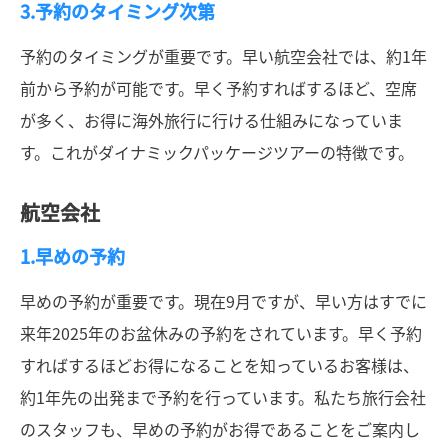
3.予約のタイミング次第
予約のタイミングが重要です。早い航空会社では、約1年
前から予約が可能です。早く予約すればするほど、空席
が多く、お得に海外旅行に行ける仕組みになっていま
す。これがダイナミックパッケージツアーの特徴です。
航空会社
1.早めの予約
早めの予約が重要です。現在9月ですが、早い方はすでに
来年2025年のお盆休みの予約をされています。早く予約
すればするほどお得になることを知っているお客様は、
約1年先の出発まで予約を行っています。私たち旅行会社
のスタッフも、早めの予約がお得であることをご案内し