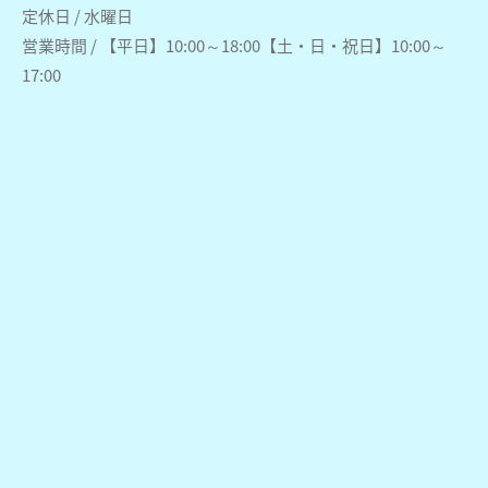
定休日 / 水曜日
営業時間 / 【平日】10:00～18:00【土・日・祝日】10:00～
17:00