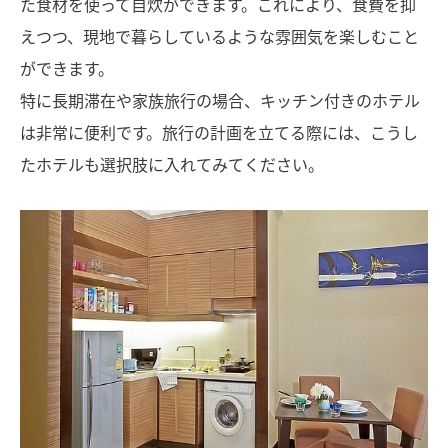
た食材を使って自炊ができます。これにより、食費を抑
えつつ、現地で暮らしているような雰囲気を楽しむこと
ができます。
特に長期滞在や家族旅行の場合、キッチン付きのホテル
は非常に便利です。旅行の計画を立てる際には、こうし
たホテルも選択肢に入れてみてください。