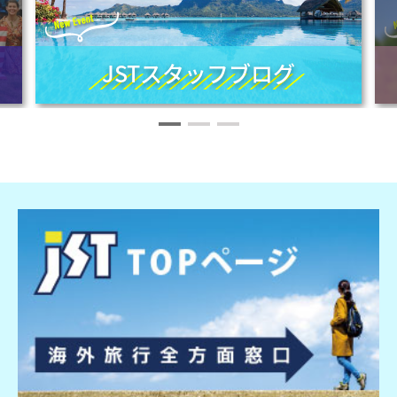
JSTスタッフブログ