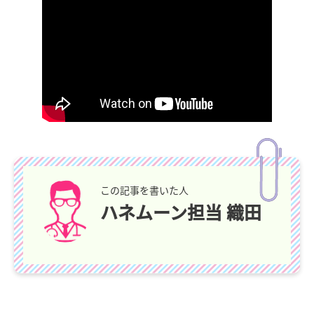
この記事を書いた人
ハネムーン担当 織田