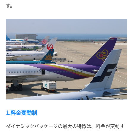
す。
1.料金変動制
ダイナミックパッケージの最大の特徴は、料金が変動す