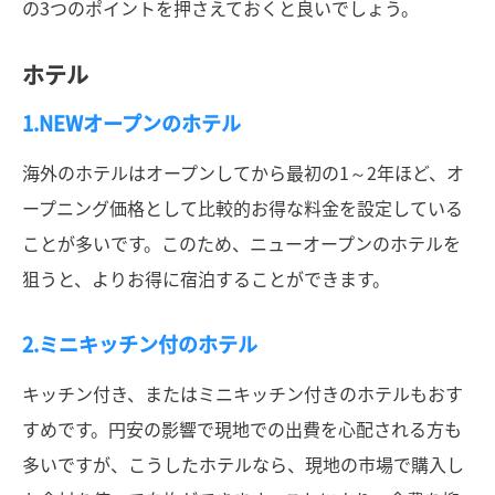
の3つのポイントを押さえておくと良いでしょう。
ホテル
1.NEWオープンのホテル
海外のホテルはオープンしてから最初の1～2年ほど、オ
ープニング価格として比較的お得な料金を設定している
ことが多いです。このため、ニューオープンのホテルを
狙うと、よりお得に宿泊することができます。
2.ミニキッチン付のホテル
キッチン付き、またはミニキッチン付きのホテルもおす
すめです。円安の影響で現地での出費を心配される方も
多いですが、こうしたホテルなら、現地の市場で購入し