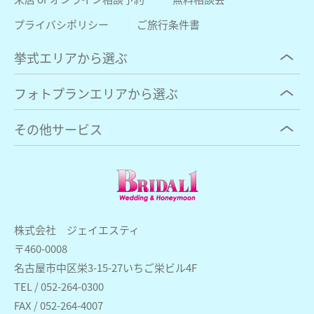
プライバシポリシー
ご旅行条件書
挙式エリアから選ぶ
フォトプランエリアから選ぶ
その他サービス
株式会社 ジェイエスティ
〒460-0008
名古屋市中区栄3-15-27いちご栄ビル4F
TEL / 052-264-0300
FAX / 052-264-4007