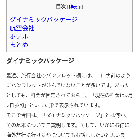
目次
[
非表示
]
ダイナミックパッケージ
航空会社
ホテル
まとめ
ダイナミックパッケージ
最近、旅行会社のパンフレット棚には、コロナ前のよう
にパンフレットが並んでいないことが多いです。あった
としても、料金が固定されておらず、「現在の料金は○月
○日参照」といった形で表示されています。
そこで今回は、「ダイナミックパッケージ」とは何か、
その基本についてご説明します。そして、いかにお得に
海外旅行に行けるかについてもお話ししたいと思いま