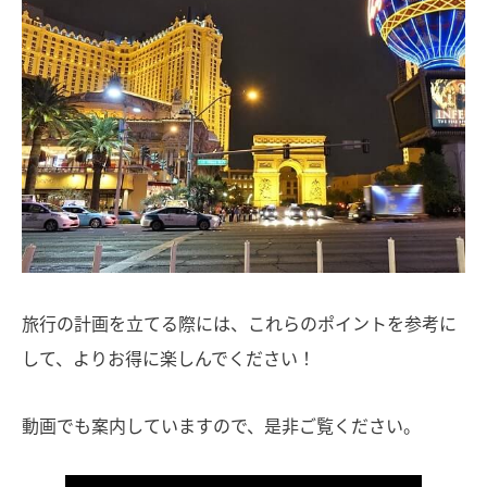
旅行の計画を立てる際には、これらのポイントを参考に
して、よりお得に楽しんでください！
動画でも案内していますので、是非ご覧ください。