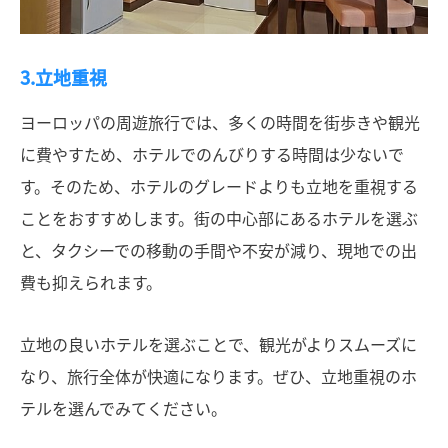
3.立地重視
ヨーロッパの周遊旅行では、多くの時間を街歩きや観光
に費やすため、ホテルでのんびりする時間は少ないで
す。そのため、ホテルのグレードよりも立地を重視する
ことをおすすめします。街の中心部にあるホテルを選ぶ
と、タクシーでの移動の手間や不安が減り、現地での出
費も抑えられます。
立地の良いホテルを選ぶことで、観光がよりスムーズに
なり、旅行全体が快適になります。ぜひ、立地重視のホ
テルを選んでみてください。