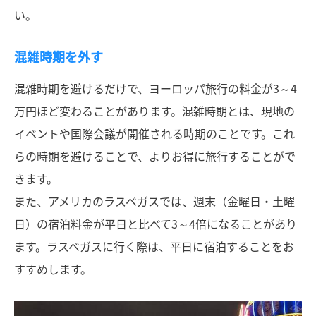
い。
混雑時期を外す
混雑時期を避けるだけで、ヨーロッパ旅行の料金が3～4
万円ほど変わることがあります。混雑時期とは、現地の
イベントや国際会議が開催される時期のことです。これ
らの時期を避けることで、よりお得に旅行することがで
きます。
また、アメリカのラスベガスでは、週末（金曜日・土曜
日）の宿泊料金が平日と比べて3～4倍になることがあり
ます。ラスベガスに行く際は、平日に宿泊することをお
すすめします。