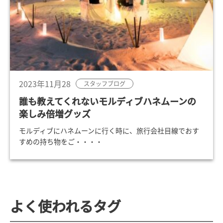
2023年11月28
スタッフブログ
誰も教えてくれないモルディブハネムーンの
楽しみ倍増グッズ
モルディブにハネムーンに行く時に、旅行会社目線でおす
すめの持ち物をご・・・・
よく使われるタグ