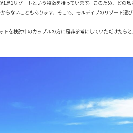
が1島1リゾートという特徴を持っています。このため、どの島
分からないこともあります。そこで、モルディブのリゾート選び
ォトを検討中のカップルの方に是非参考にしていただけたらと