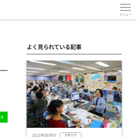
メニュー
よく見られている記事
送る
2023年08月07
お知らせ