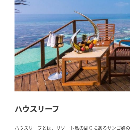
ハウスリーフ
ハウスリーフとは、リゾート島の周りにあるサンゴ礁