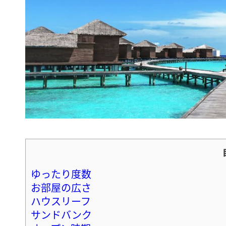
ゆったり度数
お部屋の広さ
ハウスリーフ
サンドバンク