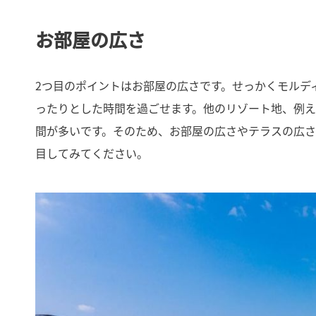
お部屋の広さ
2つ目のポイントはお部屋の広さです。せっかくモルデ
ったりとした時間を過ごせます。他のリゾート地、例
間が多いです。そのため、お部屋の広さやテラスの広
目してみてください。