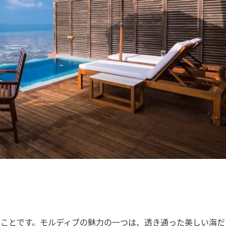
のことです。モルディブの魅力の一つは、透き通った美しい海だ