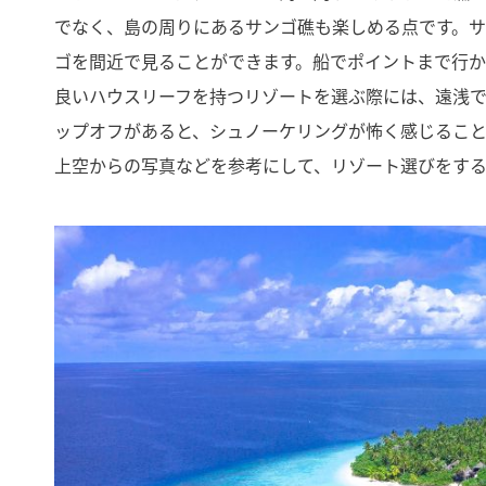
でなく、島の周りにあるサンゴ礁も楽しめる点です。
ゴを間近で見ることができます。船でポイントまで行
良いハウスリーフを持つリゾートを選ぶ際には、遠浅
ップオフがあると、シュノーケリングが怖く感じるこ
上空からの写真などを参考にして、リゾート選びをす