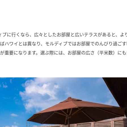
ィブに行くなら、広々としたお部屋と広いテラスがあると、よ
えばハワイとは異なり、モルディブではお部屋でのんびり過ごす
さが重要になります。選ぶ際には、お部屋の広さ（平米数）にも