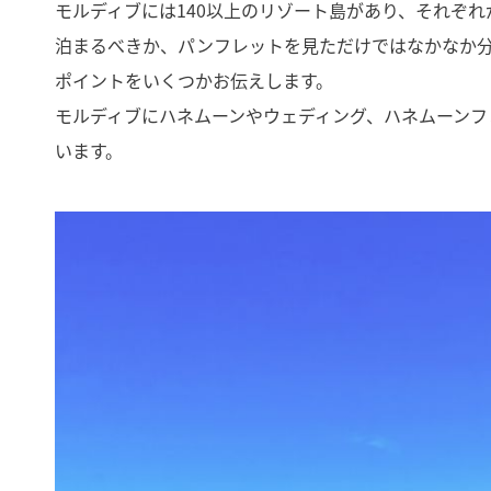
モルディブには140以上のリゾート島があり、それぞれ
泊まるべきか、パンフレットを見ただけではなかなか
ポイントをいくつかお伝えします。
モルディブにハネムーンやウェディング、ハネムーンフ
います。