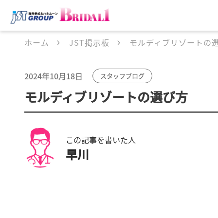
ホーム
JST掲示板
モルディブリゾートの
2024年10月18日
スタッフブログ
モルディブリゾートの選び方
この記事を書いた人
早川