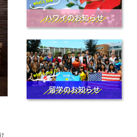
ハワイのお知らせ
留学のお知らせ
け