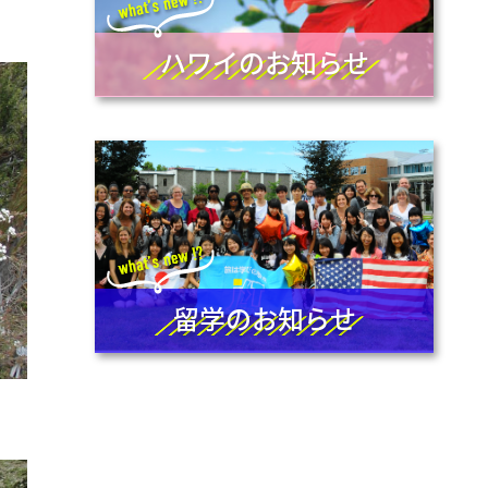
ハワイのお知らせ
留学のお知らせ