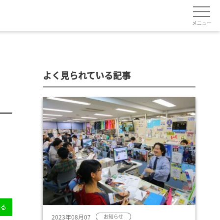
メニュー
よく見られている記事
送る
2023年08月07
お知らせ