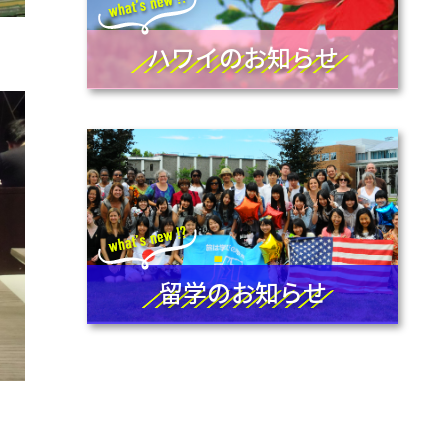
ハワイのお知らせ
留学のお知らせ