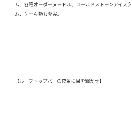
ム、各種オーダーヌードル、コールドストーンアイス
ム、ケーキ類も充実。
【ルーフトップバーの夜景に目を輝かせ】