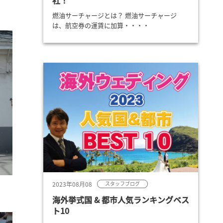
社！
燃油サーチャージとは？ 燃油サーチャージ
は、航空券の運賃に加算・・・・
2023年08月08
スタッフブログ
海外挙式国 & 都市人気ランキングベス
ト10