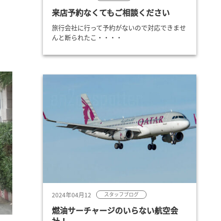
来店予約なくてもご相談ください
旅行会社に行って予約がないので対応できませ
んと断られたこ・・・・
2024年04月12
スタッフブログ
燃油サーチャージのいらない航空会