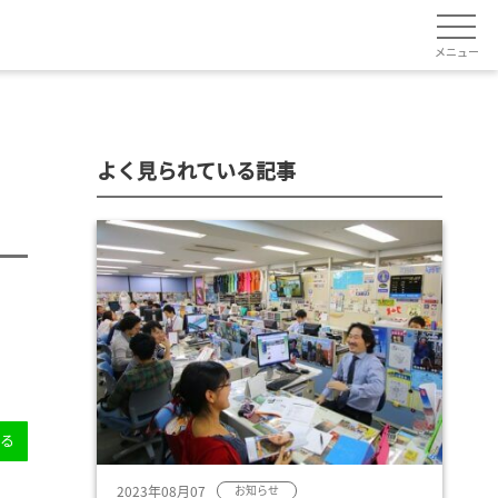
メニュー
よく見られている記事
送る
2023年08月07
お知らせ