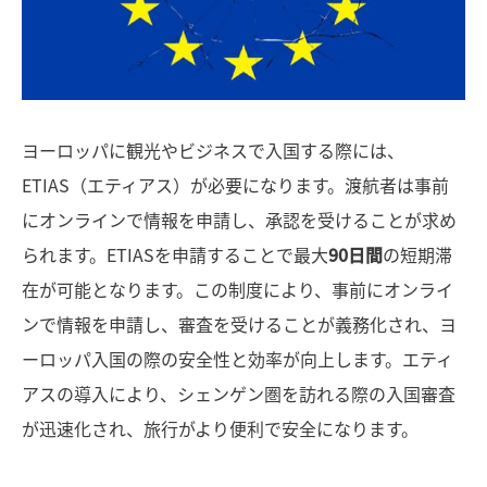
ヨーロッパに観光やビジネスで入国する際には、
ETIAS（エティアス）が必要になります。渡航者は事前
にオンラインで情報を申請し、承認を受けることが求め
られます。ETIASを申請することで最大
90日間
の短期滞
在が可能となります。この制度により、事前にオンライ
ンで情報を申請し、審査を受けることが義務化され、ヨ
ーロッパ入国の際の安全性と効率が向上します。エティ
アスの導入により、シェンゲン圏を訪れる際の入国審査
が迅速化され、旅行がより便利で安全になります。