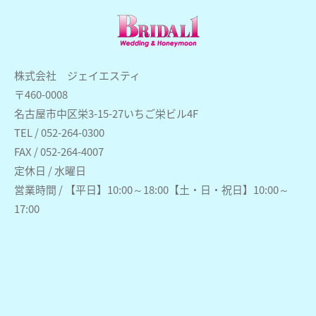
株式会社 ジェイエスティ
〒460-0008
名古屋市中区栄3-15-27いちご栄ビル4F
TEL / 052-264-0300
FAX / 052-264-4007
定休日 / 水曜日
営業時間 / 【平日】10:00～18:00【土・日・祝日】10:00～
17:00