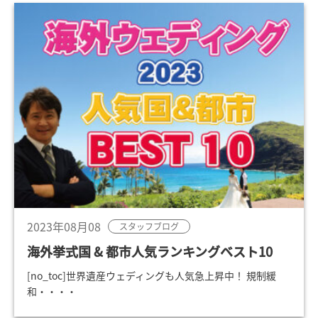
2023年08月08
スタッフブログ
海外挙式国 & 都市人気ランキングベスト10
[no_toc]世界遺産ウェディングも人気急上昇中！ 規制緩
和・・・・