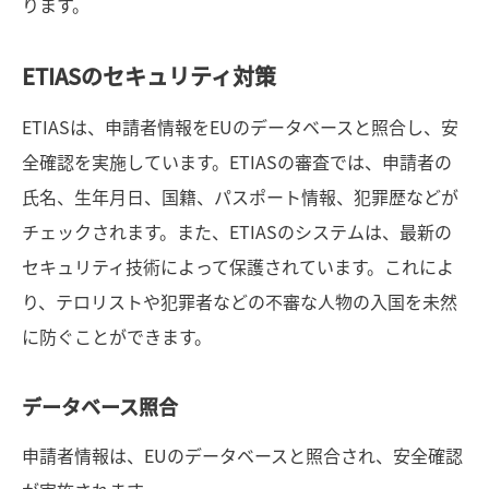
ります。
ETIASのセキュリティ対策
ETIASは、申請者情報をEUのデータベースと照合し、安
全確認を実施しています。ETIASの審査では、申請者の
氏名、生年月日、国籍、パスポート情報、犯罪歴などが
チェックされます。また、ETIASのシステムは、最新の
セキュリティ技術によって保護されています。これによ
り、テロリストや犯罪者などの不審な人物の入国を未然
に防ぐことができます。
データベース照合
申請者情報は、EUのデータベースと照合され、安全確認