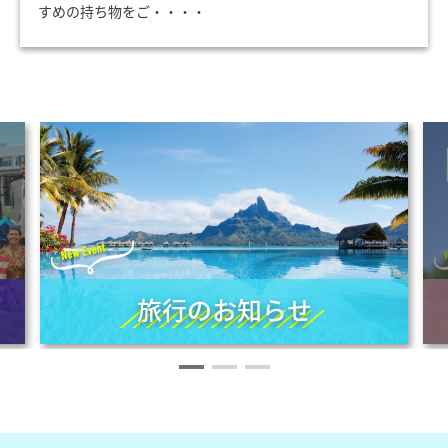
すめの持ち物をご・・・・
旅行のお知らせ