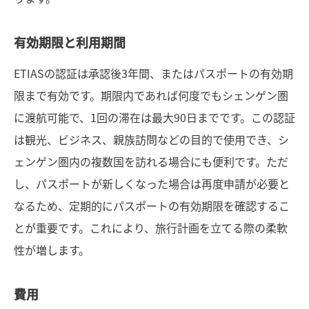
有効期限と利用期間
ETIASの認証は承認後3年間、またはパスポートの有効期
限まで有効です。期限内であれば何度でもシェンゲン圏
に渡航可能で、1回の滞在は最大90日までです。この認証
は観光、ビジネス、親族訪問などの目的で使用でき、シ
ェンゲン圏内の複数国を訪れる場合にも便利です。ただ
し、パスポートが新しくなった場合は再度申請が必要と
なるため、定期的にパスポートの有効期限を確認するこ
とが重要です。これにより、旅行計画を立てる際の柔軟
性が増します。
費用