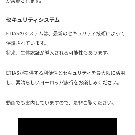
が実施されます。
セキュリティシステム
ETIASのシステムは、最新のセキュリティ技術によって
保護されています。
将来、生体認証が導入される可能性もあります。
ETIASが提供する利便性とセキュリティを最大限に活用
し、素晴らしいヨーロッパ旅行をお楽しみください。
動画でも案内していますので、是非ご覧ください。