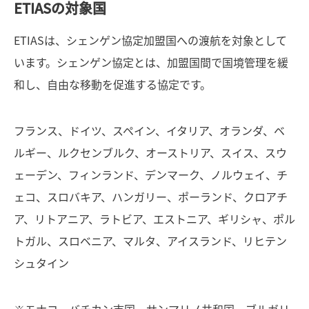
ETIASの対象国
ETIASは、シェンゲン協定加盟国への渡航を対象として
います。シェンゲン協定とは、加盟国間で国境管理を緩
和し、自由な移動を促進する協定です。
フランス、ドイツ、スペイン、イタリア、オランダ、ベ
ルギー、ルクセンブルク、オーストリア、スイス、スウ
ェーデン、フィンランド、デンマーク、ノルウェイ、チ
ェコ、スロバキア、ハンガリー、ポーランド、クロアチ
ア、リトアニア、ラトビア、エストニア、ギリシャ、ポル
トガル、スロベニア、マルタ、アイスランド、リヒテン
シュタイン