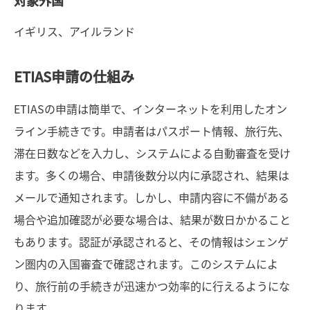
対象外国
イギリス、アイルランド
ETIAS申請の仕組み
ETIASの申請は簡単で、インターネットを利用したオン
ライン手続きです。申請者はパスポート情報、旅行先、
滞在日数などを入力し、システムによる自動審査を受け
ます。多くの場合、申請後数分以内に承認され、結果は
メールで通知されます。しかし、申請内容に不備がある
場合や追加確認が必要な場合は、結果が数日かかること
もあります。認証が承認されると、その情報はシェンゲ
ン圏内の入国審査で確認されます。このシステムによ
り、旅行前の手続きが迅速かつ効率的に行えるようにな
ります。