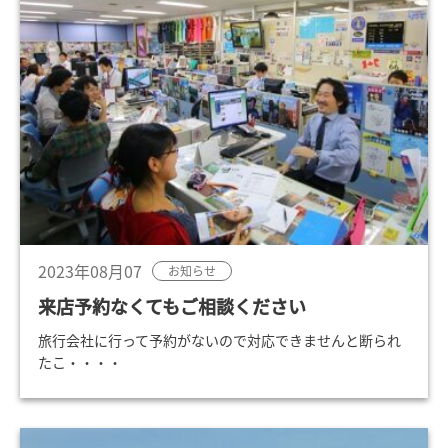
2023年08月07
お知らせ
来店予約なくてもご相談ください
旅行会社に行って予約がないので対応できませんと断られ
たこ・・・・