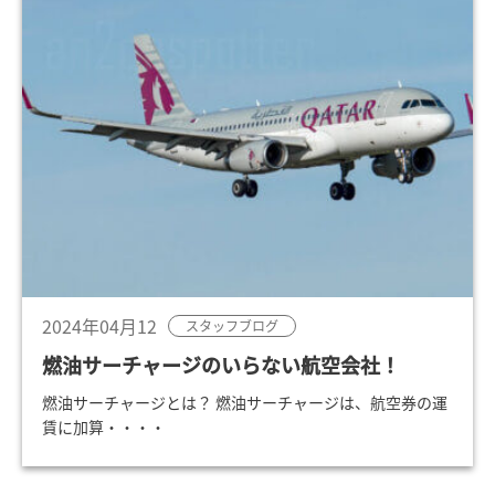
2024年04月12
スタッフブログ
燃油サーチャージのいらない航空会社！
燃油サーチャージとは？ 燃油サーチャージは、航空券の運
賃に加算・・・・