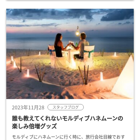
2023年11月28
スタッフブログ
誰も教えてくれないモルディブハネムーンの
楽しみ倍増グッズ
モルディブにハネムーンに行く時に、旅行会社目線でおす