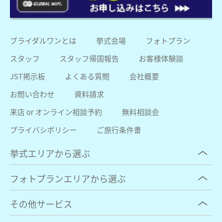
ブライダルワンとは
挙式会場
フォトプラン
スタッフ
スタッフ帰国報告
お客様体験談
JST掲示板
よくある質問
会社概要
お問い合わせ
資料請求
来店 or オンライン相談予約
無料相談会
プライバシポリシー
ご旅行条件書
挙式エリアから選ぶ
フォトプランエリアから選ぶ
その他サービス