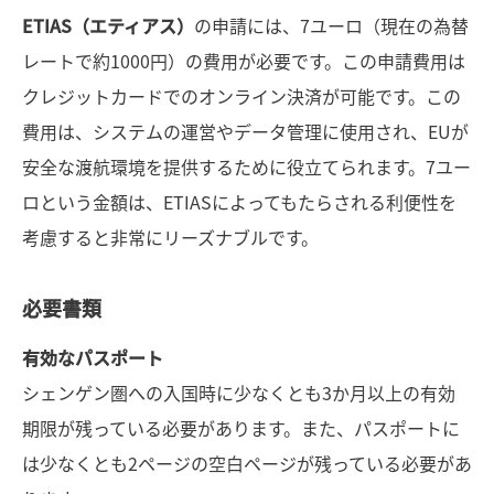
ETIAS（エティアス）
の申請には、7ユーロ（現在の為替
レートで約1000円）の費用が必要です。この申請費用は
クレジットカードでのオンライン決済が可能です。この
費用は、システムの運営やデータ管理に使用され、EUが
安全な渡航環境を提供するために役立てられます。7ユー
ロという金額は、ETIASによってもたらされる利便性を
考慮すると非常にリーズナブルです。
必要書類
有効なパスポート
シェンゲン圏への入国時に少なくとも3か月以上の有効
期限が残っている必要があります。また、パスポートに
は少なくとも2ページの空白ページが残っている必要があ