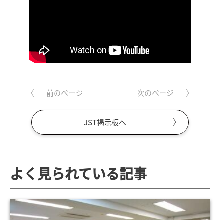
前のページ
次のページ
JST掲示板へ
よく見られている記事