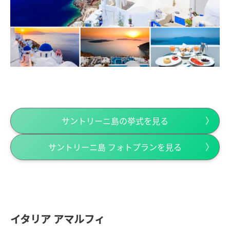
サントリーニ島の挙式を見る
サントリーニ島 フォトプランを見る
イタリア アマルフィ