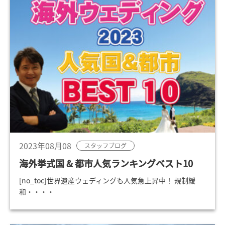
2023年08月08
スタッフブログ
海外挙式国 & 都市人気ランキングベスト10
[no_toc]世界遺産ウェディングも人気急上昇中！ 規制緩
和・・・・