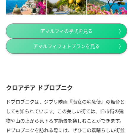
アマルフィの挙式を見る
アマルフィフォトプランを見る
クロアチア ドブロブニク
ドブロブニクは、ジブリ映画『魔女の宅急便』の舞台と
しても知られています。この美しい街では、旧市街の建
物や山の上から見下ろす絶景を楽しむことができます。
ドブロブニクを訪れる際には、ぜひこの素晴らしい街並