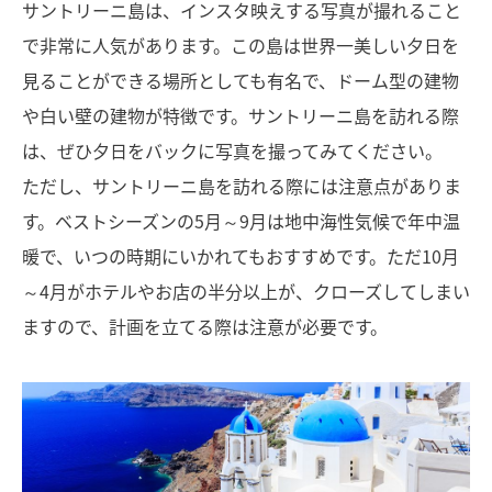
サントリーニ島は、インスタ映えする写真が撮れること
で非常に人気があります。この島は世界一美しい夕日を
見ることができる場所としても有名で、ドーム型の建物
や白い壁の建物が特徴です。サントリーニ島を訪れる際
は、ぜひ夕日をバックに写真を撮ってみてください。
ただし、サントリーニ島を訪れる際には注意点がありま
す。ベストシーズンの5月～9月は地中海性気候で年中温
暖で、いつの時期にいかれてもおすすめです。ただ10月
～4月がホテルやお店の半分以上が、クローズしてしまい
ますので、計画を立てる際は注意が必要です。