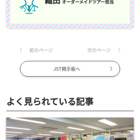
織田
オーダーメイドツアー担当
前のページ
次のページ
JST掲示板へ
よく見られている記事