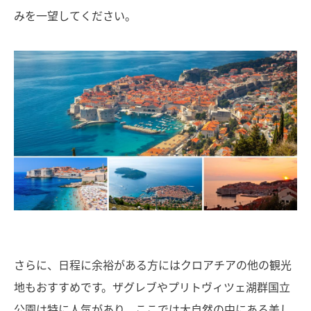
みを一望してください。
さらに、日程に余裕がある方にはクロアチアの他の観光
地もおすすめです。ザグレブやプリトヴィツェ湖群国立
公園は特に人気があり、ここでは大自然の中にある美し