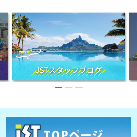
JSTスタッフブログ