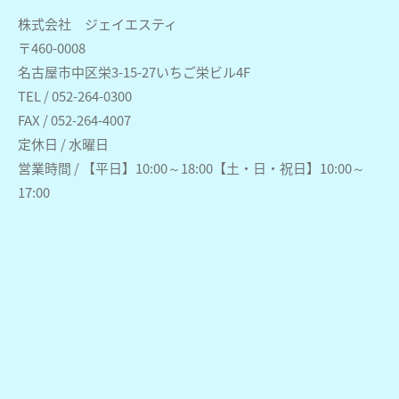
株式会社 ジェイエスティ
〒460-0008
名古屋市中区栄3-15-27いちご栄ビル4F
TEL / 052-264-0300
FAX / 052-264-4007
定休日 / 水曜日
営業時間 / 【平日】10:00～18:00【土・日・祝日】10:00～
17:00