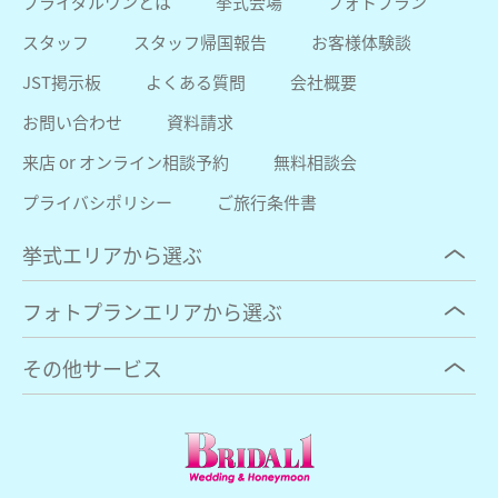
ブライダルワンとは
挙式会場
フォトプラン
スタッフ
スタッフ帰国報告
お客様体験談
JST掲示板
よくある質問
会社概要
お問い合わせ
資料請求
来店 or オンライン相談予約
無料相談会
プライバシポリシー
ご旅行条件書
挙式エリアから選ぶ
フォトプランエリアから選ぶ
その他サービス