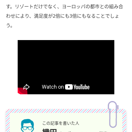
す。リゾートだけでなく、ヨーロッパの都市との組み合
わせにより、満足度が2倍にも3倍にもなることでしょ
う。
この記事を書いた人