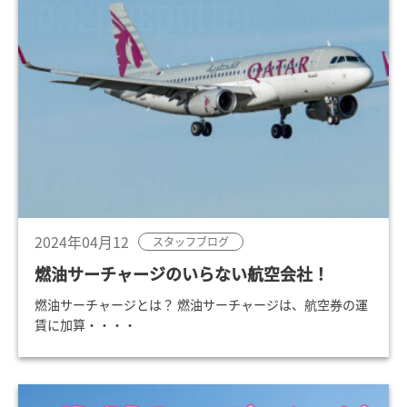
2024年04月12
スタッフブログ
燃油サーチャージのいらない航空会社！
燃油サーチャージとは？ 燃油サーチャージは、航空券の運
賃に加算・・・・