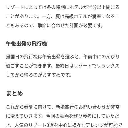
リゾートによっては冬の時期にホテルが半分以上閉まる
ことがあります。一方、夏は高級ホテルが満室になるこ
ともあるので、季節に合わせた計画が必要です。
午後出発の飛行機
帰国日の飛行機は午後出発を選ぶと、午前中にのんびり
過ごすことができます。最終日はリゾートでリラックス
してから帰るのがおすすめです。
まとめ
これから春夏に向けて、新婚旅行のお問い合わせが非常
に増えていきます。今回の動画をぜひ参考にしていただ
き、人気のリゾート3選を中心に様々なアレンジが可能で