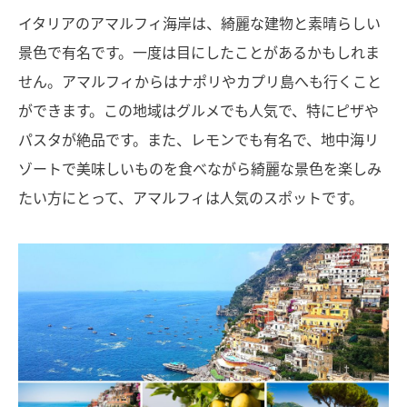
イタリアのアマルフィ海岸は、綺麗な建物と素晴らしい
景色で有名です。一度は目にしたことがあるかもしれま
せん。アマルフィからはナポリやカプリ島へも行くこと
ができます。この地域はグルメでも人気で、特にピザや
パスタが絶品です。また、レモンでも有名で、地中海リ
ゾートで美味しいものを食べながら綺麗な景色を楽しみ
たい方にとって、アマルフィは人気のスポットです。