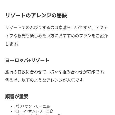
リゾートのアレンジの秘訣
リゾートでのんびりするのは素晴らしいですが、アクテ
ィブな観光も楽しみたい方におすすめのプランをご紹介
します。
ヨーロッパ+リゾート
旅行の日数に合わせて、様々な組み合わせが可能です。
例えば、以下のようなアレンジが人気です。
順番が重要
パリ+サントリーニ島
ローマ+サントリーニ島