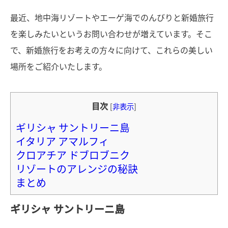
最近、地中海リゾートやエーゲ海でのんびりと新婚旅行
を楽しみたいというお問い合わせが増えています。そこ
で、新婚旅行をお考えの方々に向けて、これらの美しい
場所をご紹介いたします。
目次
[
非表示
]
ギリシャ サントリーニ島
イタリア アマルフィ
クロアチア ドブロブニク
リゾートのアレンジの秘訣
まとめ
ギリシャ サントリーニ島