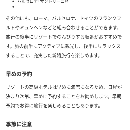
バルセロナ+サントリーニ島
その他にも、ローマ、バルセロナ、ドイツのフランクフ
ルトやミュンヘンなどと組み合わせることができます。
旅行の後半にリゾートでのんびりする順番がおすすめで
す。旅の前半にアクティブに観光し、後半にリラックス
することで、充実した新婚旅行を楽しめます。
早めの予約
リゾートの高級ホテルは早めに満席になるため、日程が
決まり次第、早めに予約することをお勧めします。早期
予約でお得に旅行を楽しめることもあります。
季節に注意