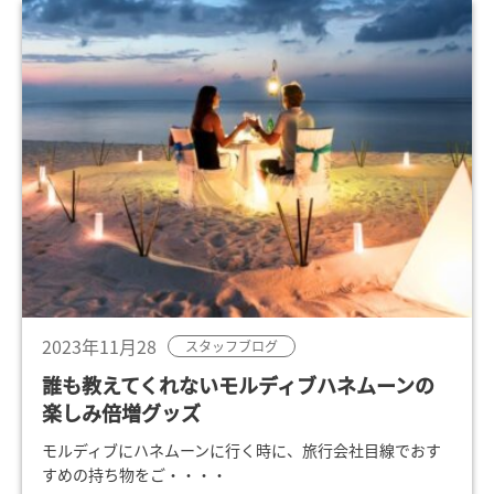
2023年11月28
スタッフブログ
誰も教えてくれないモルディブハネムーンの
楽しみ倍増グッズ
モルディブにハネムーンに行く時に、旅行会社目線でおす
すめの持ち物をご・・・・