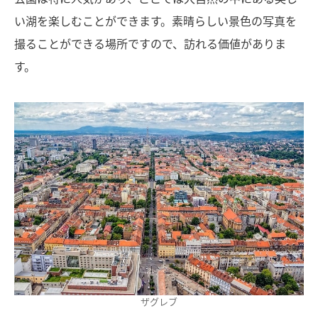
い湖を楽しむことができます。素晴らしい景色の写真を
撮ることができる場所ですので、訪れる価値がありま
す。
ザグレブ