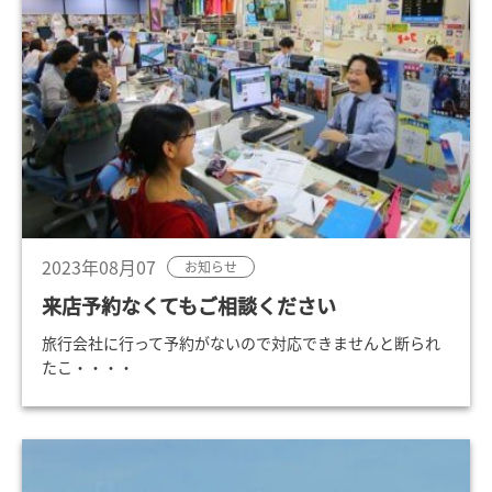
2023年08月07
お知らせ
来店予約なくてもご相談ください
旅行会社に行って予約がないので対応できませんと断られ
たこ・・・・