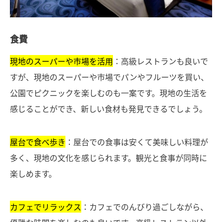
食費
現地のスーパーや市場を活用
：高級レストランも良いで
すが、現地のスーパーや市場でパンやフルーツを買い、
公園でピクニックを楽しむのも一案です。現地の生活を
感じることができ、新しい食材も発見できるでしょう。
屋台で食べ歩き
：屋台での食事は安くて美味しい料理が
多く、現地の文化を感じられます。観光と食事が同時に
楽しめます。
カフェでリラックス
：カフェでのんびり過ごしながら、