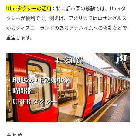
Uberタクシーの活用
：特に都市間の移動では、Uberタ
クシーが便利です。例えば、アメリカではロサンゼルス
からディズニーランドのあるアナハイムへの移動などで
重宝します。
まとめ