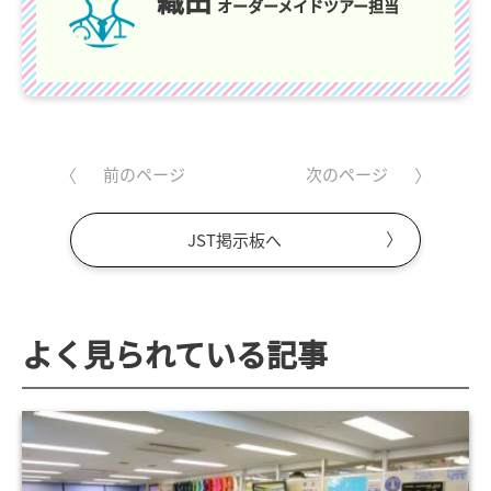
オーダーメイドツアー担当
前のページ
次のページ
JST掲示板へ
よく見られている記事