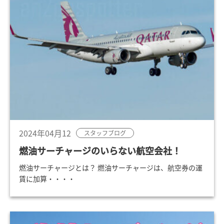
2024年04月12
スタッフブログ
燃油サーチャージのいらない航空会社！
燃油サーチャージとは？ 燃油サーチャージは、航空券の運
賃に加算・・・・