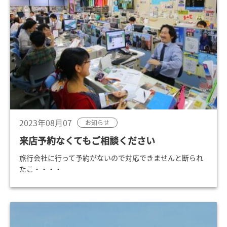
2023年08月07
お知らせ
来店予約なくてもご相談ください
旅行会社に行って予約がないので対応できませんと断られ
たこ・・・・