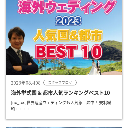
2023年08月08
スタッフブログ
海外挙式国 & 都市人気ランキングベスト10
[no_toc]世界遺産ウェディングも人気急上昇中！ 規制緩
和・・・・