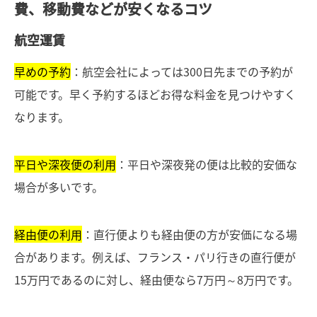
費、移動費などが安くなるコツ
航空運賃
早めの予約
：航空会社によっては300日先までの予約が
可能です。早く予約するほどお得な料金を見つけやすく
なります。
平日や深夜便の利用
：平日や深夜発の便は比較的安価な
場合が多いです。
経由便の利用
：直行便よりも経由便の方が安価になる場
合があります。例えば、フランス・パリ行きの直行便が
15万円であるのに対し、経由便なら7万円～8万円です。