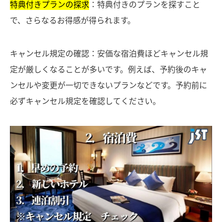
特典付きプランの探求
：特典付きのプランを探すこと
で、さらなるお得感が得られます。
キャンセル規定の確認：安価な宿泊費ほどキャンセル規
定が厳しくなることが多いです。例えば、予約後のキャ
ンセルや変更が一切できないプランなどです。予約前に
必ずキャンセル規定を確認してください。