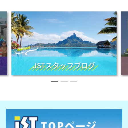
JSTスタッフブログ