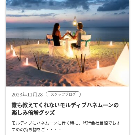
2023年11月28
スタッフブログ
誰も教えてくれないモルディブハネムーンの
楽しみ倍増グッズ
モルディブにハネムーンに行く時に、旅行会社目線でおす
すめの持ち物をご・・・・