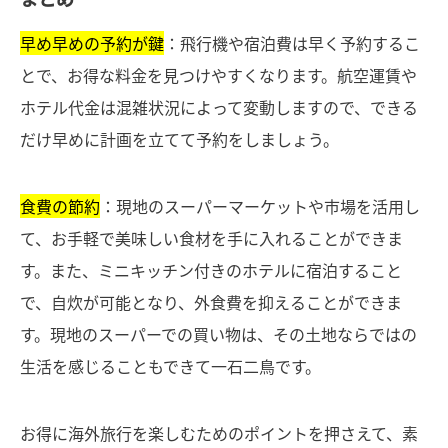
早め早めの予約が鍵
：飛行機や宿泊費は早く予約するこ
とで、お得な料金を見つけやすくなります。航空運賃や
ホテル代金は混雑状況によって変動しますので、できる
だけ早めに計画を立てて予約をしましょう。
食費の節約
：現地のスーパーマーケットや市場を活用し
て、お手軽で美味しい食材を手に入れることができま
す。また、ミニキッチン付きのホテルに宿泊すること
で、自炊が可能となり、外食費を抑えることができま
す。現地のスーパーでの買い物は、その土地ならではの
生活を感じることもできて一石二鳥です。
お得に海外旅行を楽しむためのポイントを押さえて、素