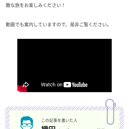
敵な旅をお楽しみください！
動画でも案内していますので、是非ご覧ください。
この記事を書いた人
織田