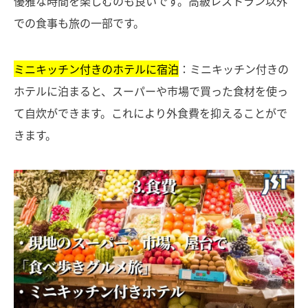
優雅な時間を楽しむのも良いです。高級レストラン以外
での食事も旅の一部です。
ミニキッチン付きのホテルに宿泊
：ミニキッチン付きの
ホテルに泊まると、スーパーや市場で買った食材を使っ
て自炊ができます。これにより外食費を抑えることがで
きます。