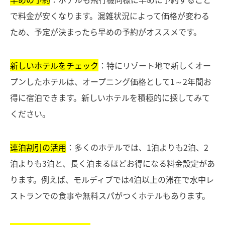
で料金が安くなります。混雑状況によって価格が変わる
ため、予定が決まったら早めの予約がオススメです。
新しいホテルをチェック
：特にリゾート地で新しくオー
プンしたホテルは、オープニング価格として1～2年間お
得に宿泊できます。新しいホテルを積極的に探してみて
ください。
連泊割引の活用
：多くのホテルでは、1泊よりも2泊、2
泊よりも3泊と、長く泊まるほどお得になる料金設定があ
ります。例えば、モルディブでは4泊以上の滞在で水中レ
ストランでの食事や無料スパがつくホテルもあります。