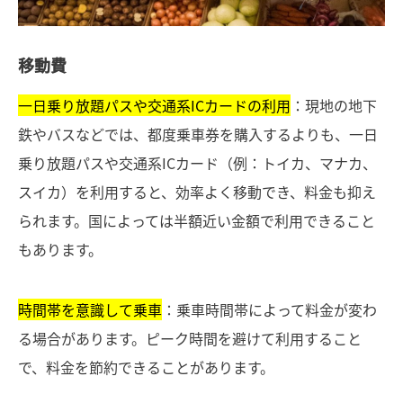
移動費
一日乗り放題パスや交通系ICカードの利用
：現地の地下
鉄やバスなどでは、都度乗車券を購入するよりも、一日
乗り放題パスや交通系ICカード（例：トイカ、マナカ、
スイカ）を利用すると、効率よく移動でき、料金も抑え
られます。国によっては半額近い金額で利用できること
もあります。
時間帯を意識して乗車
：乗車時間帯によって料金が変わ
る場合があります。ピーク時間を避けて利用すること
で、料金を節約できることがあります。