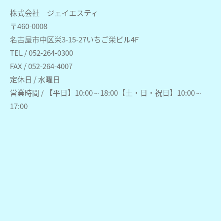
株式会社 ジェイエスティ
〒460-0008
名古屋市中区栄3-15-27いちご栄ビル4F
TEL / 052-264-0300
FAX / 052-264-4007
定休日 / 水曜日
営業時間 / 【平日】10:00～18:00【土・日・祝日】10:00～
17:00