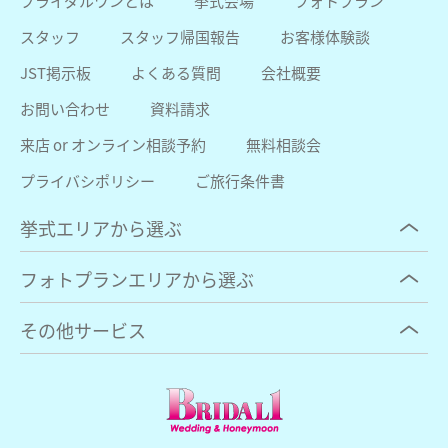
ブライダルワンとは
挙式会場
フォトプラン
スタッフ
スタッフ帰国報告
お客様体験談
JST掲示板
よくある質問
会社概要
お問い合わせ
資料請求
来店 or オンライン相談予約
無料相談会
プライバシポリシー
ご旅行条件書
挙式エリアから選ぶ
フォトプランエリアから選ぶ
その他サービス