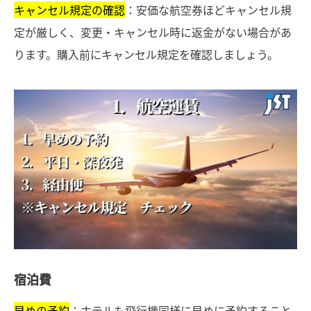
キャンセル規定の確認
：安価な航空券ほどキャンセル規
定が厳しく、変更・キャンセル時に返金がない場合があ
ります。購入前にキャンセル規定を確認しましょう。
宿泊費
早めの予約
：ホテルも飛行機同様に早めに予約すること