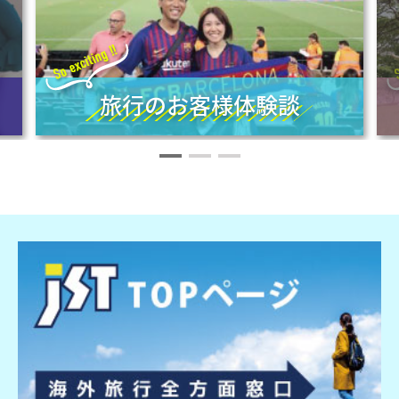
旅行のお客様体験談