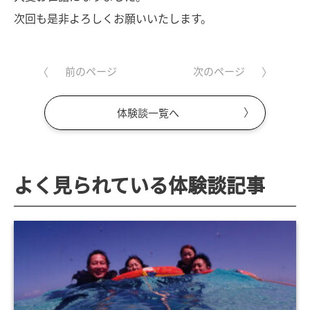
次回も是非よろしくお願いいたします。
前のページ
次のページ
体験談一覧へ
よく見られている体験談記事