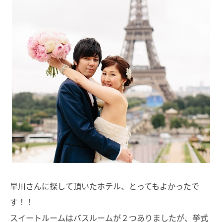
早川さんに探して頂いたホテル、とってもよかったで
す！！
スイートルームはバスルームが２つありましたが、挙式