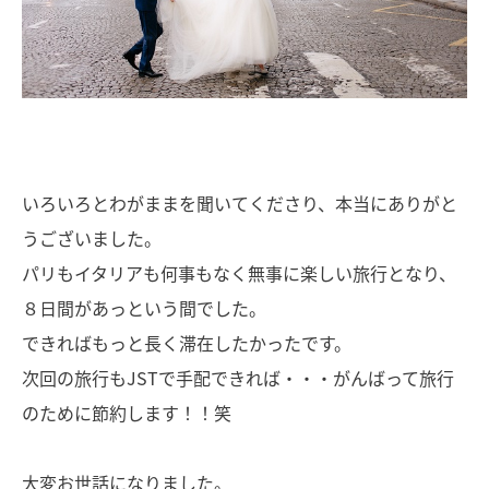
いろいろとわがままを聞いてくださり、本当にありがと
うございました。
パリもイタリアも何事もなく無事に楽しい旅行となり、
８日間があっという間でした。
できればもっと長く滞在したかったです。
次回の旅行もJSTで手配できれば・・・がんばって旅行
のために節約します！！笑
大変お世話になりました。