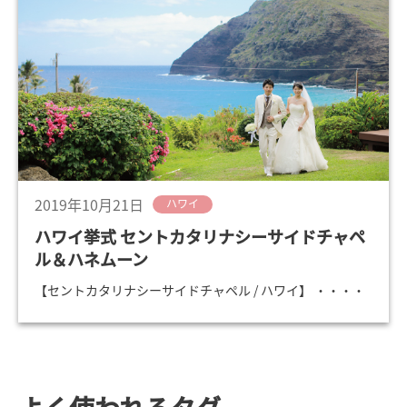
2019年10月21日
ハワイ
ハワイ挙式 セントカタリナシーサイドチャペ
ル＆ハネムーン
【セントカタリナシーサイドチャペル / ハワイ】 ・・・・