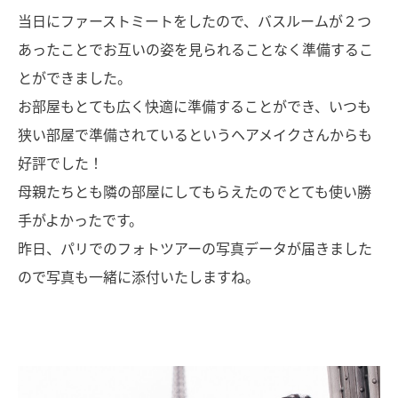
当日にファーストミートをしたので、バスルームが２つ
あったことでお互いの姿を見られることなく準備するこ
とができました。
お部屋もとても広く快適に準備することができ、いつも
狭い部屋で準備されているというヘアメイクさんからも
好評でした！
母親たちとも隣の部屋にしてもらえたのでとても使い勝
手がよかったです。
昨日、パリでのフォトツアーの写真データが届きました
ので写真も一緒に添付いたしますね。