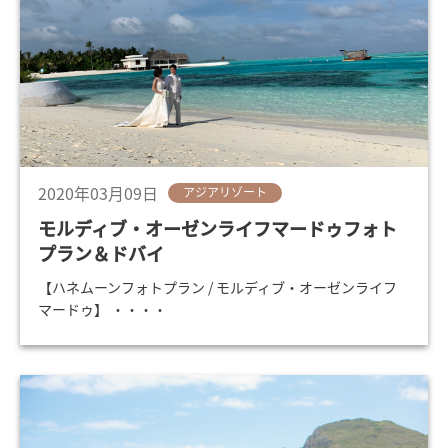
2020年03月09日
アジアリゾート
モルディブ・オーゼンライフマードゥフォト
プラン＆ドバイ
【ハネムーンフォトプラン / モルディブ・オーゼンライフ
マードゥ】 ・・・・