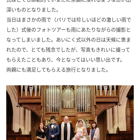
深いものとなりました。
当日はまさかの雨で（パリでは珍しいほどの激しい雨で
した）式後のフォトツアーも雨にあたりながらの撮影と
なってしまいました。あいにく式以外の日は天候に恵ま
れたので、とても残念でしたが、写真もきれいに撮って
もらえたこともあり、今となってはいい思い出です。
両親にも満足してもらえる旅行となりました。