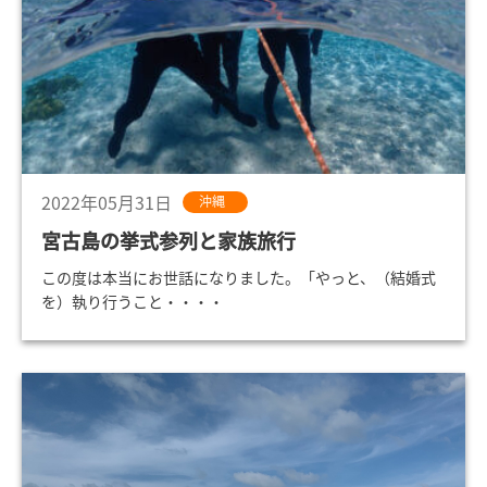
2022年05月31日
沖縄
宮古島の挙式参列と家族旅行
この度は本当にお世話になりました。「やっと、（結婚式
を）執り行うこと・・・・