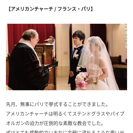
【アメリカンチャーチ / フランス・パリ】
先月、無事にパリで挙式することができました。
アメリカンチャーチは明るくてステンドグラスやパイプ
オルガンの迫力が圧倒的な素敵な教会でした。
式はとても感動的でいまだに余韻に浸れるような思い出