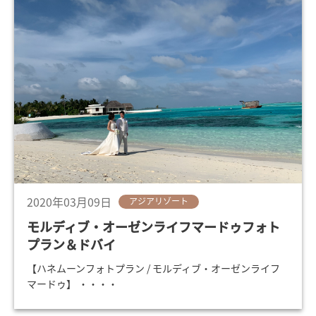
2020年03月09日
アジアリゾート
モルディブ・オーゼンライフマードゥフォト
プラン＆ドバイ
【ハネムーンフォトプラン / モルディブ・オーゼンライフ
マードゥ】 ・・・・