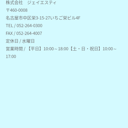
株式会社 ジェイエスティ
〒460-0008
名古屋市中区栄3-15-27いちご栄ビル4F
TEL / 052-264-0300
FAX / 052-264-4007
定休日 / 水曜日
営業時間 / 【平日】10:00～18:00【土・日・祝日】10:00～
17:00