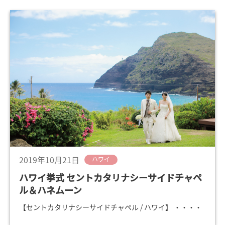
2019年10月21日
ハワイ
ハワイ挙式 セントカタリナシーサイドチャペ
ル＆ハネムーン
【セントカタリナシーサイドチャペル / ハワイ】 ・・・・