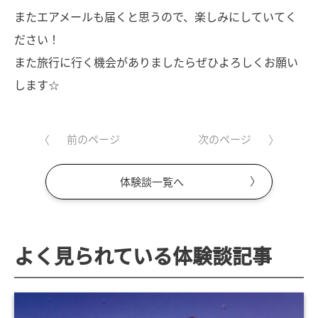
またエアメールも届くと思うので、楽しみにしていてく
ださい！
また旅行に行く機会がありましたらぜひよろしくお願い
します☆
前のページ
次のページ
体験談一覧へ
よく見られている体験談記事