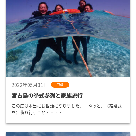
2022年05月31日
沖縄
宮古島の挙式参列と家族旅行
この度は本当にお世話になりました。「やっと、（結婚式
を）執り行うこと・・・・