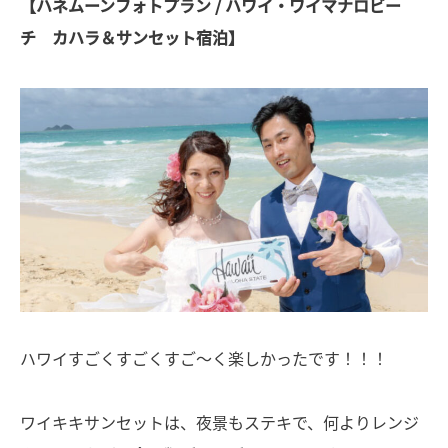
【ハネムーンフォトプラン / ハワイ・ワイマナロビー
チ カハラ＆サンセット宿泊】
ハワイすごくすごくすご〜く楽しかったです！！！
ワイキキサンセットは、夜景もステキで、何よりレンジ