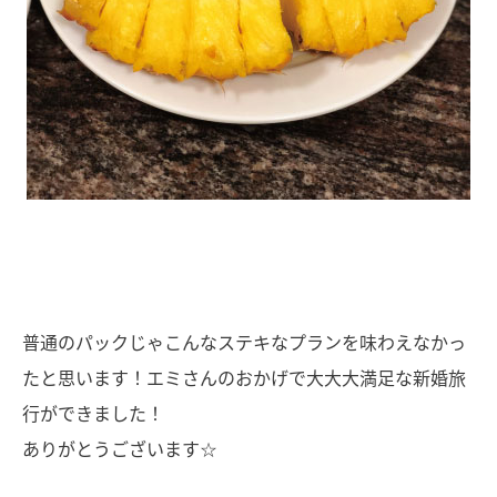
普通のパックじゃこんなステキなプランを味わえなかっ
たと思います！エミさんのおかげで大大大満足な新婚旅
行ができました！
ありがとうございます☆