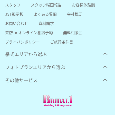
スタッフ
スタッフ帰国報告
お客様体験談
JST掲示板
よくある質問
会社概要
お問い合わせ
資料請求
来店 or オンライン相談予約
無料相談会
プライバシポリシー
ご旅行条件書
挙式エリアから選ぶ
フォトプランエリアから選ぶ
その他サービス