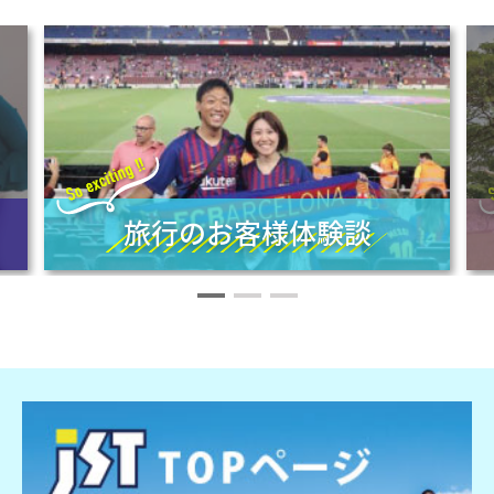
旅行のお客様体験談