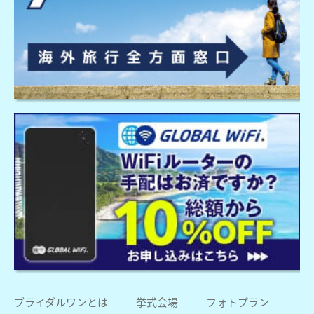
ブライダルワンとは
挙式会場
フォトプラン